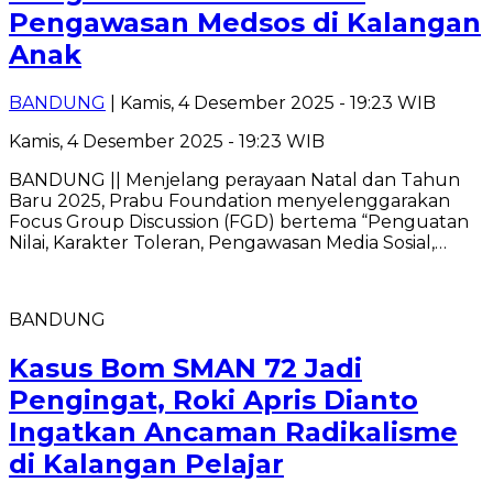
Pengawasan Medsos di Kalangan
Anak
BANDUNG
| Kamis, 4 Desember 2025 - 19:23 WIB
Kamis, 4 Desember 2025 - 19:23 WIB
BANDUNG || Menjelang perayaan Natal dan Tahun
Baru 2025, Prabu Foundation menyelenggarakan
Focus Group Discussion (FGD) bertema “Penguatan
Nilai, Karakter Toleran, Pengawasan Media Sosial,…
BANDUNG
Kasus Bom SMAN 72 Jadi
Pengingat, Roki Apris Dianto
Ingatkan Ancaman Radikalisme
di Kalangan Pelajar