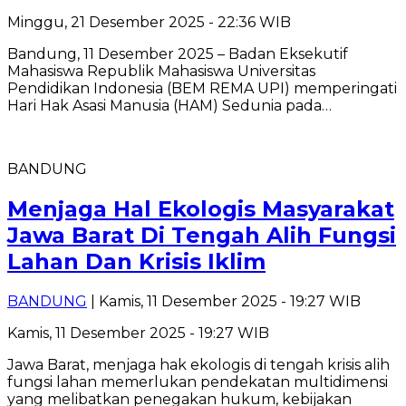
Minggu, 21 Desember 2025 - 22:36 WIB
Bandung, 11 Desember 2025 – Badan Eksekutif
Mahasiswa Republik Mahasiswa Universitas
Pendidikan Indonesia (BEM REMA UPI) memperingati
Hari Hak Asasi Manusia (HAM) Sedunia pada…
BANDUNG
Menjaga Hal Ekologis Masyarakat
Jawa Barat Di Tengah Alih Fungsi
Lahan Dan Krisis Iklim
BANDUNG
| Kamis, 11 Desember 2025 - 19:27 WIB
Kamis, 11 Desember 2025 - 19:27 WIB
Jawa Barat, menjaga hak ekologis di tengah krisis alih
fungsi lahan memerlukan pendekatan multidimensi
yang melibatkan penegakan hukum, kebijakan