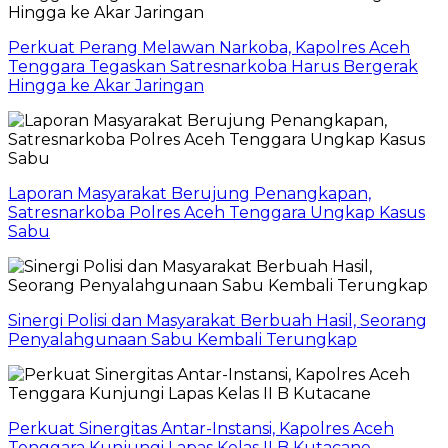
Perkuat Perang Melawan Narkoba, Kapolres Aceh
Tenggara Tegaskan Satresnarkoba Harus Bergerak
Hingga ke Akar Jaringan
Laporan Masyarakat Berujung Penangkapan,
Satresnarkoba Polres Aceh Tenggara Ungkap Kasus
Sabu
Sinergi Polisi dan Masyarakat Berbuah Hasil, Seorang
Penyalahgunaan Sabu Kembali Terungkap
Perkuat Sinergitas Antar-Instansi, Kapolres Aceh
Tenggara Kunjungi Lapas Kelas II B Kutacane