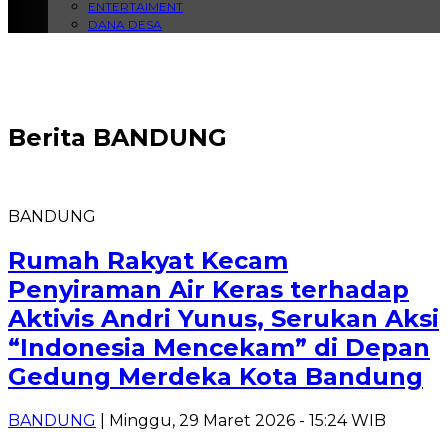
ENTERTAIMENT
DANA DESA
Berita
BANDUNG
BANDUNG
Rumah Rakyat Kecam
Penyiraman Air Keras terhadap
Aktivis Andri Yunus, Serukan Aksi
“Indonesia Mencekam” di Depan
Gedung Merdeka Kota Bandung
BANDUNG
| Minggu, 29 Maret 2026 - 15:24 WIB