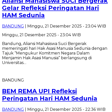
Aliansi Mahasiswa SUCI Bergerak
Gelar Refleksi Peringatan Hari
HAM Sedunia
BANDUNG
| Minggu, 21 Desember 2025 - 23:04 WIB
Minggu, 21 Desember 2025 - 23:04 WIB
Bandung, Aliansi Mahasiswa Suci Bergerak
memeringati hari Hak Asasi Manusia Sedunia dengan
Tajuk “Mengukur Komitmen Negara Dalam
Menjamin Hak Asasi Manusia” berlangsung di
Universitas…
BANDUNG
BEM REMA UPI Refleksi
Peringatan Hari HAM Sedunia
BANDUNG
| Minggu, 21 Desember 2025 - 22:36 WIB