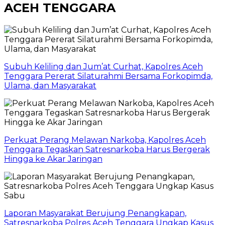
ACEH TENGGARA
Subuh Keliling dan Jum’at Curhat, Kapolres Aceh
Tenggara Pererat Silaturahmi Bersama Forkopimda,
Ulama, dan Masyarakat
Perkuat Perang Melawan Narkoba, Kapolres Aceh
Tenggara Tegaskan Satresnarkoba Harus Bergerak
Hingga ke Akar Jaringan
Laporan Masyarakat Berujung Penangkapan,
Satresnarkoba Polres Aceh Tenggara Ungkap Kasus