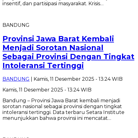
insentif, dan partisipasi masyarakat. Krisis…
BANDUNG
Provinsi Jawa Barat Kembali
Menjadi Sorotan Nasional
Sebagai Provinsi Dengan Tingkat
Intoleransi Tertinggi
BANDUNG
| Kamis, 11 Desember 2025 - 13:24 WIB
Kamis, 11 Desember 2025 - 13:24 WIB
Bandung – Provinsi Jawa Barat kembali menjadi
sorotan nasional sebagai provinsi dengan tingkat
intoleransi tertinggi. Data terbaru Setara Institute
menunjukkan bahwa provinsi ini mencatat…