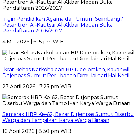
Ingin Pendidikan Agama dan Umum Seimbang?
Pesantren Al-Kautsar Al-Akbar Medan Buka
Pendaftaran 2026/2027
4 Mei 2026 | 6:15 pm WIB
Ikrar Bebas Narkoba dan HP Digelorakan, Kakanwil
Ditjenpas Sumut: Perubahan Dimulai dari Hal Kecil
23 April 2026 | 7:25 pm WIB
Semarak HBP Ke-62, Bazar Ditjenpas Sumut Diserbu
Warga dan Tampilkan Karya Warga Binaan
10 April 2026 | 8:30 pm WIB