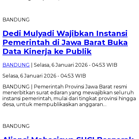
BANDUNG
Dedi Mulyadi Wajibkan Instansi
Pemerintah di Jawa Barat Buka
Data Kinerja ke Publik
BANDUNG
| Selasa, 6 Januari 2026 - 04:53 WIB
Selasa, 6 Januari 2026 - 04:53 WIB
BANDUNG | Pemerintah Provinsi Jawa Barat resmi
menerbitkan surat edaran yang mewajibkan seluruh
instansi pemerintah, mulai dari tingkat provinsi hingga
desa, untuk mempublikasikan anggaran…
BANDUNG