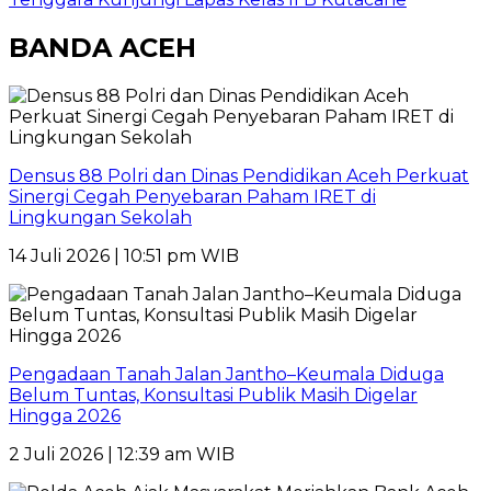
BANDA ACEH
Densus 88 Polri dan Dinas Pendidikan Aceh Perkuat
Sinergi Cegah Penyebaran Paham IRET di
Lingkungan Sekolah
14 Juli 2026 | 10:51 pm WIB
Pengadaan Tanah Jalan Jantho–Keumala Diduga
Belum Tuntas, Konsultasi Publik Masih Digelar
Hingga 2026
2 Juli 2026 | 12:39 am WIB