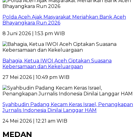
Polda Aceh Ajak Masyarakat Meriahkan Bank Aceh
Bhayangkara Run 2026
8 Juni 2026 | 1:53 pm WIB
Bahagia, Ketua IWOI Aceh Ciptakan Suasana
Kebersamaan dan Kekeluargaan
27 Mei 2026 | 10:49 pm WIB
Syahbudin Padang Kecam Keras Israel, Penangkapan
Jurnalis Indonesia Dinilai Langgar HAM
24 Mei 2026 | 12:21 am WIB
MEDAN