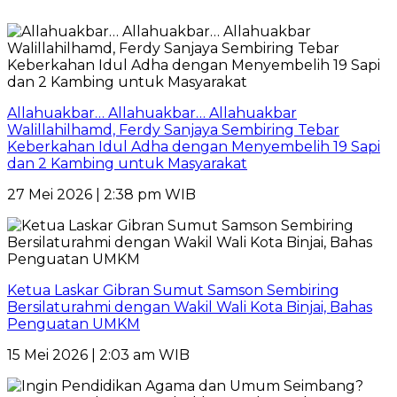
Allahuakbar… Allahuakbar… Allahuakbar
Walillahilhamd, Ferdy Sanjaya Sembiring Tebar
Keberkahan Idul Adha dengan Menyembelih 19 Sapi
dan 2 Kambing untuk Masyarakat
27 Mei 2026 | 2:38 pm WIB
Ketua Laskar Gibran Sumut Samson Sembiring
Bersilaturahmi dengan Wakil Wali Kota Binjai, Bahas
Penguatan UMKM
15 Mei 2026 | 2:03 am WIB