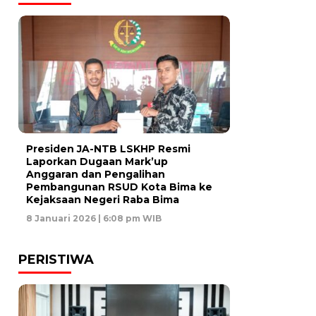
Presiden JA-NTB LSKHP Resmi
Laporkan Dugaan Mark’up
Anggaran dan Pengalihan
Pembangunan RSUD Kota Bima ke
Kejaksaan Negeri Raba Bima
8 Januari 2026 | 6:08 pm WIB
PERISTIWA