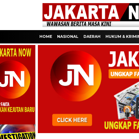
HOME
NASIONAL
DAERAH
HUKUM & KRIMI