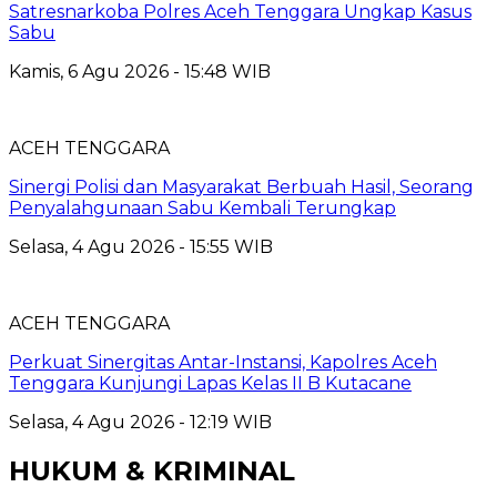
Satresnarkoba Polres Aceh Tenggara Ungkap Kasus
Sabu
Kamis, 6 Agu 2026 - 15:48 WIB
ACEH TENGGARA
Sinergi Polisi dan Masyarakat Berbuah Hasil, Seorang
Penyalahgunaan Sabu Kembali Terungkap
Selasa, 4 Agu 2026 - 15:55 WIB
ACEH TENGGARA
Perkuat Sinergitas Antar-Instansi, Kapolres Aceh
Tenggara Kunjungi Lapas Kelas II B Kutacane
Selasa, 4 Agu 2026 - 12:19 WIB
HUKUM & KRIMINAL