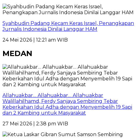
Syahbudin Padang Kecam Keras Israel, Penangkapan
Jurnalis Indonesia Dinilai Langgar HAM
24 Mei 2026 | 12:21 am WIB
MEDAN
Allahuakbar… Allahuakbar… Allahuakbar
Walillahilhamd, Ferdy Sanjaya Sembiring Tebar
Keberkahan Idul Adha dengan Menyembelih 19 Sapi
dan 2 Kambing untuk Masyarakat
27 Mei 2026 | 2:38 pm WIB