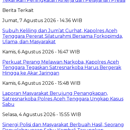
Tekankan Peningkatan Kinerja dan Pelayanan Presisi
Berita Terkait
Jumat, 7 Agustus 2026 - 14:36 WIB
Subuh Keliling dan Jum’at Curhat, Kapolres Aceh
Tenggara Pererat Silaturahmi Bersama Forkopimda,
Ulama, dan Masyarakat
Kamis, 6 Agustus 2026 - 16:47 WIB
Perkuat Perang Melawan Narkoba, Kapolres Aceh
Tenggara Tegaskan Satresnarkoba Harus Bergerak
Hingga ke Akar Jaringan
Kamis, 6 Agustus 2026 - 15:48 WIB
Laporan Masyarakat Berujung Penangkapan,
Satresnarkoba Polres Aceh Tenggara Ungkap Kasus
Sabu
Selasa, 4 Agustus 2026 - 15:55 WIB
Sinergi Polisi dan Masyarakat Berbuah Hasil, Seorang