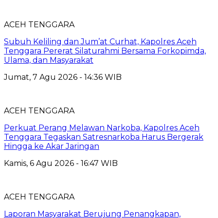
ACEH TENGGARA
Subuh Keliling dan Jum’at Curhat, Kapolres Aceh
Tenggara Pererat Silaturahmi Bersama Forkopimda,
Ulama, dan Masyarakat
Jumat, 7 Agu 2026 - 14:36 WIB
ACEH TENGGARA
Perkuat Perang Melawan Narkoba, Kapolres Aceh
Tenggara Tegaskan Satresnarkoba Harus Bergerak
Hingga ke Akar Jaringan
Kamis, 6 Agu 2026 - 16:47 WIB
ACEH TENGGARA
Laporan Masyarakat Berujung Penangkapan,