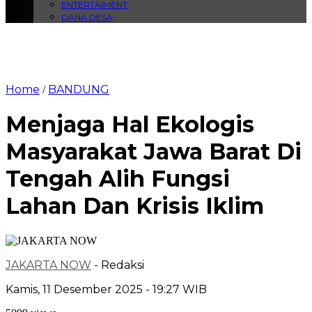
ENTERTAIMENT
DANA DESA
Home
BANDUNG
/
Menjaga Hal Ekologis
Masyarakat Jawa Barat Di
Tengah Alih Fungsi
Lahan Dan Krisis Iklim
JAKARTA NOW
- Redaksi
Kamis, 11 Desember 2025 - 19:27 WIB