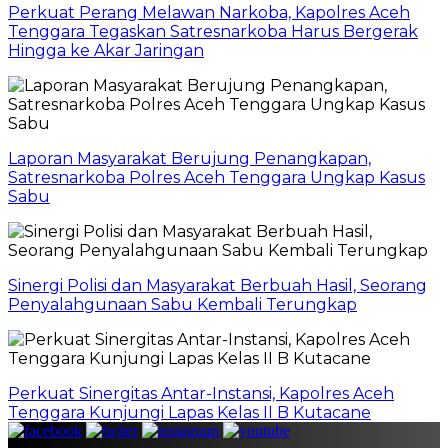
Perkuat Perang Melawan Narkoba, Kapolres Aceh
Tenggara Tegaskan Satresnarkoba Harus Bergerak
Hingga ke Akar Jaringan
Laporan Masyarakat Berujung Penangkapan,
Satresnarkoba Polres Aceh Tenggara Ungkap Kasus
Sabu
Sinergi Polisi dan Masyarakat Berbuah Hasil, Seorang
Penyalahgunaan Sabu Kembali Terungkap
Perkuat Sinergitas Antar-Instansi, Kapolres Aceh
Tenggara Kunjungi Lapas Kelas II B Kutacane