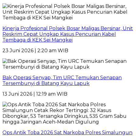
Kinerja Profesional Polsek Bosar Maligas Bersinar, Unit
Reskrim Cepat Ungkap Kasus Pencurian Kabel
Tembaga di KEK Sei Mangkei
23 Juni 2026 | 2:20 am WIB
Bak Operasi Senyap, Tim URC Temukan Senapan
Tersembunyi di Batang Kayu Lapuk
13 Juni 2026 | 12:19 am WIB
Ops Antik Toba 2026 Sat Narkoba Polres Simalungun