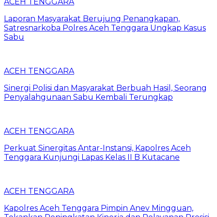
ACEH TENGGARA
Laporan Masyarakat Berujung Penangkapan,
Satresnarkoba Polres Aceh Tenggara Ungkap Kasus
Sabu
ACEH TENGGARA
Sinergi Polisi dan Masyarakat Berbuah Hasil, Seorang
Penyalahgunaan Sabu Kembali Terungkap
ACEH TENGGARA
Perkuat Sinergitas Antar-Instansi, Kapolres Aceh
Tenggara Kunjungi Lapas Kelas II B Kutacane
ACEH TENGGARA
Kapolres Aceh Tenggara Pimpin Anev Mingguan,