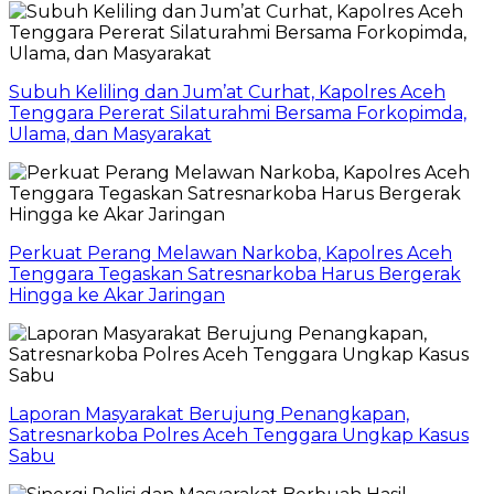
Subuh Keliling dan Jum’at Curhat, Kapolres Aceh
Tenggara Pererat Silaturahmi Bersama Forkopimda,
Ulama, dan Masyarakat
Perkuat Perang Melawan Narkoba, Kapolres Aceh
Tenggara Tegaskan Satresnarkoba Harus Bergerak
Hingga ke Akar Jaringan
Laporan Masyarakat Berujung Penangkapan,
Satresnarkoba Polres Aceh Tenggara Ungkap Kasus
Sabu