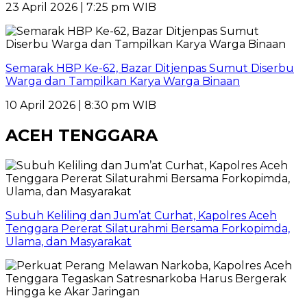
23 April 2026 | 7:25 pm WIB
Semarak HBP Ke-62, Bazar Ditjenpas Sumut Diserbu
Warga dan Tampilkan Karya Warga Binaan
10 April 2026 | 8:30 pm WIB
ACEH TENGGARA
Subuh Keliling dan Jum’at Curhat, Kapolres Aceh
Tenggara Pererat Silaturahmi Bersama Forkopimda,
Ulama, dan Masyarakat