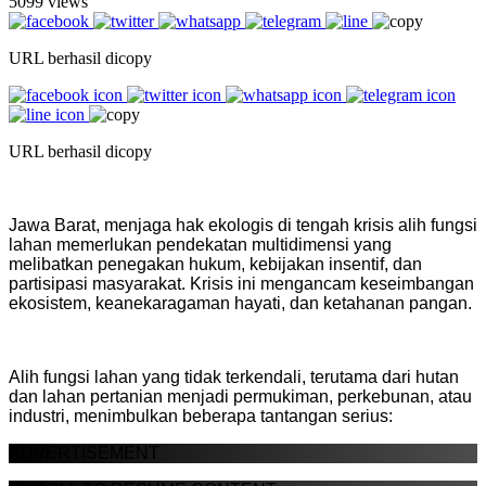
5099 views
URL berhasil dicopy
URL berhasil dicopy
Jawa Barat, menjaga hak ekologis di tengah krisis alih fungsi
lahan memerlukan pendekatan multidimensi yang
melibatkan penegakan hukum, kebijakan insentif, dan
partisipasi masyarakat. Krisis ini mengancam keseimbangan
ekosistem, keanekaragaman hayati, dan ketahanan pangan.
Alih fungsi lahan yang tidak terkendali, terutama dari hutan
dan lahan pertanian menjadi permukiman, perkebunan, atau
industri, menimbulkan beberapa tantangan serius:
ADVERTISEMENT