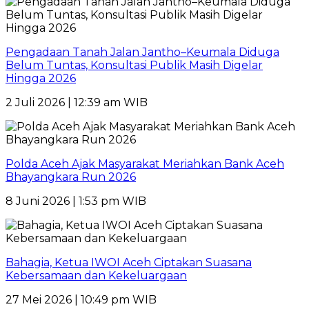
Pengadaan Tanah Jalan Jantho–Keumala Diduga
Belum Tuntas, Konsultasi Publik Masih Digelar
Hingga 2026
2 Juli 2026 | 12:39 am WIB
Polda Aceh Ajak Masyarakat Meriahkan Bank Aceh
Bhayangkara Run 2026
8 Juni 2026 | 1:53 pm WIB
Bahagia, Ketua IWOI Aceh Ciptakan Suasana
Kebersamaan dan Kekeluargaan
27 Mei 2026 | 10:49 pm WIB