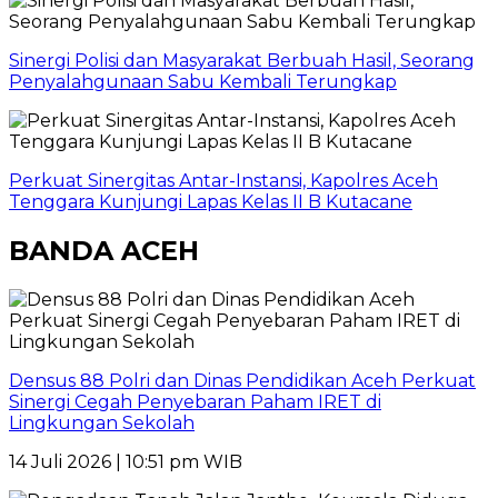
Sinergi Polisi dan Masyarakat Berbuah Hasil, Seorang
Penyalahgunaan Sabu Kembali Terungkap
Perkuat Sinergitas Antar-Instansi, Kapolres Aceh
Tenggara Kunjungi Lapas Kelas II B Kutacane
BANDA ACEH
Densus 88 Polri dan Dinas Pendidikan Aceh Perkuat
Sinergi Cegah Penyebaran Paham IRET di
Lingkungan Sekolah
14 Juli 2026 | 10:51 pm WIB