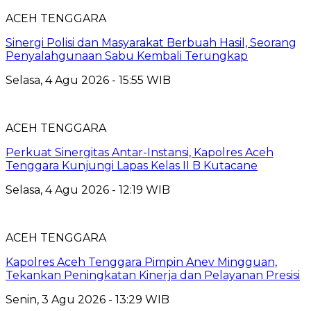
ACEH TENGGARA
Sinergi Polisi dan Masyarakat Berbuah Hasil, Seorang
Penyalahgunaan Sabu Kembali Terungkap
Selasa, 4 Agu 2026 - 15:55 WIB
ACEH TENGGARA
Perkuat Sinergitas Antar-Instansi, Kapolres Aceh
Tenggara Kunjungi Lapas Kelas II B Kutacane
Selasa, 4 Agu 2026 - 12:19 WIB
ACEH TENGGARA
Kapolres Aceh Tenggara Pimpin Anev Mingguan,
Tekankan Peningkatan Kinerja dan Pelayanan Presisi
Senin, 3 Agu 2026 - 13:29 WIB