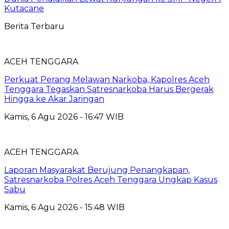
Kutacane
Berita Terbaru
ACEH TENGGARA
Perkuat Perang Melawan Narkoba, Kapolres Aceh
Tenggara Tegaskan Satresnarkoba Harus Bergerak
Hingga ke Akar Jaringan
Kamis, 6 Agu 2026 - 16:47 WIB
ACEH TENGGARA
Laporan Masyarakat Berujung Penangkapan,
Satresnarkoba Polres Aceh Tenggara Ungkap Kasus
Sabu
Kamis, 6 Agu 2026 - 15:48 WIB