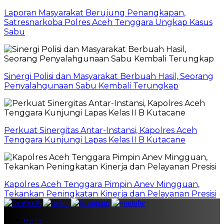
Laporan Masyarakat Berujung Penangkapan,
Satresnarkoba Polres Aceh Tenggara Ungkap Kasus
Sabu
Sinergi Polisi dan Masyarakat Berbuah Hasil, Seorang
Penyalahgunaan Sabu Kembali Terungkap
Perkuat Sinergitas Antar-Instansi, Kapolres Aceh
Tenggara Kunjungi Lapas Kelas II B Kutacane
Kapolres Aceh Tenggara Pimpin Anev Mingguan,
Tekankan Peningkatan Kinerja dan Pelayanan Presisi
Home