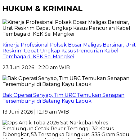
HUKUM & KRIMINAL
Kinerja Profesional Polsek Bosar Maligas Bersinar, Unit
Reskrim Cepat Ungkap Kasus Pencurian Kabel
Tembaga di KEK Sei Mangkei
23 Juni 2026 | 2:20 am WIB
Bak Operasi Senyap, Tim URC Temukan Senapan
Tersembunyi di Batang Kayu Lapuk
13 Juni 2026 | 12:19 am WIB