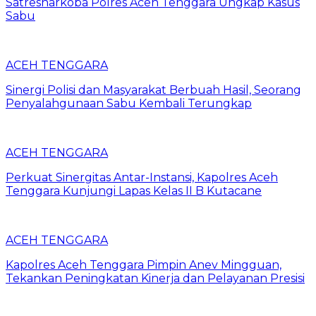
Satresnarkoba Polres Aceh Tenggara Ungkap Kasus
Sabu
ACEH TENGGARA
Sinergi Polisi dan Masyarakat Berbuah Hasil, Seorang
Penyalahgunaan Sabu Kembali Terungkap
ACEH TENGGARA
Perkuat Sinergitas Antar-Instansi, Kapolres Aceh
Tenggara Kunjungi Lapas Kelas II B Kutacane
ACEH TENGGARA
Kapolres Aceh Tenggara Pimpin Anev Mingguan,
Tekankan Peningkatan Kinerja dan Pelayanan Presisi