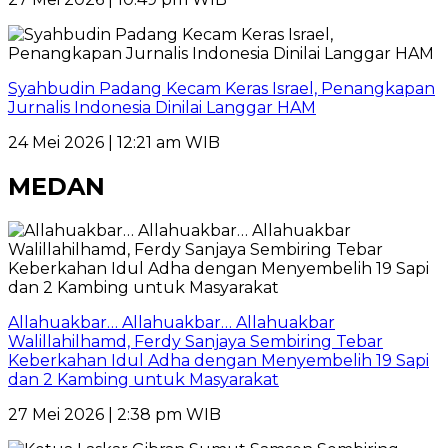
Syahbudin Padang Kecam Keras Israel, Penangkapan
Jurnalis Indonesia Dinilai Langgar HAM
24 Mei 2026 | 12:21 am WIB
MEDAN
Allahuakbar… Allahuakbar… Allahuakbar
Walillahilhamd, Ferdy Sanjaya Sembiring Tebar
Keberkahan Idul Adha dengan Menyembelih 19 Sapi
dan 2 Kambing untuk Masyarakat
27 Mei 2026 | 2:38 pm WIB