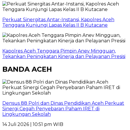
Perkuat Sinergitas Antar-Instansi, Kapolres Aceh
Tenggara Kunjungi Lapas Kelas II B Kutacane
Kapolres Aceh Tenggara Pimpin Anev Mingguan,
Tekankan Peningkatan Kinerja dan Pelayanan Presisi
BANDA ACEH
Densus 88 Polri dan Dinas Pendidikan Aceh Perkuat
Sinergi Cegah Penyebaran Paham IRET di
Lingkungan Sekolah
14 Juli 2026 | 10:51 pm WIB