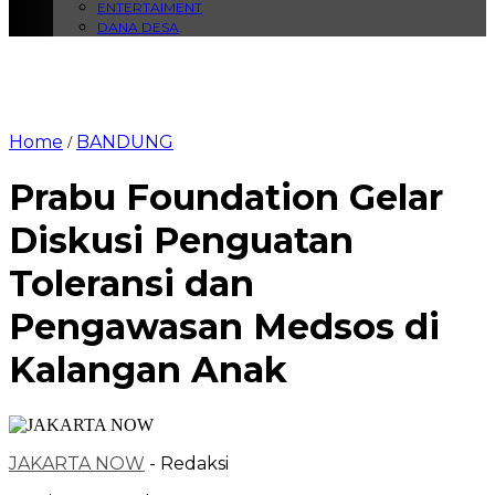
ENTERTAIMENT
DANA DESA
Home
BANDUNG
/
Prabu Foundation Gelar
Diskusi Penguatan
Toleransi dan
Pengawasan Medsos di
Kalangan Anak
JAKARTA NOW
- Redaksi