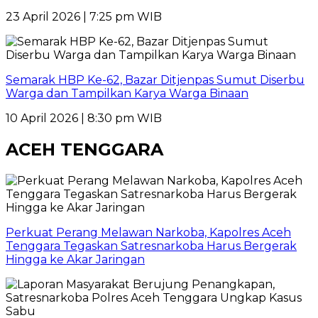
23 April 2026 | 7:25 pm WIB
Semarak HBP Ke-62, Bazar Ditjenpas Sumut Diserbu
Warga dan Tampilkan Karya Warga Binaan
10 April 2026 | 8:30 pm WIB
ACEH TENGGARA
Perkuat Perang Melawan Narkoba, Kapolres Aceh
Tenggara Tegaskan Satresnarkoba Harus Bergerak
Hingga ke Akar Jaringan