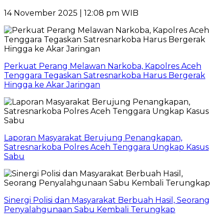
14 November 2025 | 12:08 pm WIB
Perkuat Perang Melawan Narkoba, Kapolres Aceh
Tenggara Tegaskan Satresnarkoba Harus Bergerak
Hingga ke Akar Jaringan
Laporan Masyarakat Berujung Penangkapan,
Satresnarkoba Polres Aceh Tenggara Ungkap Kasus
Sabu
Sinergi Polisi dan Masyarakat Berbuah Hasil, Seorang
Penyalahgunaan Sabu Kembali Terungkap