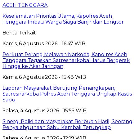
ACEH TENGGARA
Keselamatan Prioritas Utama, Kapolres Aceh
Tenggara Imbau Warga Siaga Banjir dan Longsor
Berita Terkait
Kamis, 6 Agustus 2026 - 16:47 WIB
Perkuat Perang Melawan Narkoba, Kapolres Aceh
Tenggara Tegaskan Satresnarkoba Harus Bergerak
Hingga ke Akar Jaringan
Kamis, 6 Agustus 2026 - 15:48 WIB
Laporan Masyarakat Berujung Penangkapan,
Satresnarkoba Polres Aceh Tenggara Ungkap Kasus
Sabu
Selasa, 4 Agustus 2026 - 15:55 WIB
Sinergi Polisi dan Masyarakat Berbuah Hasil, Seorang
Penyalahgunaan Sabu Kembali Terungkap
Selasa, 4 Agustus 2026 - 12:19 WIB