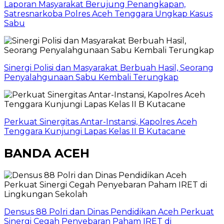
Laporan Masyarakat Berujung Penangkapan,
Satresnarkoba Polres Aceh Tenggara Ungkap Kasus
Sabu
Sinergi Polisi dan Masyarakat Berbuah Hasil, Seorang
Penyalahgunaan Sabu Kembali Terungkap
Perkuat Sinergitas Antar-Instansi, Kapolres Aceh
Tenggara Kunjungi Lapas Kelas II B Kutacane
BANDA ACEH
Densus 88 Polri dan Dinas Pendidikan Aceh Perkuat
Sinergi Cegah Penyebaran Paham IRET di