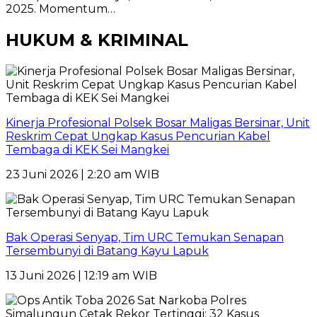
2025. Momentum…
HUKUM & KRIMINAL
Kinerja Profesional Polsek Bosar Maligas Bersinar, Unit
Reskrim Cepat Ungkap Kasus Pencurian Kabel
Tembaga di KEK Sei Mangkei
23 Juni 2026 | 2:20 am WIB
Bak Operasi Senyap, Tim URC Temukan Senapan
Tersembunyi di Batang Kayu Lapuk
13 Juni 2026 | 12:19 am WIB