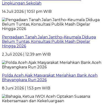
Lingkungan Sekolah
14 Juli 2026 | 10:51 pm WIB
Pengadaan Tanah Jalan Jantho–Keumala Diduga
Belum Tuntas, Konsultasi Publik Masih Digelar
Hingga 2026
2 Juli 2026 | 12:39 am WIB
Polda Aceh Ajak Masyarakat Meriahkan Bank Aceh
Bhayangkara Run 2026
8 Juni 2026 | 1:53 pm WIB