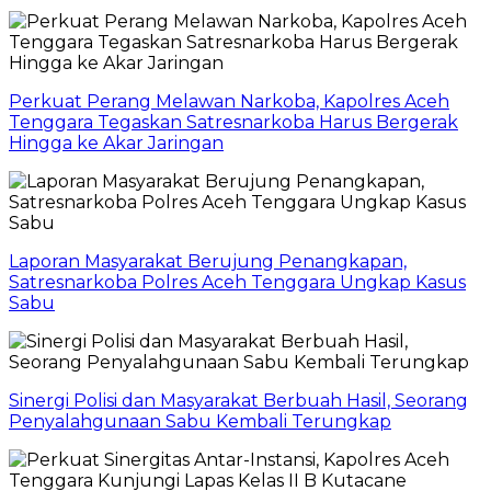
Perkuat Perang Melawan Narkoba, Kapolres Aceh
Tenggara Tegaskan Satresnarkoba Harus Bergerak
Hingga ke Akar Jaringan
Laporan Masyarakat Berujung Penangkapan,
Satresnarkoba Polres Aceh Tenggara Ungkap Kasus
Sabu
Sinergi Polisi dan Masyarakat Berbuah Hasil, Seorang
Penyalahgunaan Sabu Kembali Terungkap