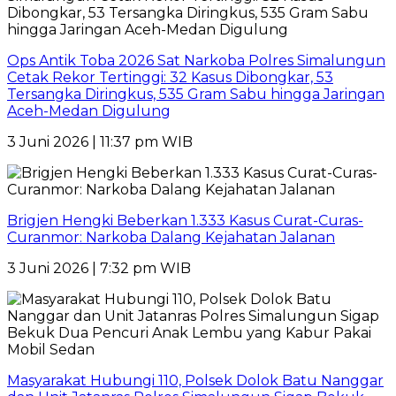
Ops Antik Toba 2026 Sat Narkoba Polres Simalungun
Cetak Rekor Tertinggi: 32 Kasus Dibongkar, 53
Tersangka Diringkus, 535 Gram Sabu hingga Jaringan
Aceh-Medan Digulung
3 Juni 2026 | 11:37 pm WIB
Brigjen Hengki Beberkan 1.333 Kasus Curat-Curas-
Curanmor: Narkoba Dalang Kejahatan Jalanan
3 Juni 2026 | 7:32 pm WIB
Masyarakat Hubungi 110, Polsek Dolok Batu Nanggar