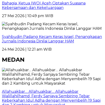
Bahagia, Ketua IWOI Aceh Ciptakan Suasana
Kebersamaan dan Kekeluargaan
27 Mei 2026 | 10:49 pm WIB
Syahbudin Padang Kecam Keras Israel, Penangkapan
Jurnalis Indonesia Dinilai Langgar HAM
24 Mei 2026 | 12:21 am WIB
MEDAN
Allahuakbar… Allahuakbar… Allahuakbar
Walillahilhamd, Ferdy Sanjaya Sembiring Tebar
Keberkahan Idul Adha dengan Menyembelih 19 Sapi
dan 2 Kambing untuk Masyarakat