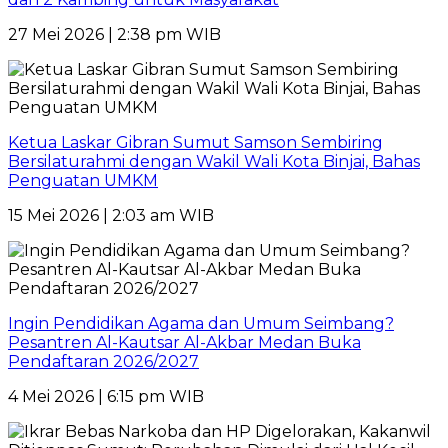
27 Mei 2026 | 2:38 pm WIB
Ketua Laskar Gibran Sumut Samson Sembiring
Bersilaturahmi dengan Wakil Wali Kota Binjai, Bahas
Penguatan UMKM
15 Mei 2026 | 2:03 am WIB
Ingin Pendidikan Agama dan Umum Seimbang?
Pesantren Al-Kautsar Al-Akbar Medan Buka
Pendaftaran 2026/2027
4 Mei 2026 | 6:15 pm WIB