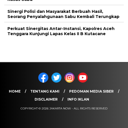
Sinergi Polisi dan Masyarakat Berbuah Hasil,
Seorang Penyalahgunaan Sabu Kembali Terungkap
Perkuat Sinergitas Antar-Instansi, Kapolres Aceh
Tenggara Kunjungi Lapas Kelas II B Kutacane
HOME
TENTANG KAMI
PEDOMAN MEDIA SIBER
DISCLAIMER
INFO IKLAN
COPYRIGHT © 2026 JAKARTA NOW - ALL RIGHTS RESERVED