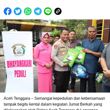
Aceh Tenggara – Semangat kepedulian dan kebersamaan
tampak begitu kental dalam kegiatan Jumat Berkah yang