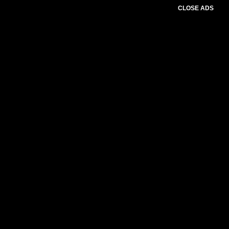
CLOSE ADS