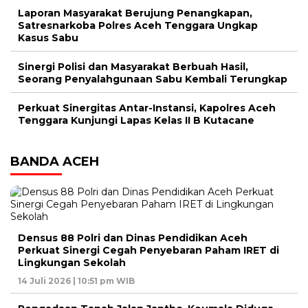
Laporan Masyarakat Berujung Penangkapan,
Satresnarkoba Polres Aceh Tenggara Ungkap
Kasus Sabu
Sinergi Polisi dan Masyarakat Berbuah Hasil,
Seorang Penyalahgunaan Sabu Kembali Terungkap
Perkuat Sinergitas Antar-Instansi, Kapolres Aceh
Tenggara Kunjungi Lapas Kelas II B Kutacane
BANDA ACEH
Densus 88 Polri dan Dinas Pendidikan Aceh
Perkuat Sinergi Cegah Penyebaran Paham IRET di
Lingkungan Sekolah
14 Juli 2026 | 10:51 pm WIB