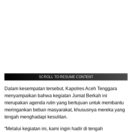
SCROLL TO RESUME CONTENT
Dalam kesempatan tersebut, Kapolres Aceh Tenggara
menyampaikan bahwa kegiatan Jumat Berkah ini
merupakan agenda rutin yang bertujuan untuk membantu
meringankan beban masyarakat, khususnya mereka yang
tengah menghadapi kesulitan.
“Melalui kegiatan ini, kami ingin hadir di tengah