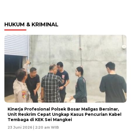
HUKUM & KRIMINAL
Kinerja Profesional Polsek Bosar Maligas Bersinar,
Unit Reskrim Cepat Ungkap Kasus Pencurian Kabel
Tembaga di KEK Sei Mangkei
23 Juni 2026 | 2:20 am WIB