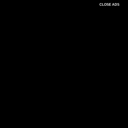
CLOSE ADS