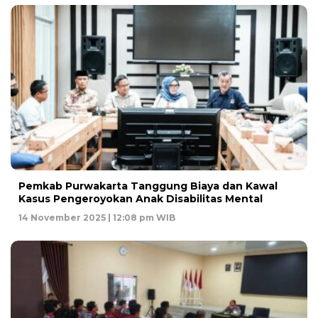
Pemkab Purwakarta Tanggung Biaya dan Kawal
Kasus Pengeroyokan Anak Disabilitas Mental
14 November 2025 | 12:08 pm WIB