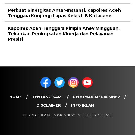
Perkuat Sinergitas Antar-Instansi, Kapolres Aceh
Tenggara Kunjungi Lapas Kelas II B Kutacane
Kapolres Aceh Tenggara Pimpin Anev Mingguan,
Tekankan Peningkatan Kinerja dan Pelayanan
Presisi
HOME
TENTANG KAMI
PEDOMAN MEDIA SIBER
DISCLAIMER
INFO IKLAN
COPYRIGHT © 2026 JAKARTA NOW - ALL RIGHTS RESERVED