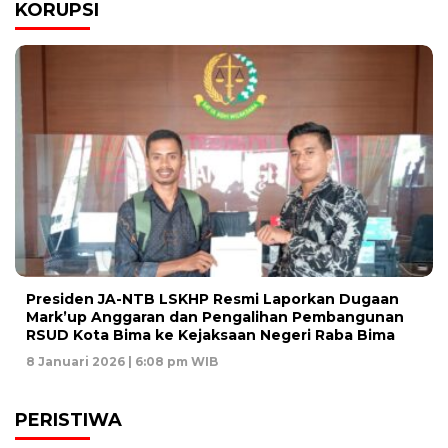
KORUPSI
Presiden JA-NTB LSKHP Resmi Laporkan Dugaan
Mark’up Anggaran dan Pengalihan Pembangunan
RSUD Kota Bima ke Kejaksaan Negeri Raba Bima
8 Januari 2026 | 6:08 pm WIB
PERISTIWA