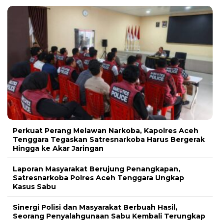
Perkuat Perang Melawan Narkoba, Kapolres Aceh
Tenggara Tegaskan Satresnarkoba Harus Bergerak
Hingga ke Akar Jaringan
Laporan Masyarakat Berujung Penangkapan,
Satresnarkoba Polres Aceh Tenggara Ungkap
Kasus Sabu
Sinergi Polisi dan Masyarakat Berbuah Hasil,
Seorang Penyalahgunaan Sabu Kembali Terungkap