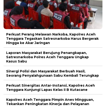
Perkuat Perang Melawan Narkoba, Kapolres Aceh
Tenggara Tegaskan Satresnarkoba Harus Bergerak
Hingga ke Akar Jaringan
Laporan Masyarakat Berujung Penangkapan,
Satresnarkoba Polres Aceh Tenggara Ungkap
Kasus Sabu
Sinergi Polisi dan Masyarakat Berbuah Hasil,
Seorang Penyalahgunaan Sabu Kembali Terungkap
Perkuat Sinergitas Antar-Instansi, Kapolres Aceh
Tenggara Kunjungi Lapas Kelas II B Kutacane
Kapolres Aceh Tenggara Pimpin Anev Mingguan,
Tekankan Peningkatan Kinerja dan Pelayanan