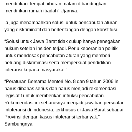
mendirikan Tempat hiburan malam dibandingkan
mendirikan rumah ibadah” Ujarnya.
Ia juga menambahkan solusi untuk pencabutan aturan
yang diskriminatif dan bertentangan dengan konstitusi.
“Solusi untuk Jawa Barat tidak cukup hanya penegakan
hukum setelah insiden terjadi. Perlu keberanian politik
untuk mendesak pencabutan aturan yang memberi
peluang diskriminasi serta memperkuat pendidikan
toleransi kepada masyarakat.”
“Peraturan Bersama Menteri No. 8 dan 9 tahun 2006 ini
harus dibahas serius dan harus menjadi rekomendasi
legislatif untuk memberikan intruksi pencabutan.
Rekomendasi ini seharusnya menjadi jawaban persoalan
intoleransi di Indonesia, terkhusus di Jawa Barat sebagai
Provinsi dengan kasus intoleransi terbanyak.”
Sambungnya.