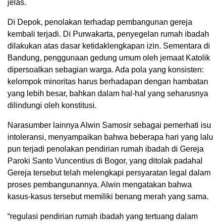
jelas.
Di Depok, penolakan terhadap pembangunan gereja
kembali terjadi. Di Purwakarta, penyegelan rumah ibadah
dilakukan atas dasar ketidaklengkapan izin. Sementara di
Bandung, penggunaan gedung umum oleh jemaat Katolik
dipersoalkan sebagian warga. Ada pola yang konsisten:
kelompok minoritas harus berhadapan dengan hambatan
yang lebih besar, bahkan dalam hal-hal yang seharusnya
dilindungi oleh konstitusi.
Narasumber lainnya Alwin Samosir sebagai pemerhati isu
intoleransi, menyampaikan bahwa beberapa hari yang lalu
pun terjadi penolakan pendirian rumah ibadah di Gereja
Paroki Santo Vuncentius di Bogor, yang ditolak padahal
Gereja tersebut telah melengkapi persyaratan legal dalam
proses pembangunannya. Alwin mengatakan bahwa
kasus-kasus tersebut memiliki benang merah yang sama.
“regulasi pendirian rumah ibadah yang tertuang dalam