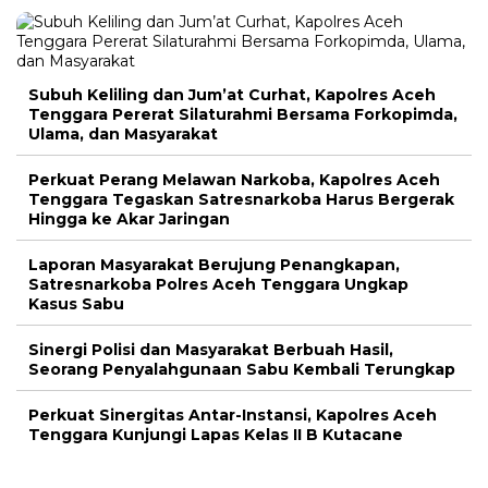
Subuh Keliling dan Jum’at Curhat, Kapolres Aceh
Tenggara Pererat Silaturahmi Bersama Forkopimda,
Ulama, dan Masyarakat
Perkuat Perang Melawan Narkoba, Kapolres Aceh
Tenggara Tegaskan Satresnarkoba Harus Bergerak
Hingga ke Akar Jaringan
Laporan Masyarakat Berujung Penangkapan,
Satresnarkoba Polres Aceh Tenggara Ungkap
Kasus Sabu
Sinergi Polisi dan Masyarakat Berbuah Hasil,
Seorang Penyalahgunaan Sabu Kembali Terungkap
Perkuat Sinergitas Antar-Instansi, Kapolres Aceh
Tenggara Kunjungi Lapas Kelas II B Kutacane