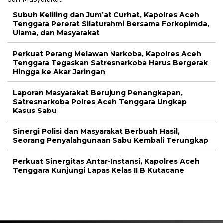
Subuh Keliling dan Jum’at Curhat, Kapolres Aceh
Tenggara Pererat Silaturahmi Bersama Forkopimda,
Ulama, dan Masyarakat
Perkuat Perang Melawan Narkoba, Kapolres Aceh
Tenggara Tegaskan Satresnarkoba Harus Bergerak
Hingga ke Akar Jaringan
Laporan Masyarakat Berujung Penangkapan,
Satresnarkoba Polres Aceh Tenggara Ungkap
Kasus Sabu
Sinergi Polisi dan Masyarakat Berbuah Hasil,
Seorang Penyalahgunaan Sabu Kembali Terungkap
Perkuat Sinergitas Antar-Instansi, Kapolres Aceh
Tenggara Kunjungi Lapas Kelas II B Kutacane