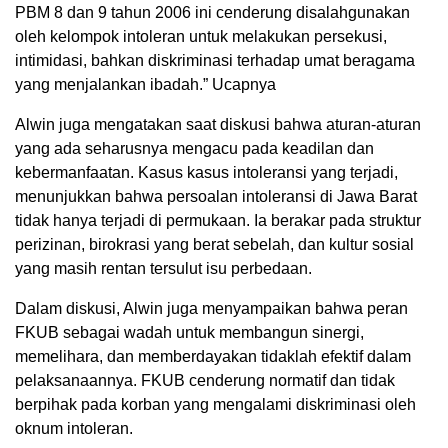
PBM 8 dan 9 tahun 2006 ini cenderung disalahgunakan
oleh kelompok intoleran untuk melakukan persekusi,
intimidasi, bahkan diskriminasi terhadap umat beragama
yang menjalankan ibadah.” Ucapnya
Alwin juga mengatakan saat diskusi bahwa aturan-aturan
yang ada seharusnya mengacu pada keadilan dan
kebermanfaatan. Kasus kasus intoleransi yang terjadi,
menunjukkan bahwa persoalan intoleransi di Jawa Barat
tidak hanya terjadi di permukaan. Ia berakar pada struktur
perizinan, birokrasi yang berat sebelah, dan kultur sosial
yang masih rentan tersulut isu perbedaan.
Dalam diskusi, Alwin juga menyampaikan bahwa peran
FKUB sebagai wadah untuk membangun sinergi,
memelihara, dan memberdayakan tidaklah efektif dalam
pelaksanaannya. FKUB cenderung normatif dan tidak
berpihak pada korban yang mengalami diskriminasi oleh
oknum intoleran.