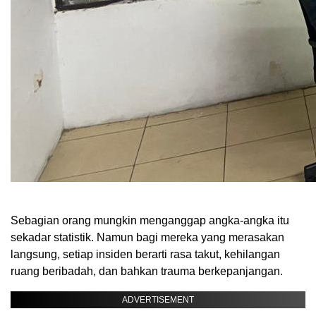
Sebagian orang mungkin menganggap angka-angka itu
sekadar statistik. Namun bagi mereka yang merasakan
langsung, setiap insiden berarti rasa takut, kehilangan
ruang beribadah, dan bahkan trauma berkepanjangan.
ADVERTISEMENT