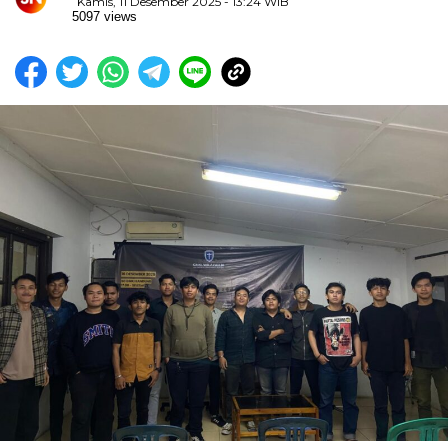
Kamis, 11 Desember 2025 - 13:24 WIB
5097 views