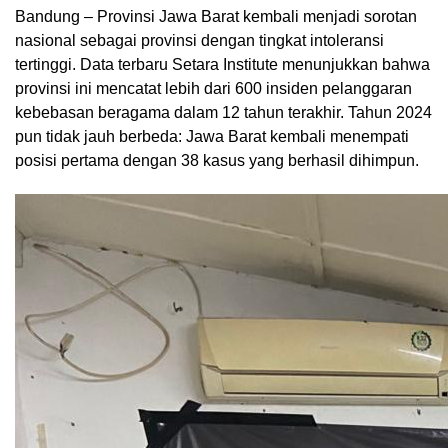
Bandung – Provinsi Jawa Barat kembali menjadi sorotan
nasional sebagai provinsi dengan tingkat intoleransi
tertinggi. Data terbaru Setara Institute menunjukkan bahwa
provinsi ini mencatat lebih dari 600 insiden pelanggaran
kebebasan beragama dalam 12 tahun terakhir. Tahun 2024
pun tidak jauh berbeda: Jawa Barat kembali menempati
posisi pertama dengan 38 kasus yang berhasil dihimpun.