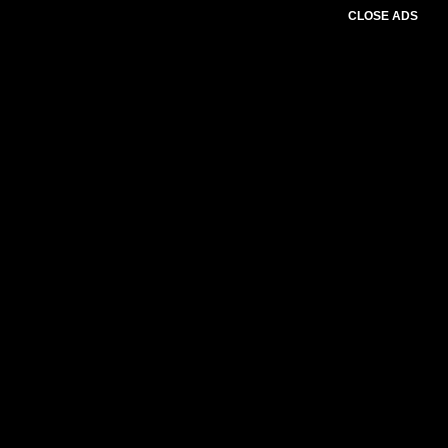
CLOSE ADS