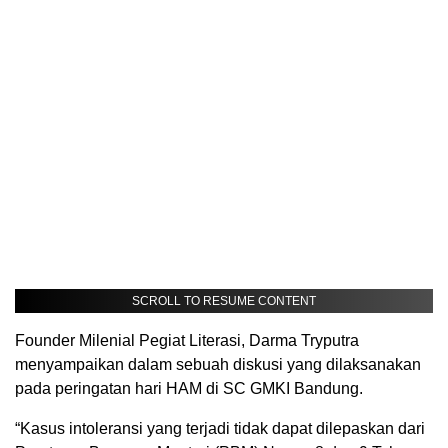
SCROLL TO RESUME CONTENT
Founder Milenial Pegiat Literasi, Darma Tryputra
menyampaikan dalam sebuah diskusi yang dilaksanakan
pada peringatan hari HAM di SC GMKI Bandung.
“Kasus intoleransi yang terjadi tidak dapat dilepaskan dari