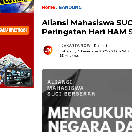
Home
BANDUNG
/
Aliansi Mahasiswa SUC
Peringatan Hari HAM 
JAKARTA NOW
- Redaksi
Minggu, 21 Desember 2025 - 23:04 WIB
5076 views