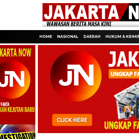
HOME
NASIONAL
DAERAH
HUKUM & KRIMI