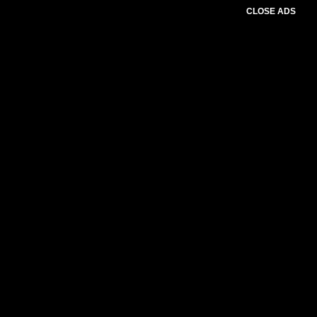
CLOSE ADS