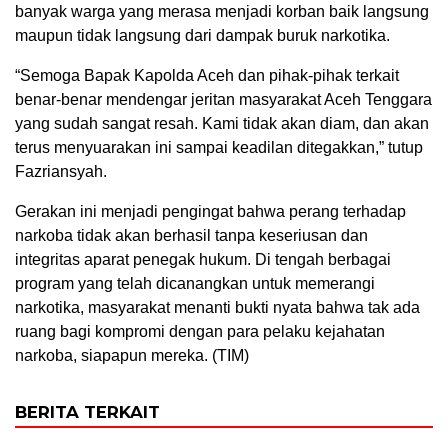
banyak warga yang merasa menjadi korban baik langsung
maupun tidak langsung dari dampak buruk narkotika.
“Semoga Bapak Kapolda Aceh dan pihak-pihak terkait
benar-benar mendengar jeritan masyarakat Aceh Tenggara
yang sudah sangat resah. Kami tidak akan diam, dan akan
terus menyuarakan ini sampai keadilan ditegakkan,” tutup
Fazriansyah.
Gerakan ini menjadi pengingat bahwa perang terhadap
narkoba tidak akan berhasil tanpa keseriusan dan
integritas aparat penegak hukum. Di tengah berbagai
program yang telah dicanangkan untuk memerangi
narkotika, masyarakat menanti bukti nyata bahwa tak ada
ruang bagi kompromi dengan para pelaku kejahatan
narkoba, siapapun mereka. (TIM)
BERITA TERKAIT