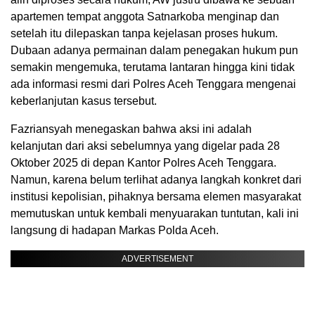
apartemen tempat anggota Satnarkoba menginap dan
setelah itu dilepaskan tanpa kejelasan proses hukum.
Dubaan adanya permainan dalam penegakan hukum pun
semakin mengemuka, terutama lantaran hingga kini tidak
ada informasi resmi dari Polres Aceh Tenggara mengenai
keberlanjutan kasus tersebut.
Fazriansyah menegaskan bahwa aksi ini adalah
kelanjutan dari aksi sebelumnya yang digelar pada 28
Oktober 2025 di depan Kantor Polres Aceh Tenggara.
Namun, karena belum terlihat adanya langkah konkret dari
institusi kepolisian, pihaknya bersama elemen masyarakat
memutuskan untuk kembali menyuarakan tuntutan, kali ini
langsung di hadapan Markas Polda Aceh.
ADVERTISEMENT