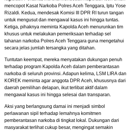
mencopot Kasat Narkoba Polres Aceh Tenggara, Iptu Yose
Rizaldi. Kedua, mendesak Komisi III DPR RI turun tangan
untuk mengusut dan mengawal kasus ini hingga tuntas.
Ketiga, pihaknya meminta Kapolda Aceh menurunkan tim
khusus untuk melakukan pemeriksaan terhadap sel
tahanan narkoba Polres Aceh Tenggara guna mengetahui
secara jelas jumlah tersangka yang ditahan.
Tuntutan keempat, mereka menyatakan dukungan penuh
terhadap program Kapolda Aceh dalam pemberantasan
narkoba di seluruh provinsi. Adapun kelima, LSM LIRA dan
KOREK meminta agar anggota DPR Aceh, khususnya dari
daerah pemilihan delapan, ikut terlibat aktif dalam
mengawal kasus ini hingga selesai dan transparan.
Aksi yang berlangsung damai ini menjadi simbol
perlawanan sipil terhadap lemahnya komitmen
pemberantasan narkoba di tingkat lokal. Dukungan dari
masyarakat terlihat cukup besar, mengingat semakin