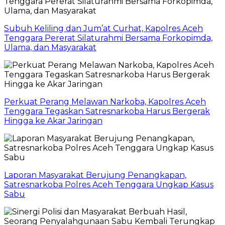
Subuh Keliling dan Jum’at Curhat, Kapolres Aceh
Tenggara Pererat Silaturahmi Bersama Forkopimda,
Ulama, dan Masyarakat
Perkuat Perang Melawan Narkoba, Kapolres Aceh
Tenggara Tegaskan Satresnarkoba Harus Bergerak
Hingga ke Akar Jaringan
Laporan Masyarakat Berujung Penangkapan,
Satresnarkoba Polres Aceh Tenggara Ungkap Kasus
Sabu