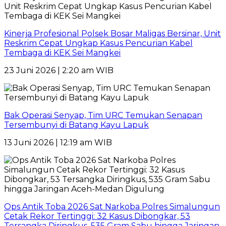
Kinerja Profesional Polsek Bosar Maligas Bersinar, Unit
Reskrim Cepat Ungkap Kasus Pencurian Kabel
Tembaga di KEK Sei Mangkei
23 Juni 2026 | 2:20 am WIB
Bak Operasi Senyap, Tim URC Temukan Senapan
Tersembunyi di Batang Kayu Lapuk
13 Juni 2026 | 12:19 am WIB
Ops Antik Toba 2026 Sat Narkoba Polres Simalungun
Cetak Rekor Tertinggi: 32 Kasus Dibongkar, 53
Tersangka Diringkus, 535 Gram Sabu hingga Jaringan