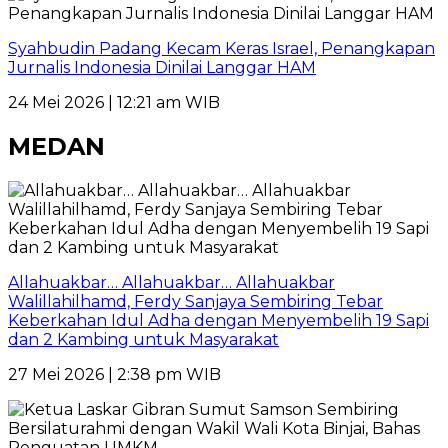
Syahbudin Padang Kecam Keras Israel, Penangkapan
Jurnalis Indonesia Dinilai Langgar HAM
24 Mei 2026 | 12:21 am WIB
MEDAN
Allahuakbar… Allahuakbar… Allahuakbar
Walillahilhamd, Ferdy Sanjaya Sembiring Tebar
Keberkahan Idul Adha dengan Menyembelih 19 Sapi
dan 2 Kambing untuk Masyarakat
27 Mei 2026 | 2:38 pm WIB