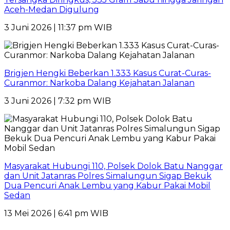
Aceh-Medan Digulung
3 Juni 2026 | 11:37 pm WIB
Brigjen Hengki Beberkan 1.333 Kasus Curat-Curas-
Curanmor: Narkoba Dalang Kejahatan Jalanan
3 Juni 2026 | 7:32 pm WIB
Masyarakat Hubungi 110, Polsek Dolok Batu Nanggar
dan Unit Jatanras Polres Simalungun Sigap Bekuk
Dua Pencuri Anak Lembu yang Kabur Pakai Mobil
Sedan
13 Mei 2026 | 6:41 pm WIB