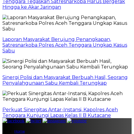
Tenggara Tegaskan Satresnarkoba Harus Bergerak
Hingga ke Akar Jaringan
Laporan Masyarakat Berujung Penangkapan,
Satresnarkoba Polres Aceh Tenggara Ungkap Kasus
Sabu
Sinergi Polisi dan Masyarakat Berbuah Hasil, Seorang
Penyalahgunaan Sabu Kembali Terungkap
Perkuat Sinergitas Antar-Instansi, Kapolres Aceh
Tenggara Kunjungi Lapas Kelas II B Kutacane
Home