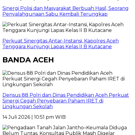
Sinergi Polisi dan Masyarakat Berbuah Hasil, Seorang
Penyalahgunaan Sabu Kembali Terungkap
Perkuat Sinergitas Antar-Instansi, Kapolres Aceh
Tenggara Kunjungi Lapas Kelas II B Kutacane
BANDA ACEH
Densus 88 Polri dan Dinas Pendidikan Aceh Perkuat
Sinergi Cegah Penyebaran Paham IRET di
Lingkungan Sekolah
14 Juli 2026 | 10:51 pm WIB