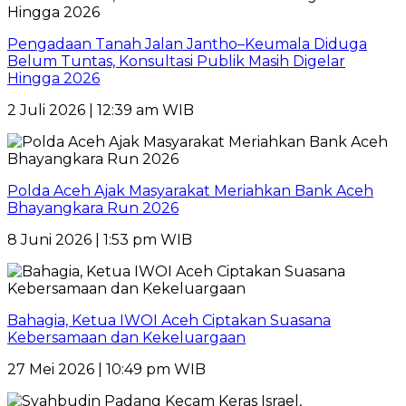
Pengadaan Tanah Jalan Jantho–Keumala Diduga
Belum Tuntas, Konsultasi Publik Masih Digelar
Hingga 2026
2 Juli 2026 | 12:39 am WIB
Polda Aceh Ajak Masyarakat Meriahkan Bank Aceh
Bhayangkara Run 2026
8 Juni 2026 | 1:53 pm WIB
Bahagia, Ketua IWOI Aceh Ciptakan Suasana
Kebersamaan dan Kekeluargaan
27 Mei 2026 | 10:49 pm WIB