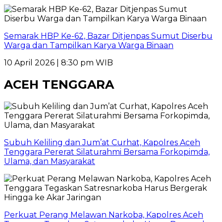
Semarak HBP Ke-62, Bazar Ditjenpas Sumut Diserbu
Warga dan Tampilkan Karya Warga Binaan
10 April 2026 | 8:30 pm WIB
ACEH TENGGARA
Subuh Keliling dan Jum’at Curhat, Kapolres Aceh
Tenggara Pererat Silaturahmi Bersama Forkopimda,
Ulama, dan Masyarakat
Perkuat Perang Melawan Narkoba, Kapolres Aceh