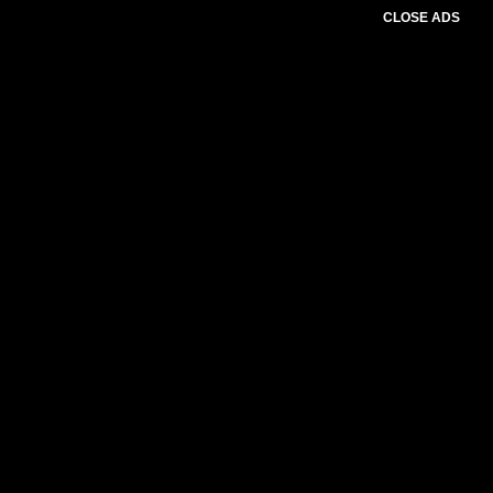
CLOSE ADS