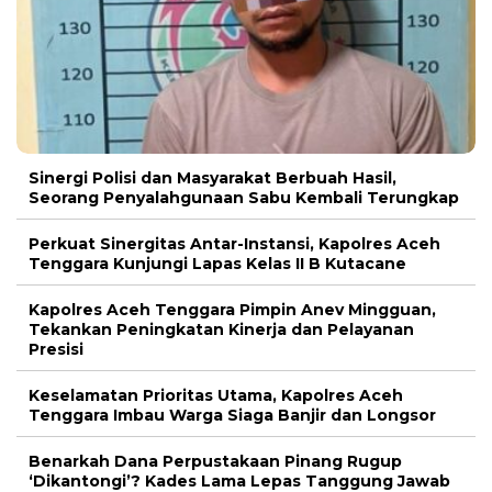
Sinergi Polisi dan Masyarakat Berbuah Hasil,
Seorang Penyalahgunaan Sabu Kembali Terungkap
Perkuat Sinergitas Antar-Instansi, Kapolres Aceh
Tenggara Kunjungi Lapas Kelas II B Kutacane
Kapolres Aceh Tenggara Pimpin Anev Mingguan,
Tekankan Peningkatan Kinerja dan Pelayanan
Presisi
Keselamatan Prioritas Utama, Kapolres Aceh
Tenggara Imbau Warga Siaga Banjir dan Longsor
Benarkah Dana Perpustakaan Pinang Rugup
‘Dikantongi’? Kades Lama Lepas Tanggung Jawab