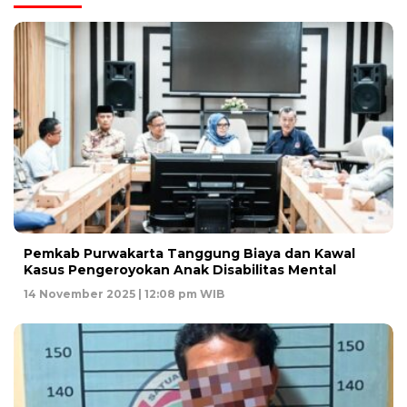
Pemkab Purwakarta Tanggung Biaya dan Kawal
Kasus Pengeroyokan Anak Disabilitas Mental
14 November 2025 | 12:08 pm WIB