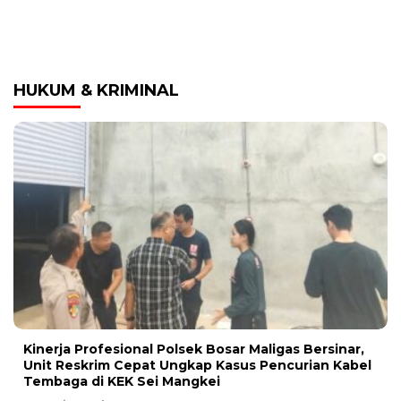
HUKUM & KRIMINAL
Kinerja Profesional Polsek Bosar Maligas Bersinar,
Unit Reskrim Cepat Ungkap Kasus Pencurian Kabel
Tembaga di KEK Sei Mangkei