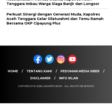
Tenggara Imbau Warga Siaga Banjir dan Longsor
Perkuat Sinergi dengan Generasi Muda, Kapolres
Aceh Tenggara Gelar Silaturahmi dan Temu Ramah
Bersama OKP Cipayung Plus
HOME
TENTANG KAMI
PEDOMAN MEDIA SIBER
DISCLAIMER
INFO IKLAN
COPYRIGHT © 2026 JAKARTA NOW - ALL RIGHTS RESERVED