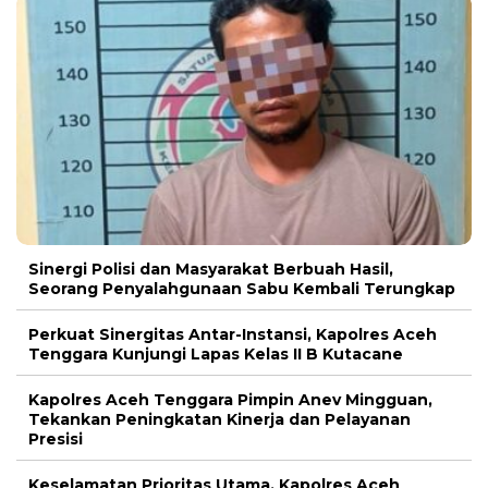
Sinergi Polisi dan Masyarakat Berbuah Hasil,
Seorang Penyalahgunaan Sabu Kembali Terungkap
Perkuat Sinergitas Antar-Instansi, Kapolres Aceh
Tenggara Kunjungi Lapas Kelas II B Kutacane
Kapolres Aceh Tenggara Pimpin Anev Mingguan,
Tekankan Peningkatan Kinerja dan Pelayanan
Presisi
Keselamatan Prioritas Utama, Kapolres Aceh