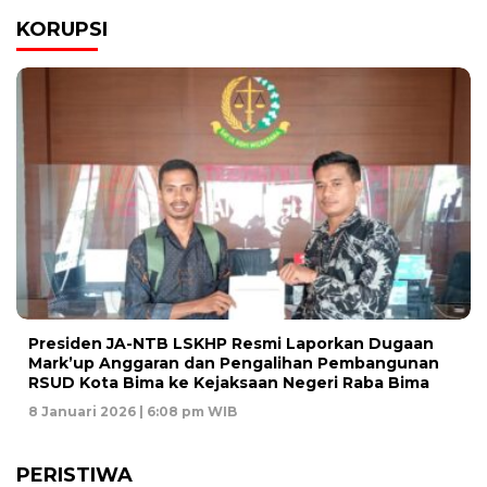
KORUPSI
Presiden JA-NTB LSKHP Resmi Laporkan Dugaan
Mark’up Anggaran dan Pengalihan Pembangunan
RSUD Kota Bima ke Kejaksaan Negeri Raba Bima
8 Januari 2026 | 6:08 pm WIB
PERISTIWA