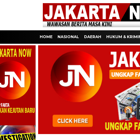
HOME
NASIONAL
DAERAH
HUKUM & KRIMI