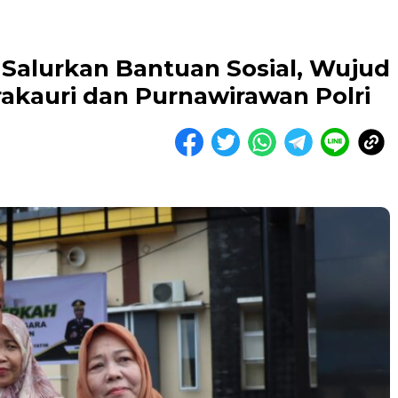
 Salurkan Bantuan Sosial, Wujud
akauri dan Purnawirawan Polri