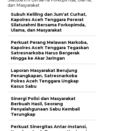
Subuh Keliling dan Jum’at Curhat,
Kapolres Aceh Tenggara Pererat
Silaturahmi Bersama Forkopimda,
Ulama, dan Masyarakat
Perkuat Perang Melawan Narkoba,
Kapolres Aceh Tenggara Tegaskan
Satresnarkoba Harus Bergerak
Hingga ke Akar Jaringan
Laporan Masyarakat Berujung
Penangkapan, Satresnarkoba
Polres Aceh Tenggara Ungkap
Kasus Sabu
Sinergi Polisi dan Masyarakat
Berbuah Hasil, Seorang
Penyalahgunaan Sabu Kembali
Terungkap
Perkuat Sinergitas Antar-Instansi,