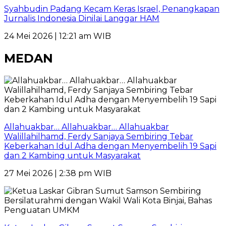
Syahbudin Padang Kecam Keras Israel, Penangkapan
Jurnalis Indonesia Dinilai Langgar HAM
24 Mei 2026 | 12:21 am WIB
MEDAN
Allahuakbar… Allahuakbar… Allahuakbar
Walillahilhamd, Ferdy Sanjaya Sembiring Tebar
Keberkahan Idul Adha dengan Menyembelih 19 Sapi
dan 2 Kambing untuk Masyarakat
27 Mei 2026 | 2:38 pm WIB