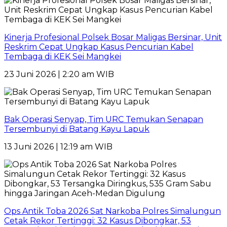
Kinerja Profesional Polsek Bosar Maligas Bersinar, Unit
Reskrim Cepat Ungkap Kasus Pencurian Kabel
Tembaga di KEK Sei Mangkei
23 Juni 2026 | 2:20 am WIB
Bak Operasi Senyap, Tim URC Temukan Senapan
Tersembunyi di Batang Kayu Lapuk
13 Juni 2026 | 12:19 am WIB
Ops Antik Toba 2026 Sat Narkoba Polres Simalungun
Cetak Rekor Tertinggi: 32 Kasus Dibongkar, 53