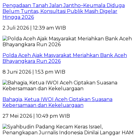
Pengadaan Tanah Jalan Jantho–Keumala Diduga
Belum Tuntas, Konsultasi Publik Masih Digelar
Hingga 2026
2 Juli 2026 | 12:39 am WIB
Polda Aceh Ajak Masyarakat Meriahkan Bank Aceh
Bhayangkara Run 2026
8 Juni 2026 | 1:53 pm WIB
Bahagia, Ketua IWOI Aceh Ciptakan Suasana
Kebersamaan dan Kekeluargaan
27 Mei 2026 | 10:49 pm WIB