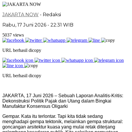
JAKARTA NOW
- Redaksi
Rabu, 17 Juni 2026 - 22:31 WIB
5037 views
URL berhasil dicopy
URL berhasil dicopy
JAKARTA, 17 Juni 2026 – Sebuah Laporan Analitis-Kritis:
Dekonstruksi Politik Pajak dan Utang dalam Bingkai
Manufaktur Konsensus Oligarki
Gempar. Kata itu terlontar. Tapi kita tidak sedang
menghadapi gempa tektonik, melainkan gempa struktural:
goncangan arsitektur kuasa yang mulai retak diterjang