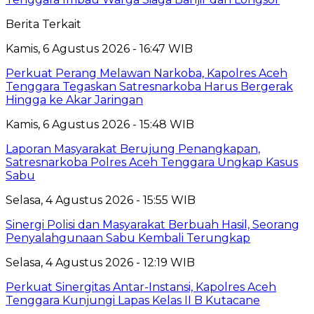
Berita Terkait
Kamis, 6 Agustus 2026 - 16:47 WIB
Perkuat Perang Melawan Narkoba, Kapolres Aceh
Tenggara Tegaskan Satresnarkoba Harus Bergerak
Hingga ke Akar Jaringan
Kamis, 6 Agustus 2026 - 15:48 WIB
Laporan Masyarakat Berujung Penangkapan,
Satresnarkoba Polres Aceh Tenggara Ungkap Kasus
Sabu
Selasa, 4 Agustus 2026 - 15:55 WIB
Sinergi Polisi dan Masyarakat Berbuah Hasil, Seorang
Penyalahgunaan Sabu Kembali Terungkap
Selasa, 4 Agustus 2026 - 12:19 WIB
Perkuat Sinergitas Antar-Instansi, Kapolres Aceh
Tenggara Kunjungi Lapas Kelas II B Kutacane