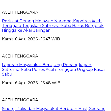
ACEH TENGGARA
Perkuat Perang Melawan Narkoba, Kapolres Aceh
Tenggara Tegaskan Satresnarkoba Harus Bergerak
Hingga ke Akar Jaringan
Kamis, 6 Agu 2026 - 16:47 WIB
ACEH TENGGARA
Laporan Masyarakat Berujung Penangkapan,
Satresnarkoba Polres Aceh Tenggara Ungkap Kasus
Sabu
Kamis, 6 Agu 2026 - 15:48 WIB
ACEH TENGGARA
Sinergi Polisi dan Masyarakat Berbuah Hasil, Seorang