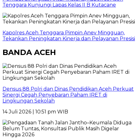
Tenggara Kunjungi Lapas Kelas II B Kutacane
Kapolres Aceh Tenggara Pimpin Anev Mingguan,
Tekankan Peningkatan Kinerja dan Pelayanan Presisi
BANDA ACEH
Densus 88 Polri dan Dinas Pendidikan Aceh Perkuat
Sinergi Cegah Penyebaran Paham IRET di
Lingkungan Sekolah
14 Juli 2026 | 10:51 pm WIB