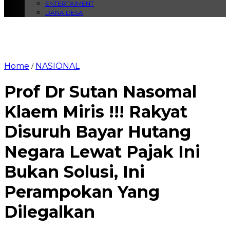
ENTERTAIMENT
DANA DESA
Home
NASIONAL
/
Prof Dr Sutan Nasomal
Klaem Miris !!! Rakyat
Disuruh Bayar Hutang
Negara Lewat Pajak Ini
Bukan Solusi, Ini
Perampokan Yang
Dilegalkan