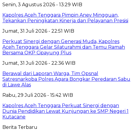
Senin, 3 Agustus 2026 - 13:29 WIB
Kapolres Aceh Tenggara Pimpin Anev Mingguan,
Tekankan Peningkatan Kinerja dan Pelayanan Presisi
Jumat, 31 Juli 2026 - 22:51 WIB
Perkuat Sinergi dengan Generasi Muda, Kapolres
Aceh Tenggara Gelar Silaturahmi dan Temu Ramah
Bersama OKP Cipayung Plus
Jumat, 31 Juli 2026 - 22:36 WIB
Berawal dari Laporan Warga, Tim Opsnal
Satresnarkoba Polres Agara Bongkar Peredaran Sabu
di Lawe Alas
Rabu, 29 Juli 2026 - 15:42 WIB
Kapolres Aceh Tenggara Perkuat Sinergi dengan
Dunia Pendidikan Lewat Kunjungan ke SMP Negeri 1
Kutacane
Berita Terbaru