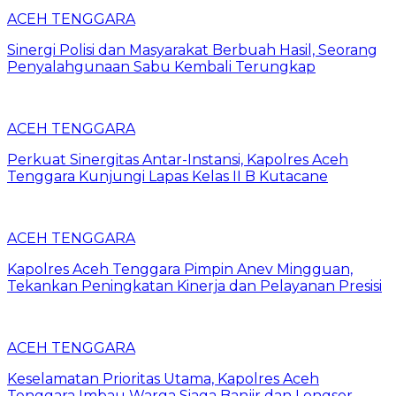
ACEH TENGGARA
Sinergi Polisi dan Masyarakat Berbuah Hasil, Seorang
Penyalahgunaan Sabu Kembali Terungkap
ACEH TENGGARA
Perkuat Sinergitas Antar-Instansi, Kapolres Aceh
Tenggara Kunjungi Lapas Kelas II B Kutacane
ACEH TENGGARA
Kapolres Aceh Tenggara Pimpin Anev Mingguan,
Tekankan Peningkatan Kinerja dan Pelayanan Presisi
ACEH TENGGARA
Keselamatan Prioritas Utama, Kapolres Aceh
Tenggara Imbau Warga Siaga Banjir dan Longsor