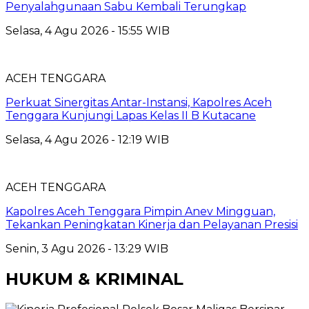
Penyalahgunaan Sabu Kembali Terungkap
Selasa, 4 Agu 2026 - 15:55 WIB
ACEH TENGGARA
Perkuat Sinergitas Antar-Instansi, Kapolres Aceh
Tenggara Kunjungi Lapas Kelas II B Kutacane
Selasa, 4 Agu 2026 - 12:19 WIB
ACEH TENGGARA
Kapolres Aceh Tenggara Pimpin Anev Mingguan,
Tekankan Peningkatan Kinerja dan Pelayanan Presisi
Senin, 3 Agu 2026 - 13:29 WIB
HUKUM & KRIMINAL