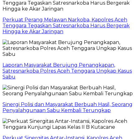
Perkuat Perang Melawan Narkoba, Kapolres Aceh
Tenggara Tegaskan Satresnarkoba Harus Bergerak
Hingga ke Akar Jaringan
Laporan Masyarakat Berujung Penangkapan,
Satresnarkoba Polres Aceh Tenggara Ungkap Kasus
Sabu
Sinergi Polisi dan Masyarakat Berbuah Hasil, Seorang
Penyalahgunaan Sabu Kembali Terungkap
Perkuat Sinergitas Antar-Instansi, Kapolres Aceh