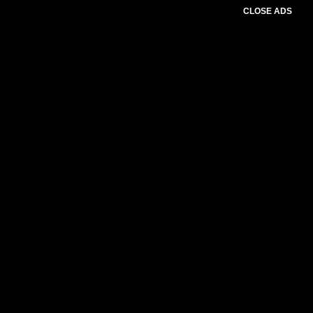
CLOSE ADS