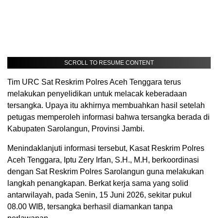
SCROLL TO RESUME CONTENT
Tim URC Sat Reskrim Polres Aceh Tenggara terus
melakukan penyelidikan untuk melacak keberadaan
tersangka. Upaya itu akhirnya membuahkan hasil setelah
petugas memperoleh informasi bahwa tersangka berada di
Kabupaten Sarolangun, Provinsi Jambi.
Menindaklanjuti informasi tersebut, Kasat Reskrim Polres
Aceh Tenggara, Iptu Zery Irfan, S.H., M.H, berkoordinasi
dengan Sat Reskrim Polres Sarolangun guna melakukan
langkah penangkapan. Berkat kerja sama yang solid
antarwilayah, pada Senin, 15 Juni 2026, sekitar pukul
08.00 WIB, tersangka berhasil diamankan tanpa