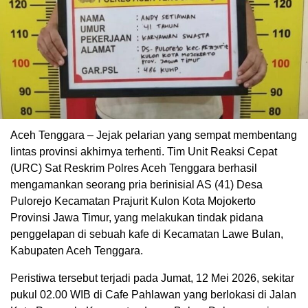
Aceh Tenggara – Jejak pelarian yang sempat membentang
lintas provinsi akhirnya terhenti. Tim Unit Reaksi Cepat
(URC) Sat Reskrim Polres Aceh Tenggara berhasil
mengamankan seorang pria berinisial AS (41) Desa
Pulorejo Kecamatan Prajurit Kulon Kota Mojokerto
Provinsi Jawa Timur, yang melakukan tindak pidana
penggelapan di sebuah kafe di Kecamatan Lawe Bulan,
Kabupaten Aceh Tenggara.
Peristiwa tersebut terjadi pada Jumat, 12 Mei 2026, sekitar
pukul 02.00 WIB di Cafe Pahlawan yang berlokasi di Jalan