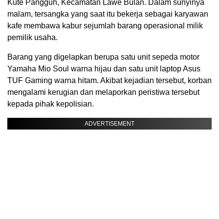
Kute Pangguh, Kecamatan Lawe Bulan. Dalam sunyinya
malam, tersangka yang saat itu bekerja sebagai karyawan
kafe membawa kabur sejumlah barang operasional milik
pemilik usaha.
Barang yang digelapkan berupa satu unit sepeda motor
Yamaha Mio Soul warna hijau dan satu unit laptop Asus
TUF Gaming warna hitam. Akibat kejadian tersebut, korban
mengalami kerugian dan melaporkan peristiwa tersebut
kepada pihak kepolisian.
ADVERTISEMENT