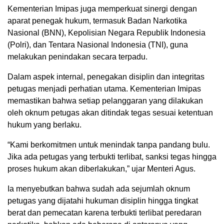
Kementerian Imipas juga memperkuat sinergi dengan
aparat penegak hukum, termasuk Badan Narkotika
Nasional (BNN), Kepolisian Negara Republik Indonesia
(Polri), dan Tentara Nasional Indonesia (TNI), guna
melakukan penindakan secara terpadu.
Dalam aspek internal, penegakan disiplin dan integritas
petugas menjadi perhatian utama. Kementerian Imipas
memastikan bahwa setiap pelanggaran yang dilakukan
oleh oknum petugas akan ditindak tegas sesuai ketentuan
hukum yang berlaku.
“Kami berkomitmen untuk menindak tanpa pandang bulu.
Jika ada petugas yang terbukti terlibat, sanksi tegas hingga
proses hukum akan diberlakukan,” ujar Menteri Agus.
Ia menyebutkan bahwa sudah ada sejumlah oknum
petugas yang dijatahi hukuman disiplin hingga tingkat
berat dan pemecatan karena terbukti terlibat peredaran