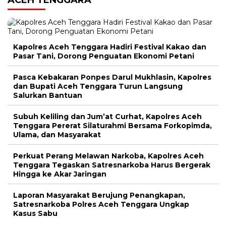
Kapolres Aceh Tenggara Hadiri Festival Kakao dan
Pasar Tani, Dorong Penguatan Ekonomi Petani
Pasca Kebakaran Ponpes Darul Mukhlasin, Kapolres
dan Bupati Aceh Tenggara Turun Langsung
Salurkan Bantuan
Subuh Keliling dan Jum’at Curhat, Kapolres Aceh
Tenggara Pererat Silaturahmi Bersama Forkopimda,
Ulama, dan Masyarakat
Perkuat Perang Melawan Narkoba, Kapolres Aceh
Tenggara Tegaskan Satresnarkoba Harus Bergerak
Hingga ke Akar Jaringan
Laporan Masyarakat Berujung Penangkapan,
Satresnarkoba Polres Aceh Tenggara Ungkap
Kasus Sabu