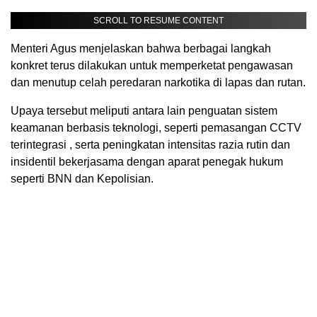
SCROLL TO RESUME CONTENT
Menteri Agus menjelaskan bahwa berbagai langkah
konkret terus dilakukan untuk memperketat pengawasan
dan menutup celah peredaran narkotika di lapas dan rutan.
Upaya tersebut meliputi antara lain penguatan sistem
keamanan berbasis teknologi, seperti pemasangan CCTV
terintegrasi , serta peningkatan intensitas razia rutin dan
insidentil bekerjasama dengan aparat penegak hukum
seperti BNN dan Kepolisian.