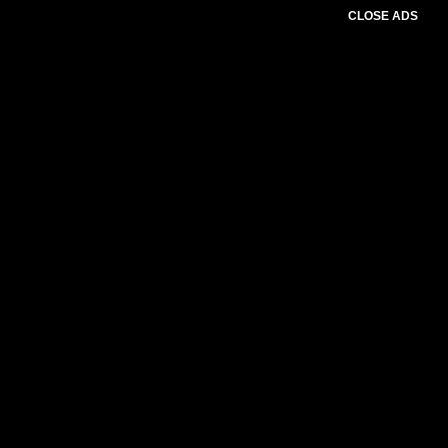
CLOSE ADS