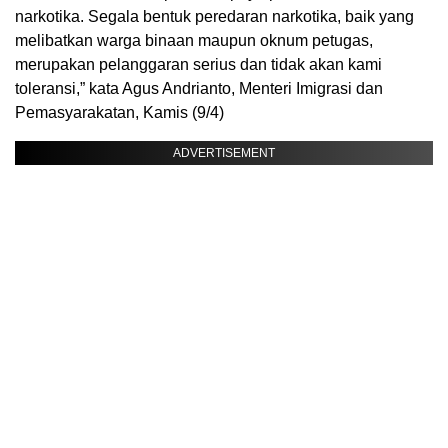
narkotika. Segala bentuk peredaran narkotika, baik yang
melibatkan warga binaan maupun oknum petugas,
merupakan pelanggaran serius dan tidak akan kami
toleransi,” kata Agus Andrianto, Menteri Imigrasi dan
Pemasyarakatan, Kamis (9/4)
ADVERTISEMENT