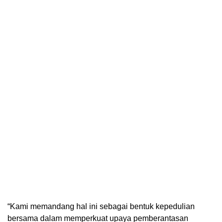
“Kami memandang hal ini sebagai bentuk kepedulian
bersama dalam memperkuat upaya pemberantasan