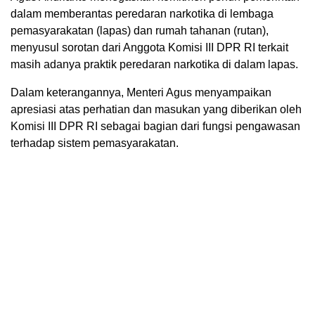
dalam memberantas peredaran narkotika di lembaga
pemasyarakatan (lapas) dan rumah tahanan (rutan),
menyusul sorotan dari Anggota Komisi III DPR RI terkait
masih adanya praktik peredaran narkotika di dalam lapas.
Dalam keterangannya, Menteri Agus menyampaikan
apresiasi atas perhatian dan masukan yang diberikan oleh
Komisi III DPR RI sebagai bagian dari fungsi pengawasan
terhadap sistem pemasyarakatan.