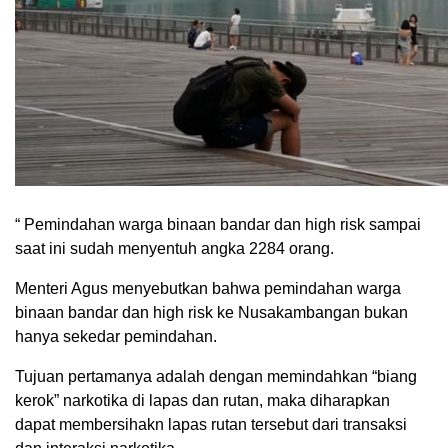
“ Pemindahan warga binaan bandar dan high risk sampai
saat ini sudah menyentuh angka 2284 orang.
Menteri Agus menyebutkan bahwa pemindahan warga
binaan bandar dan high risk ke Nusakambangan bukan
hanya sekedar pemindahan.
Tujuan pertamanya adalah dengan memindahkan “biang
kerok” narkotika di lapas dan rutan, maka diharapkan
dapat membersihakn lapas rutan tersebut dari transaksi