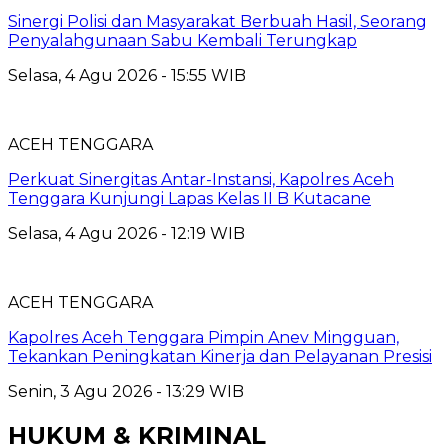
Sinergi Polisi dan Masyarakat Berbuah Hasil, Seorang
Penyalahgunaan Sabu Kembali Terungkap
Selasa, 4 Agu 2026 - 15:55 WIB
ACEH TENGGARA
Perkuat Sinergitas Antar-Instansi, Kapolres Aceh
Tenggara Kunjungi Lapas Kelas II B Kutacane
Selasa, 4 Agu 2026 - 12:19 WIB
ACEH TENGGARA
Kapolres Aceh Tenggara Pimpin Anev Mingguan,
Tekankan Peningkatan Kinerja dan Pelayanan Presisi
Senin, 3 Agu 2026 - 13:29 WIB
HUKUM & KRIMINAL