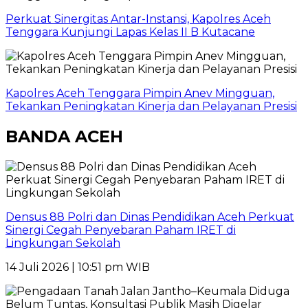
Perkuat Sinergitas Antar-Instansi, Kapolres Aceh
Tenggara Kunjungi Lapas Kelas II B Kutacane
Kapolres Aceh Tenggara Pimpin Anev Mingguan,
Tekankan Peningkatan Kinerja dan Pelayanan Presisi
BANDA ACEH
Densus 88 Polri dan Dinas Pendidikan Aceh Perkuat
Sinergi Cegah Penyebaran Paham IRET di
Lingkungan Sekolah
14 Juli 2026 | 10:51 pm WIB