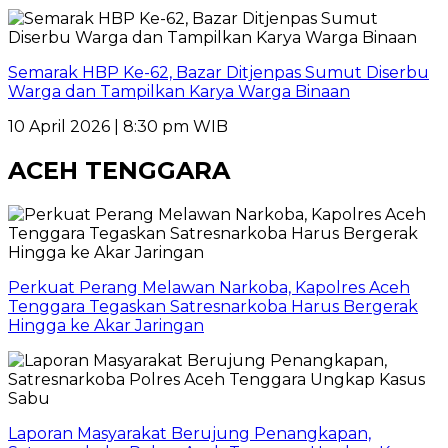
Semarak HBP Ke-62, Bazar Ditjenpas Sumut Diserbu
Warga dan Tampilkan Karya Warga Binaan
10 April 2026 | 8:30 pm WIB
ACEH TENGGARA
Perkuat Perang Melawan Narkoba, Kapolres Aceh
Tenggara Tegaskan Satresnarkoba Harus Bergerak
Hingga ke Akar Jaringan
Laporan Masyarakat Berujung Penangkapan,