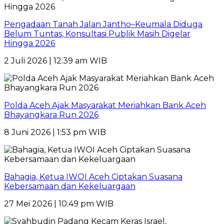
Pengadaan Tanah Jalan Jantho–Keumala Diduga
Belum Tuntas, Konsultasi Publik Masih Digelar
Hingga 2026
2 Juli 2026 | 12:39 am WIB
Polda Aceh Ajak Masyarakat Meriahkan Bank Aceh
Bhayangkara Run 2026
8 Juni 2026 | 1:53 pm WIB
Bahagia, Ketua IWOI Aceh Ciptakan Suasana
Kebersamaan dan Kekeluargaan
27 Mei 2026 | 10:49 pm WIB