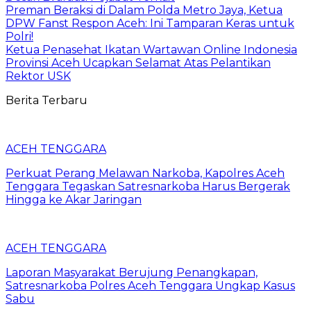
Preman Beraksi di Dalam Polda Metro Jaya, Ketua
DPW Fanst Respon Aceh: Ini Tamparan Keras untuk
Polri!
Ketua Penasehat Ikatan Wartawan Online Indonesia
Provinsi Aceh Ucapkan Selamat Atas Pelantikan
Rektor USK
Berita Terbaru
ACEH TENGGARA
Perkuat Perang Melawan Narkoba, Kapolres Aceh
Tenggara Tegaskan Satresnarkoba Harus Bergerak
Hingga ke Akar Jaringan
ACEH TENGGARA
Laporan Masyarakat Berujung Penangkapan,
Satresnarkoba Polres Aceh Tenggara Ungkap Kasus
Sabu