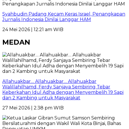
Syahbudin Padang Kecam Keras Israel, Penangkapan
Jurnalis Indonesia Dinilai Langgar HAM
24 Mei 2026 | 12:21 am WIB
MEDAN
Allahuakbar… Allahuakbar… Allahuakbar
Walillahilhamd, Ferdy Sanjaya Sembiring Tebar
Keberkahan Idul Adha dengan Menyembelih 19 Sapi
dan 2 Kambing untuk Masyarakat
27 Mei 2026 | 2:38 pm WIB