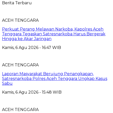
Berita Terbaru
ACEH TENGGARA
Perkuat Perang Melawan Narkoba, Kapolres Aceh
Tenggara Tegaskan Satresnarkoba Harus Bergerak
Hingga ke Akar Jaringan
Kamis, 6 Agu 2026 - 16:47 WIB
ACEH TENGGARA
Laporan Masyarakat Berujung Penangkapan,
Satresnarkoba Polres Aceh Tenggara Ungkap Kasus
Sabu
Kamis, 6 Agu 2026 - 15:48 WIB
ACEH TENGGARA