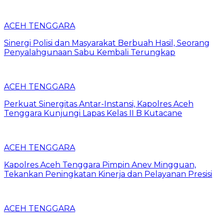
ACEH TENGGARA
Sinergi Polisi dan Masyarakat Berbuah Hasil, Seorang
Penyalahgunaan Sabu Kembali Terungkap
ACEH TENGGARA
Perkuat Sinergitas Antar-Instansi, Kapolres Aceh
Tenggara Kunjungi Lapas Kelas II B Kutacane
ACEH TENGGARA
Kapolres Aceh Tenggara Pimpin Anev Mingguan,
Tekankan Peningkatan Kinerja dan Pelayanan Presisi
ACEH TENGGARA