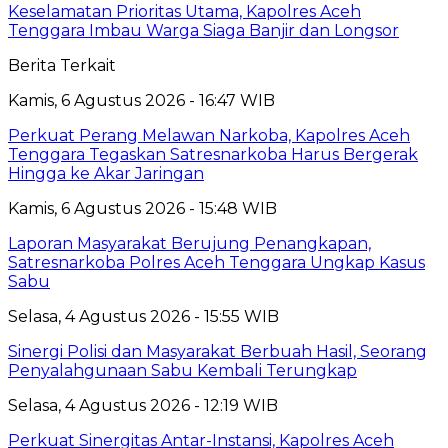
Keselamatan Prioritas Utama, Kapolres Aceh
Tenggara Imbau Warga Siaga Banjir dan Longsor
Berita Terkait
Kamis, 6 Agustus 2026 - 16:47 WIB
Perkuat Perang Melawan Narkoba, Kapolres Aceh
Tenggara Tegaskan Satresnarkoba Harus Bergerak
Hingga ke Akar Jaringan
Kamis, 6 Agustus 2026 - 15:48 WIB
Laporan Masyarakat Berujung Penangkapan,
Satresnarkoba Polres Aceh Tenggara Ungkap Kasus
Sabu
Selasa, 4 Agustus 2026 - 15:55 WIB
Sinergi Polisi dan Masyarakat Berbuah Hasil, Seorang
Penyalahgunaan Sabu Kembali Terungkap
Selasa, 4 Agustus 2026 - 12:19 WIB
Perkuat Sinergitas Antar-Instansi, Kapolres Aceh