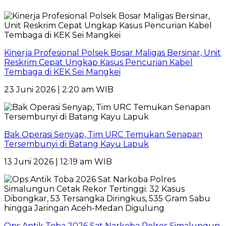
Kinerja Profesional Polsek Bosar Maligas Bersinar, Unit
Reskrim Cepat Ungkap Kasus Pencurian Kabel
Tembaga di KEK Sei Mangkei
23 Juni 2026 | 2:20 am WIB
Bak Operasi Senyap, Tim URC Temukan Senapan
Tersembunyi di Batang Kayu Lapuk
13 Juni 2026 | 12:19 am WIB
Ops Antik Toba 2026 Sat Narkoba Polres Simalungun