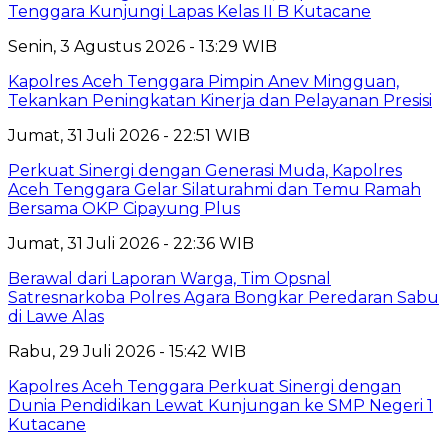
Tenggara Kunjungi Lapas Kelas II B Kutacane
Senin, 3 Agustus 2026 - 13:29 WIB
Kapolres Aceh Tenggara Pimpin Anev Mingguan,
Tekankan Peningkatan Kinerja dan Pelayanan Presisi
Jumat, 31 Juli 2026 - 22:51 WIB
Perkuat Sinergi dengan Generasi Muda, Kapolres
Aceh Tenggara Gelar Silaturahmi dan Temu Ramah
Bersama OKP Cipayung Plus
Jumat, 31 Juli 2026 - 22:36 WIB
Berawal dari Laporan Warga, Tim Opsnal
Satresnarkoba Polres Agara Bongkar Peredaran Sabu
di Lawe Alas
Rabu, 29 Juli 2026 - 15:42 WIB
Kapolres Aceh Tenggara Perkuat Sinergi dengan
Dunia Pendidikan Lewat Kunjungan ke SMP Negeri 1
Kutacane