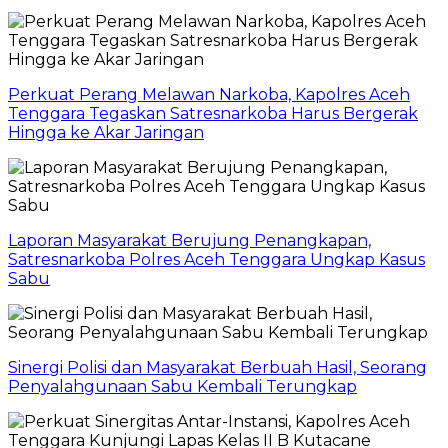
Perkuat Perang Melawan Narkoba, Kapolres Aceh
Tenggara Tegaskan Satresnarkoba Harus Bergerak
Hingga ke Akar Jaringan
Laporan Masyarakat Berujung Penangkapan,
Satresnarkoba Polres Aceh Tenggara Ungkap Kasus
Sabu
Sinergi Polisi dan Masyarakat Berbuah Hasil, Seorang
Penyalahgunaan Sabu Kembali Terungkap