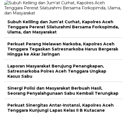
Subuh Keliling dan Jum’at Curhat, Kapolres Aceh
Tenggara Pererat Silaturahmi Bersama Forkopimda,
Ulama, dan Masyarakat
Perkuat Perang Melawan Narkoba, Kapolres Aceh
Tenggara Tegaskan Satresnarkoba Harus Bergerak
Hingga ke Akar Jaringan
Laporan Masyarakat Berujung Penangkapan,
Satresnarkoba Polres Aceh Tenggara Ungkap
Kasus Sabu
Sinergi Polisi dan Masyarakat Berbuah Hasil,
Seorang Penyalahgunaan Sabu Kembali Terungkap
Perkuat Sinergitas Antar-Instansi, Kapolres Aceh
Tenggara Kunjungi Lapas Kelas II B Kutacane