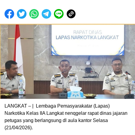
LANGKAT – | Lembaga Pemasyarakatar (Lapas)
Narkotika Kelas IIA Langkat nenqgelar rapat dinas jajaran
petugas yang berlangsung dl aula kantor Selasa
(21/04/2026).