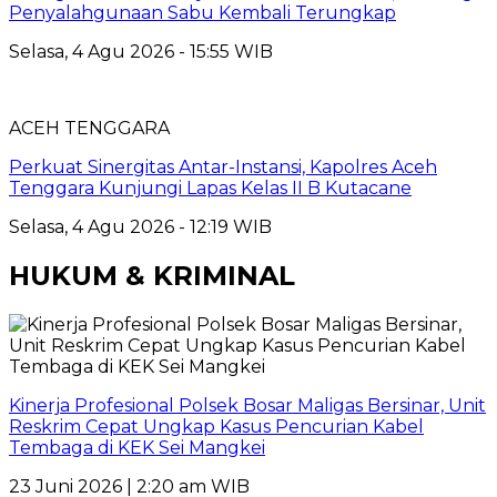
Penyalahgunaan Sabu Kembali Terungkap
Selasa, 4 Agu 2026 - 15:55 WIB
ACEH TENGGARA
Perkuat Sinergitas Antar-Instansi, Kapolres Aceh
Tenggara Kunjungi Lapas Kelas II B Kutacane
Selasa, 4 Agu 2026 - 12:19 WIB
HUKUM & KRIMINAL
Kinerja Profesional Polsek Bosar Maligas Bersinar, Unit
Reskrim Cepat Ungkap Kasus Pencurian Kabel
Tembaga di KEK Sei Mangkei
23 Juni 2026 | 2:20 am WIB