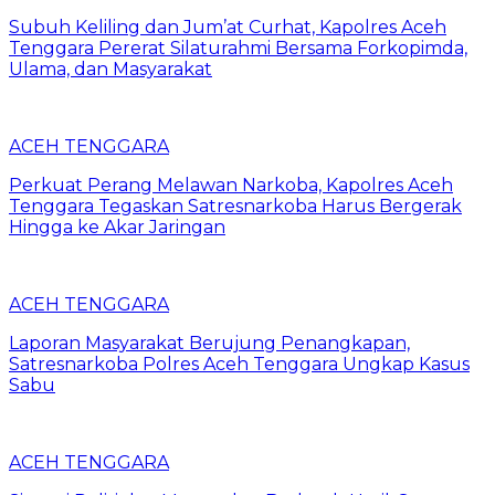
Subuh Keliling dan Jum’at Curhat, Kapolres Aceh
Tenggara Pererat Silaturahmi Bersama Forkopimda,
Ulama, dan Masyarakat
ACEH TENGGARA
Perkuat Perang Melawan Narkoba, Kapolres Aceh
Tenggara Tegaskan Satresnarkoba Harus Bergerak
Hingga ke Akar Jaringan
ACEH TENGGARA
Laporan Masyarakat Berujung Penangkapan,
Satresnarkoba Polres Aceh Tenggara Ungkap Kasus
Sabu
ACEH TENGGARA