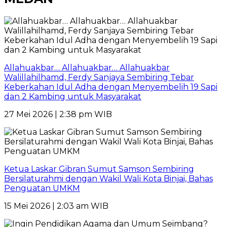
Allahuakbar… Allahuakbar… Allahuakbar
Walillahilhamd, Ferdy Sanjaya Sembiring Tebar
Keberkahan Idul Adha dengan Menyembelih 19 Sapi
dan 2 Kambing untuk Masyarakat
27 Mei 2026 | 2:38 pm WIB
Ketua Laskar Gibran Sumut Samson Sembiring
Bersilaturahmi dengan Wakil Wali Kota Binjai, Bahas
Penguatan UMKM
15 Mei 2026 | 2:03 am WIB