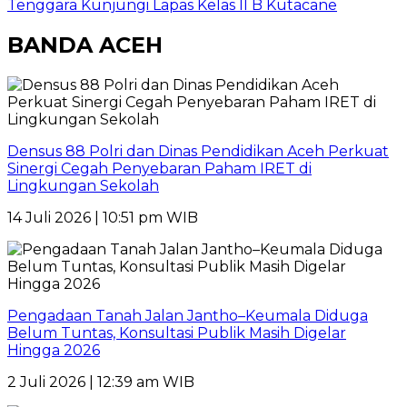
Tenggara Kunjungi Lapas Kelas II B Kutacane
BANDA ACEH
Densus 88 Polri dan Dinas Pendidikan Aceh Perkuat
Sinergi Cegah Penyebaran Paham IRET di
Lingkungan Sekolah
14 Juli 2026 | 10:51 pm WIB
Pengadaan Tanah Jalan Jantho–Keumala Diduga
Belum Tuntas, Konsultasi Publik Masih Digelar
Hingga 2026
2 Juli 2026 | 12:39 am WIB