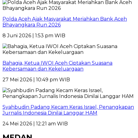
Polda Aceh Ajak Masyarakat Meriahkan Bank Aceh
Bhayangkara Run 2026
8 Juni 2026 | 1:53 pm WIB
Bahagia, Ketua IWOI Aceh Ciptakan Suasana
Kebersamaan dan Kekeluargaan
27 Mei 2026 | 10:49 pm WIB
Syahbudin Padang Kecam Keras Israel, Penangkapan
Jurnalis Indonesia Dinilai Langgar HAM
24 Mei 2026 | 12:21 am WIB
MEDAN