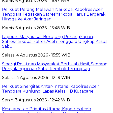
Kamis, 6 Agustus 2026 - 16:47 WIB
Perkuat Perang Melawan Narkoba, Kapolres Aceh
Tenggara Tegaskan Satresnarkoba Harus Bergerak
Hingga ke Akar Jaringan
Kamis, 6 Agustus 2026 - 15:48 WIB
Laporan Masyarakat Berujung Penangkapan,
Satresnarkoba Polres Aceh Tenggara Ungkap Kasus
Sabu
Selasa, 4 Agustus 2026 - 15:55 WIB
Sinergi Polisi dan Masyarakat Berbuah Hasil, Seorang
Penyalahgunaan Sabu Kembali Terungkap
Selasa, 4 Agustus 2026 - 12:19 WIB
Perkuat Sinergitas Antar-Instansi, Kapolres Aceh
Tenggara Kunjungi Lapas Kelas II B Kutacane
Senin, 3 Agustus 2026 - 12:42 WIB
Keselamatan Prioritas Utama, Kapolres Aceh