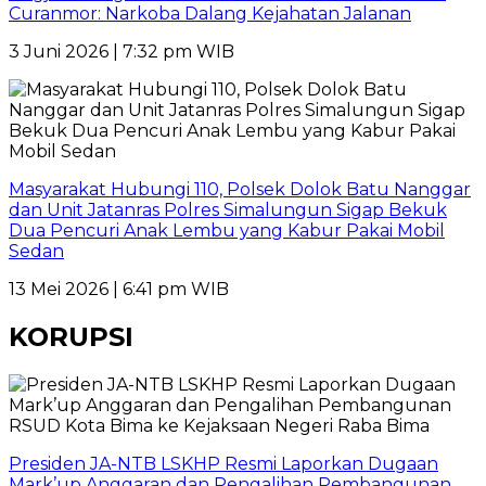
Curanmor: Narkoba Dalang Kejahatan Jalanan
3 Juni 2026 | 7:32 pm WIB
Masyarakat Hubungi 110, Polsek Dolok Batu Nanggar
dan Unit Jatanras Polres Simalungun Sigap Bekuk
Dua Pencuri Anak Lembu yang Kabur Pakai Mobil
Sedan
13 Mei 2026 | 6:41 pm WIB
KORUPSI
Presiden JA-NTB LSKHP Resmi Laporkan Dugaan
Mark’up Anggaran dan Pengalihan Pembangunan