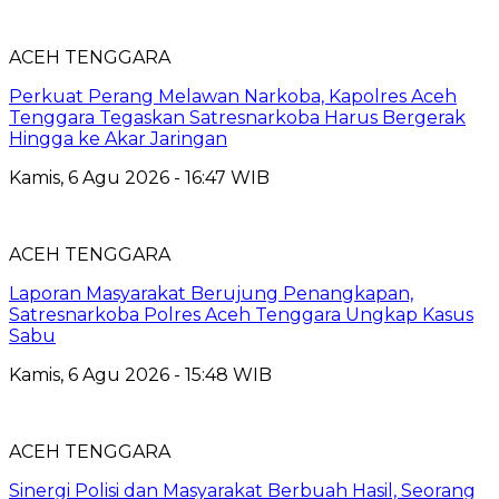
ACEH TENGGARA
Perkuat Perang Melawan Narkoba, Kapolres Aceh
Tenggara Tegaskan Satresnarkoba Harus Bergerak
Hingga ke Akar Jaringan
Kamis, 6 Agu 2026 - 16:47 WIB
ACEH TENGGARA
Laporan Masyarakat Berujung Penangkapan,
Satresnarkoba Polres Aceh Tenggara Ungkap Kasus
Sabu
Kamis, 6 Agu 2026 - 15:48 WIB
ACEH TENGGARA
Sinergi Polisi dan Masyarakat Berbuah Hasil, Seorang