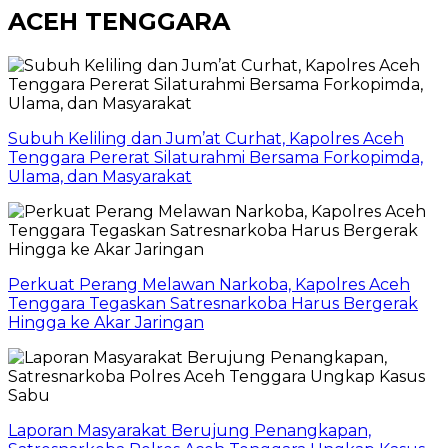
ACEH TENGGARA
Subuh Keliling dan Jum’at Curhat, Kapolres Aceh
Tenggara Pererat Silaturahmi Bersama Forkopimda,
Ulama, dan Masyarakat
Perkuat Perang Melawan Narkoba, Kapolres Aceh
Tenggara Tegaskan Satresnarkoba Harus Bergerak
Hingga ke Akar Jaringan
Laporan Masyarakat Berujung Penangkapan,