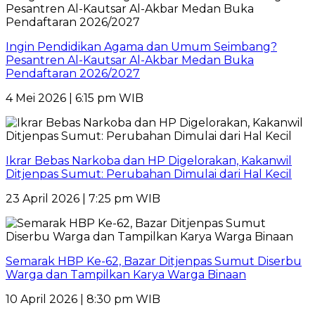
Ingin Pendidikan Agama dan Umum Seimbang?
Pesantren Al-Kautsar Al-Akbar Medan Buka
Pendaftaran 2026/2027
4 Mei 2026 | 6:15 pm WIB
Ikrar Bebas Narkoba dan HP Digelorakan, Kakanwil
Ditjenpas Sumut: Perubahan Dimulai dari Hal Kecil
23 April 2026 | 7:25 pm WIB
Semarak HBP Ke-62, Bazar Ditjenpas Sumut Diserbu
Warga dan Tampilkan Karya Warga Binaan
10 April 2026 | 8:30 pm WIB