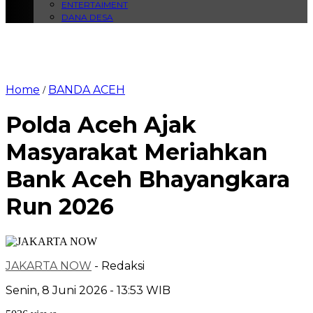
ENTERTAIMENT
DANA DESA
Home
BANDA ACEH
/
Polda Aceh Ajak
Masyarakat Meriahkan
Bank Aceh Bhayangkara
Run 2026
JAKARTA NOW
- Redaksi
Senin, 8 Juni 2026 - 13:53 WIB