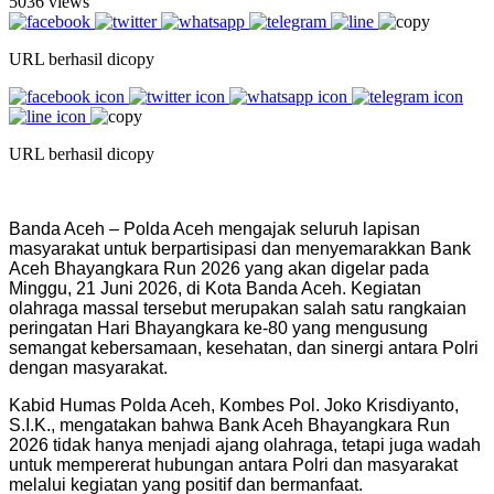
5036 views
URL berhasil dicopy
URL berhasil dicopy
Banda Aceh – Polda Aceh mengajak seluruh lapisan
masyarakat untuk berpartisipasi dan menyemarakkan Bank
Aceh Bhayangkara Run 2026 yang akan digelar pada
Minggu, 21 Juni 2026, di Kota Banda Aceh. Kegiatan
olahraga massal tersebut merupakan salah satu rangkaian
peringatan Hari Bhayangkara ke-80 yang mengusung
semangat kebersamaan, kesehatan, dan sinergi antara Polri
dengan masyarakat.
Kabid Humas Polda Aceh, Kombes Pol. Joko Krisdiyanto,
S.I.K., mengatakan bahwa Bank Aceh Bhayangkara Run
2026 tidak hanya menjadi ajang olahraga, tetapi juga wadah
untuk mempererat hubungan antara Polri dan masyarakat
melalui kegiatan yang positif dan bermanfaat.