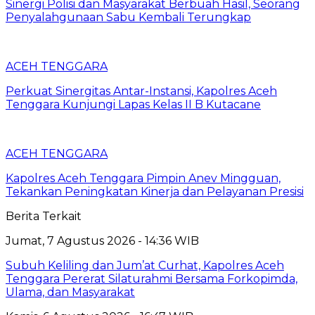
Sinergi Polisi dan Masyarakat Berbuah Hasil, Seorang
Penyalahgunaan Sabu Kembali Terungkap
ACEH TENGGARA
Perkuat Sinergitas Antar-Instansi, Kapolres Aceh
Tenggara Kunjungi Lapas Kelas II B Kutacane
ACEH TENGGARA
Kapolres Aceh Tenggara Pimpin Anev Mingguan,
Tekankan Peningkatan Kinerja dan Pelayanan Presisi
Berita Terkait
Jumat, 7 Agustus 2026 - 14:36 WIB
Subuh Keliling dan Jum’at Curhat, Kapolres Aceh
Tenggara Pererat Silaturahmi Bersama Forkopimda,
Ulama, dan Masyarakat