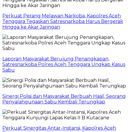
Perkuat Perang Melawan Narkoba, Kapolres Aceh
Tenggara Tegaskan Satresnarkoba Harus Bergerak
Hingga ke Akar Jaringan
Laporan Masyarakat Berujung Penangkapan,
Satresnarkoba Polres Aceh Tenggara Ungkap Kasus
Sabu
Sinergi Polisi dan Masyarakat Berbuah Hasil, Seorang
Penyalahgunaan Sabu Kembali Terungkap
Perkuat Sinergitas Antar-Instansi, Kapolres Aceh