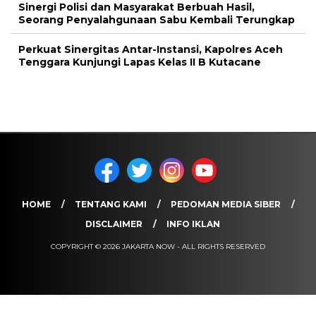
Sinergi Polisi dan Masyarakat Berbuah Hasil,
Seorang Penyalahgunaan Sabu Kembali Terungkap
Perkuat Sinergitas Antar-Instansi, Kapolres Aceh
Tenggara Kunjungi Lapas Kelas II B Kutacane
HOME
TENTANG KAMI
PEDOMAN MEDIA SIBER
DISCLAIMER
INFO IKLAN
COPYRIGHT © 2026 JAKARTA NOW - ALL RIGHTS RESERVED