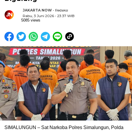
JAKARTA NOW
- Redaksi
Rabu, 3 Juni 2026 - 23:37 WIB
5085 views
SIMALUNGUN – Sat Narkoba Polres Simalungun, Polda