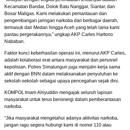
Kecamatan Bandar, Dolok Batu Nanggar, Siantar, dan
Bosar Maligas. Kami melakukan pemantauan dan
pengembangan jaringan narkoba dari berbagai daerah,
termasuk dari Medan hingga Aceh yang telah lama kami
pantau pergerakannya,” ungkap AKP Carles Hartono
Nababan.
Faktor kunci keberhasilan operasi ini, menurut AKP Carles,
adalah kolaborasi erat antara masyarakat dan personel
kepolisian. Polres Simalungun juga menjalin kerja sama
aktif dengan BNN dalam melaksanakan penyuluhan ke
sekolah-sekolah sebagai upaya pencegahan sejak dini.
KOMPOL Imam Alriyuddin mengajak seluruh lapisan
masyarakat untuk terus bersinergi dalam pemberantasan
narkoba.
“Jika masyarakat mengetahui adanya aktivitas narkoba,
jangan ragu segera hubungi kami di nomor 110 atau