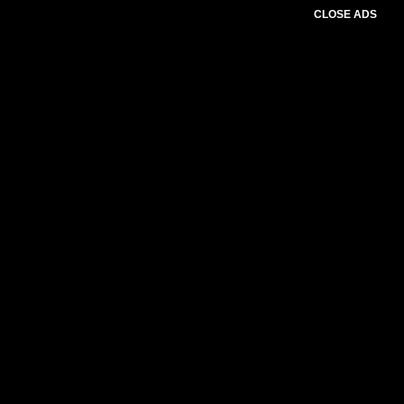
CLOSE ADS