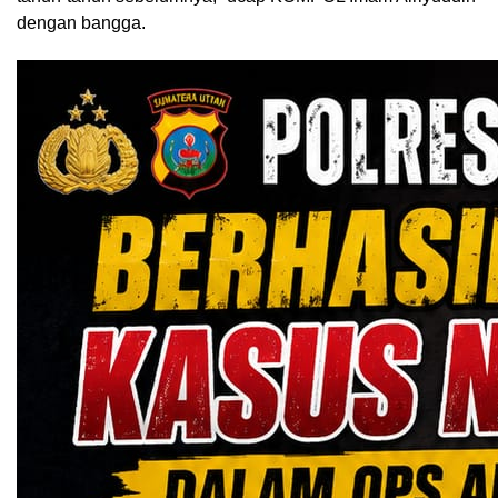
dengan bangga.