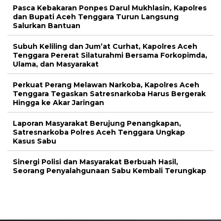
Pasca Kebakaran Ponpes Darul Mukhlasin, Kapolres
dan Bupati Aceh Tenggara Turun Langsung
Salurkan Bantuan
Subuh Keliling dan Jum’at Curhat, Kapolres Aceh
Tenggara Pererat Silaturahmi Bersama Forkopimda,
Ulama, dan Masyarakat
Perkuat Perang Melawan Narkoba, Kapolres Aceh
Tenggara Tegaskan Satresnarkoba Harus Bergerak
Hingga ke Akar Jaringan
Laporan Masyarakat Berujung Penangkapan,
Satresnarkoba Polres Aceh Tenggara Ungkap
Kasus Sabu
Sinergi Polisi dan Masyarakat Berbuah Hasil,
Seorang Penyalahgunaan Sabu Kembali Terungkap