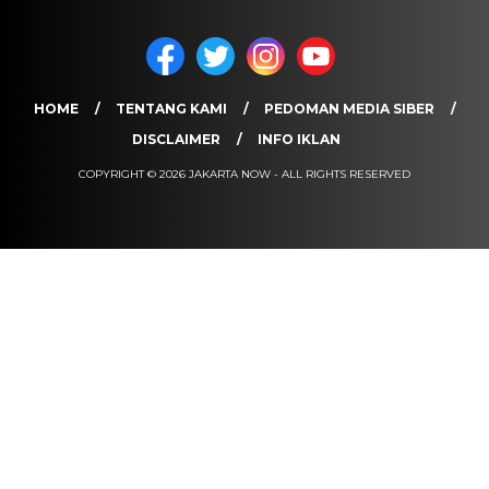
HOME
TENTANG KAMI
PEDOMAN MEDIA SIBER
DISCLAIMER
INFO IKLAN
COPYRIGHT © 2026 JAKARTA NOW - ALL RIGHTS RESERVED