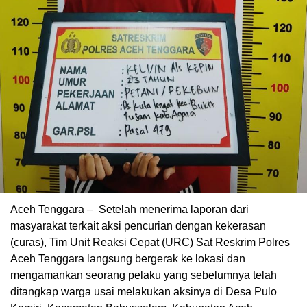
Aceh Tenggara – Setelah menerima laporan dari
masyarakat terkait aksi pencurian dengan kekerasan
(curas), Tim Unit Reaksi Cepat (URC) Sat Reskrim Polres
Aceh Tenggara langsung bergerak ke lokasi dan
mengamankan seorang pelaku yang sebelumnya telah
ditangkap warga usai melakukan aksinya di Desa Pulo