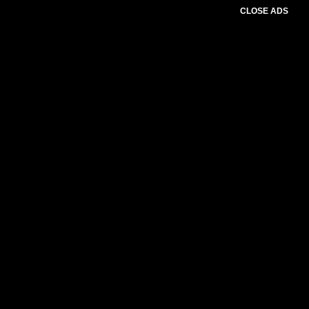
CLOSE ADS