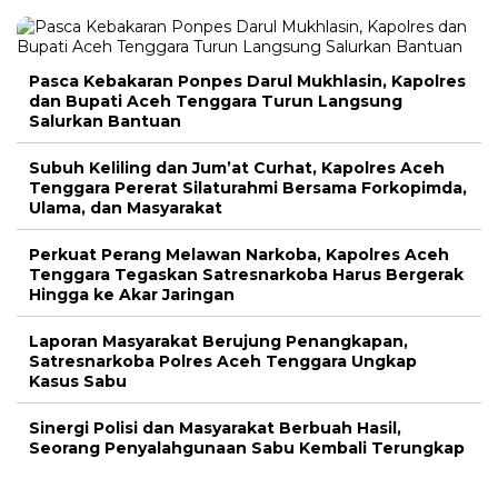
Pasca Kebakaran Ponpes Darul Mukhlasin, Kapolres
dan Bupati Aceh Tenggara Turun Langsung
Salurkan Bantuan
Subuh Keliling dan Jum’at Curhat, Kapolres Aceh
Tenggara Pererat Silaturahmi Bersama Forkopimda,
Ulama, dan Masyarakat
Perkuat Perang Melawan Narkoba, Kapolres Aceh
Tenggara Tegaskan Satresnarkoba Harus Bergerak
Hingga ke Akar Jaringan
Laporan Masyarakat Berujung Penangkapan,
Satresnarkoba Polres Aceh Tenggara Ungkap
Kasus Sabu
Sinergi Polisi dan Masyarakat Berbuah Hasil,
Seorang Penyalahgunaan Sabu Kembali Terungkap