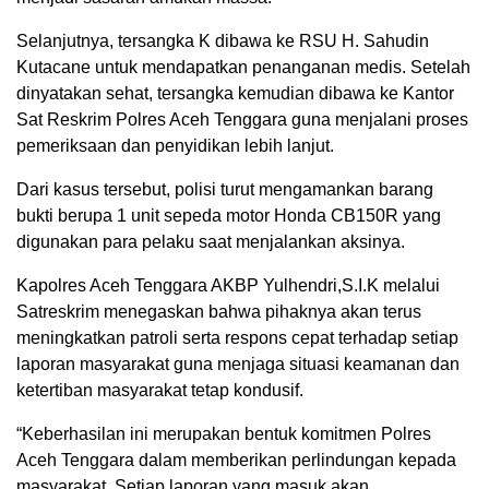
Selanjutnya, tersangka K dibawa ke RSU H. Sahudin
Kutacane untuk mendapatkan penanganan medis. Setelah
dinyatakan sehat, tersangka kemudian dibawa ke Kantor
Sat Reskrim Polres Aceh Tenggara guna menjalani proses
pemeriksaan dan penyidikan lebih lanjut.
Dari kasus tersebut, polisi turut mengamankan barang
bukti berupa 1 unit sepeda motor Honda CB150R yang
digunakan para pelaku saat menjalankan aksinya.
Kapolres Aceh Tenggara AKBP Yulhendri,S.I.K melalui
Satreskrim menegaskan bahwa pihaknya akan terus
meningkatkan patroli serta respons cepat terhadap setiap
laporan masyarakat guna menjaga situasi keamanan dan
ketertiban masyarakat tetap kondusif.
“Keberhasilan ini merupakan bentuk komitmen Polres
Aceh Tenggara dalam memberikan perlindungan kepada
masyarakat. Setiap laporan yang masuk akan