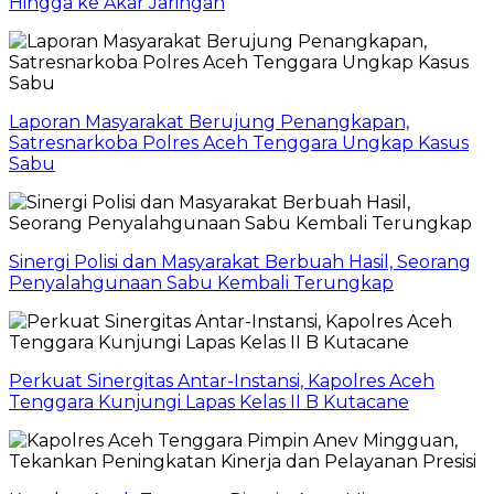
Hingga ke Akar Jaringan
Laporan Masyarakat Berujung Penangkapan,
Satresnarkoba Polres Aceh Tenggara Ungkap Kasus
Sabu
Sinergi Polisi dan Masyarakat Berbuah Hasil, Seorang
Penyalahgunaan Sabu Kembali Terungkap
Perkuat Sinergitas Antar-Instansi, Kapolres Aceh
Tenggara Kunjungi Lapas Kelas II B Kutacane