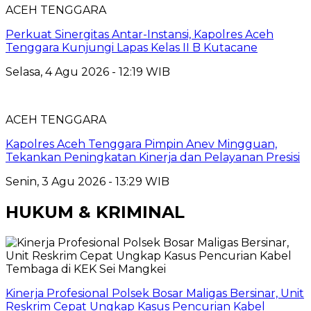
ACEH TENGGARA
Perkuat Sinergitas Antar-Instansi, Kapolres Aceh
Tenggara Kunjungi Lapas Kelas II B Kutacane
Selasa, 4 Agu 2026 - 12:19 WIB
ACEH TENGGARA
Kapolres Aceh Tenggara Pimpin Anev Mingguan,
Tekankan Peningkatan Kinerja dan Pelayanan Presisi
Senin, 3 Agu 2026 - 13:29 WIB
HUKUM & KRIMINAL
Kinerja Profesional Polsek Bosar Maligas Bersinar, Unit
Reskrim Cepat Ungkap Kasus Pencurian Kabel