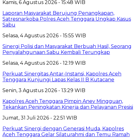
Kamis, 6 Agustus 2026 - 15:48 WIB
Laporan Masyarakat Berujung Penangkapan,
Satresnarkoba Polres Aceh Tenggara Ungkap Kasus
Sabu
Selasa, 4 Agustus 2026 - 15:55 WIB
Sinergi Polisi dan Masyarakat Berbuah Hasil, Seorang
Penyalahgunaan Sabu Kembali Terungkap
Selasa, 4 Agustus 2026 - 12:19 WIB
Perkuat Sinergitas Antar-Instansi, Kapolres Aceh
Tenggara Kunjungi Lapas Kelas II B Kutacane
Senin, 3 Agustus 2026 - 13:29 WIB
Kapolres Aceh Tenggara Pimpin Anev Mingguan,
Tekankan Peningkatan Kinerja dan Pelayanan Presisi
Jumat, 31 Juli 2026 - 22:51 WIB
Perkuat Sinergi dengan Generasi Muda, Kapolres
Aceh Tenggara Gelar Silaturahmi dan Temu Ramah