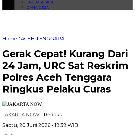
ENTERTAIMENT
DANA DESA
Home
ACEH TENGGARA
/
Gerak Cepat! Kurang Dari
24 Jam, URC Sat Reskrim
Polres Aceh Tenggara
Ringkus Pelaku Curas
JAKARTA NOW
- Redaksi
Sabtu, 20 Juni 2026 - 19:39 WIB