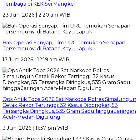
Tembaga di KEK Sei Mangkei
23 Juni 2026 | 2:20 am WIB
Bak Operasi Senyap, Tim URC Temukan Senapan
Tersembunyi di Batang Kayu Lapuk
13 Juni 2026 | 12:19 am WIB
Ops Antik Toba 2026 Sat Narkoba Polres Simalungun
Cetak Rekor Tertinggi: 32 Kasus Dibongkar, 53
Tersangka Diringkus, 535 Gram Sabu hingga Jaringan
Aceh-Medan Digulung
3 Juni 2026 | 11:37 pm WIB