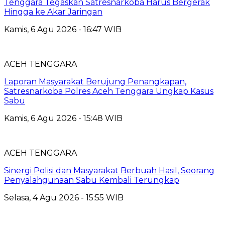
Tenggara Tegaskan Satresnarkoba Harus Bergerak
Hingga ke Akar Jaringan
Kamis, 6 Agu 2026 - 16:47 WIB
ACEH TENGGARA
Laporan Masyarakat Berujung Penangkapan,
Satresnarkoba Polres Aceh Tenggara Ungkap Kasus
Sabu
Kamis, 6 Agu 2026 - 15:48 WIB
ACEH TENGGARA
Sinergi Polisi dan Masyarakat Berbuah Hasil, Seorang
Penyalahgunaan Sabu Kembali Terungkap
Selasa, 4 Agu 2026 - 15:55 WIB