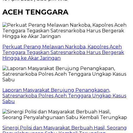
ACEH TENGGARA
Perkuat Perang Melawan Narkoba, Kapolres Aceh
Tenggara Tegaskan Satresnarkoba Harus Bergerak
Hingga ke Akar Jaringan
Laporan Masyarakat Berujung Penangkapan,
Satresnarkoba Polres Aceh Tenggara Ungkap Kasus
Sabu
Sinergi Polisi dan Masyarakat Berbuah Hasil, Seorang