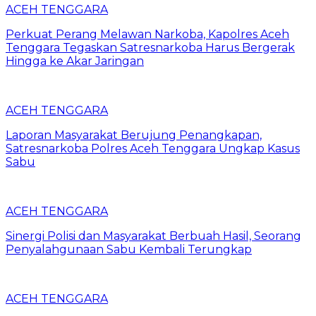
ACEH TENGGARA
Perkuat Perang Melawan Narkoba, Kapolres Aceh
Tenggara Tegaskan Satresnarkoba Harus Bergerak
Hingga ke Akar Jaringan
ACEH TENGGARA
Laporan Masyarakat Berujung Penangkapan,
Satresnarkoba Polres Aceh Tenggara Ungkap Kasus
Sabu
ACEH TENGGARA
Sinergi Polisi dan Masyarakat Berbuah Hasil, Seorang
Penyalahgunaan Sabu Kembali Terungkap
ACEH TENGGARA