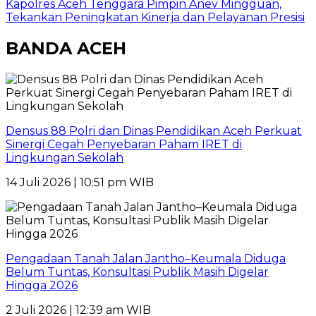
Kapolres Aceh Tenggara Pimpin Anev Mingguan,
Tekankan Peningkatan Kinerja dan Pelayanan Presisi
BANDA ACEH
Densus 88 Polri dan Dinas Pendidikan Aceh Perkuat
Sinergi Cegah Penyebaran Paham IRET di
Lingkungan Sekolah
14 Juli 2026 | 10:51 pm WIB
Pengadaan Tanah Jalan Jantho–Keumala Diduga
Belum Tuntas, Konsultasi Publik Masih Digelar
Hingga 2026
2 Juli 2026 | 12:39 am WIB