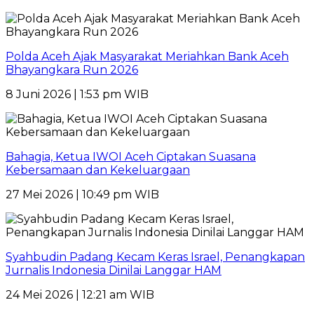
Polda Aceh Ajak Masyarakat Meriahkan Bank Aceh
Bhayangkara Run 2026
8 Juni 2026 | 1:53 pm WIB
Bahagia, Ketua IWOI Aceh Ciptakan Suasana
Kebersamaan dan Kekeluargaan
27 Mei 2026 | 10:49 pm WIB
Syahbudin Padang Kecam Keras Israel, Penangkapan
Jurnalis Indonesia Dinilai Langgar HAM
24 Mei 2026 | 12:21 am WIB