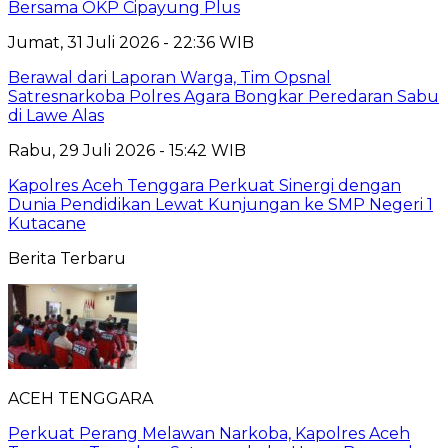
Bersama OKP Cipayung Plus
Jumat, 31 Juli 2026 - 22:36 WIB
Berawal dari Laporan Warga, Tim Opsnal
Satresnarkoba Polres Agara Bongkar Peredaran Sabu
di Lawe Alas
Rabu, 29 Juli 2026 - 15:42 WIB
Kapolres Aceh Tenggara Perkuat Sinergi dengan
Dunia Pendidikan Lewat Kunjungan ke SMP Negeri 1
Kutacane
Berita Terbaru
ACEH TENGGARA
Perkuat Perang Melawan Narkoba, Kapolres Aceh