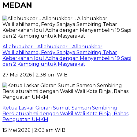
MEDAN
Allahuakbar… Allahuakbar… Allahuakbar
Walillahilhamd, Ferdy Sanjaya Sembiring Tebar
Keberkahan Idul Adha dengan Menyembelih 19 Sapi
dan 2 Kambing untuk Masyarakat
27 Mei 2026 | 2:38 pm WIB
Ketua Laskar Gibran Sumut Samson Sembiring
Bersilaturahmi dengan Wakil Wali Kota Binjai, Bahas
Penguatan UMKM
15 Mei 2026 | 2:03 am WIB