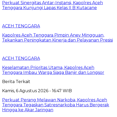
Perkuat Sinergitas Antar-Instansi, Kapolres Aceh
Tenggara Kunjungi Lapas Kelas II B Kutacane
ACEH TENGGARA
Kapolres Aceh Tenggara Pimpin Anev Mingguan,
Tekankan Peningkatan Kinerja dan Pelayanan Presisi
ACEH TENGGARA
Keselamatan Prioritas Utama, Kapolres Aceh
Tenggara Imbau Warga Siaga Banjir dan Longsor
Berita Terkait
Kamis, 6 Agustus 2026 - 16:47 WIB
Perkuat Perang Melawan Narkoba, Kapolres Aceh
Tenggara Tegaskan Satresnarkoba Harus Bergerak
Hingga ke Akar Jaringan