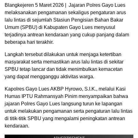
Blangkejeren 5 Maret 2026 | Jajaran Polres Gayo Lues
melaksanakan pengamanan sekaligus pengaturan arus
lalu lintas di sejumlah Stasiun Pengisian Bahan Bakar
Umum (SPBU) di Kabupaten Gayo Lues menyusul
terjadinya antrean kendaraan yang cukup panjang dalam
beberapa hari terakhir.
Langkah tersebut dilakukan untuk menjaga ketertiban
masyarakat serta memastikan arus lalu lintas di sekitar
SPBU tetap lancar dan tidak menimbulkan kemacetan
yang dapat mengganggu aktivitas warga.
Kapolres Gayo Lues AKBP Hyrowo, S.I.K., melalui Kasi
Humas IPTU Rahmansyah Pinim menyampaikan bahwa
jajaran Polres Gayo Lues langsung turun ke lapangan
untuk melakukan pengamanan serta pengaturan lalu lintas
di titik-titik SPBU yang mengalami peningkatan antrean
kendaraan.