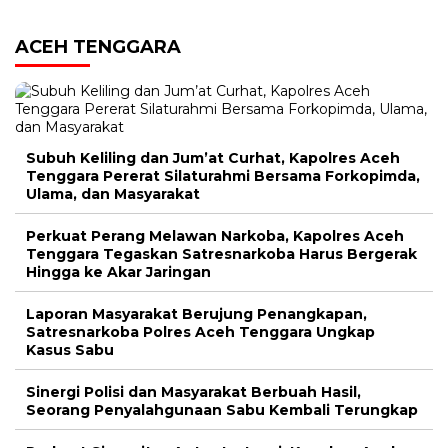
ACEH TENGGARA
Subuh Keliling dan Jum’at Curhat, Kapolres Aceh
Tenggara Pererat Silaturahmi Bersama Forkopimda,
Ulama, dan Masyarakat
Perkuat Perang Melawan Narkoba, Kapolres Aceh
Tenggara Tegaskan Satresnarkoba Harus Bergerak
Hingga ke Akar Jaringan
Laporan Masyarakat Berujung Penangkapan,
Satresnarkoba Polres Aceh Tenggara Ungkap
Kasus Sabu
Sinergi Polisi dan Masyarakat Berbuah Hasil,
Seorang Penyalahgunaan Sabu Kembali Terungkap