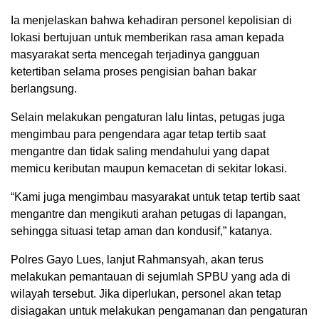
Ia menjelaskan bahwa kehadiran personel kepolisian di
lokasi bertujuan untuk memberikan rasa aman kepada
masyarakat serta mencegah terjadinya gangguan
ketertiban selama proses pengisian bahan bakar
berlangsung.
Selain melakukan pengaturan lalu lintas, petugas juga
mengimbau para pengendara agar tetap tertib saat
mengantre dan tidak saling mendahului yang dapat
memicu keributan maupun kemacetan di sekitar lokasi.
“Kami juga mengimbau masyarakat untuk tetap tertib saat
mengantre dan mengikuti arahan petugas di lapangan,
sehingga situasi tetap aman dan kondusif,” katanya.
Polres Gayo Lues, lanjut Rahmansyah, akan terus
melakukan pemantauan di sejumlah SPBU yang ada di
wilayah tersebut. Jika diperlukan, personel akan tetap
disiagakan untuk melakukan pengamanan dan pengaturan