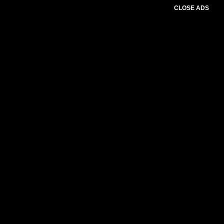
CLOSE ADS