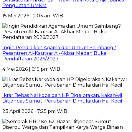
Penguatan UMKM
15 Mei 2026 | 2:03 am WIB
Ingin Pendidikan Agama dan Umum Seimbang?
Pesantren Al-Kautsar Al-Akbar Medan Buka
Pendaftaran 2026/2027
4 Mei 2026 | 6:15 pm WIB
Ikrar Bebas Narkoba dan HP Digelorakan, Kakanwil
Ditjenpas Sumut: Perubahan Dimulai dari Hal Kecil
23 April 2026 | 7:25 pm WIB