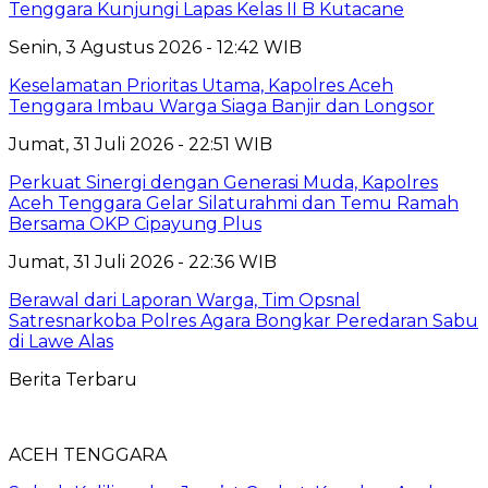
Tenggara Kunjungi Lapas Kelas II B Kutacane
Senin, 3 Agustus 2026 - 12:42 WIB
Keselamatan Prioritas Utama, Kapolres Aceh
Tenggara Imbau Warga Siaga Banjir dan Longsor
Jumat, 31 Juli 2026 - 22:51 WIB
Perkuat Sinergi dengan Generasi Muda, Kapolres
Aceh Tenggara Gelar Silaturahmi dan Temu Ramah
Bersama OKP Cipayung Plus
Jumat, 31 Juli 2026 - 22:36 WIB
Berawal dari Laporan Warga, Tim Opsnal
Satresnarkoba Polres Agara Bongkar Peredaran Sabu
di Lawe Alas
Berita Terbaru
ACEH TENGGARA