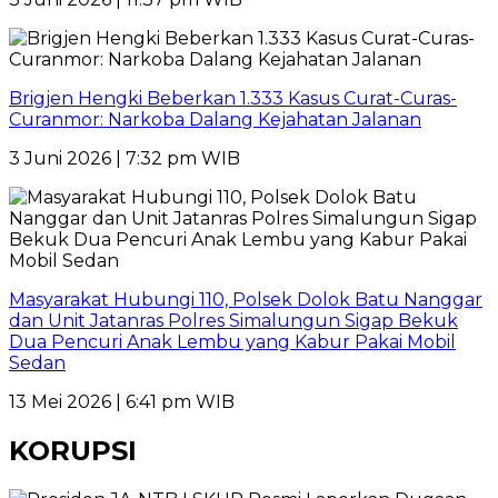
Brigjen Hengki Beberkan 1.333 Kasus Curat-Curas-
Curanmor: Narkoba Dalang Kejahatan Jalanan
3 Juni 2026 | 7:32 pm WIB
Masyarakat Hubungi 110, Polsek Dolok Batu Nanggar
dan Unit Jatanras Polres Simalungun Sigap Bekuk
Dua Pencuri Anak Lembu yang Kabur Pakai Mobil
Sedan
13 Mei 2026 | 6:41 pm WIB
KORUPSI