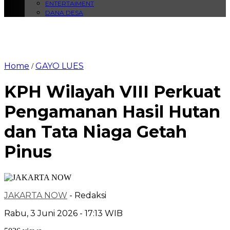
ENTERTAIMENT
DANA DESA
Home
GAYO LUES
/
KPH Wilayah VIII Perkuat
Pengamanan Hasil Hutan
dan Tata Niaga Getah
Pinus
JAKARTA NOW
- Redaksi
Rabu, 3 Juni 2026 - 17:13 WIB