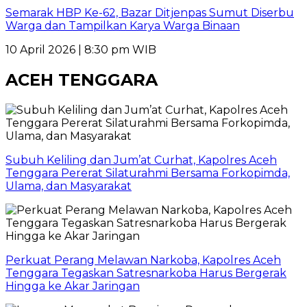
Semarak HBP Ke-62, Bazar Ditjenpas Sumut Diserbu
Warga dan Tampilkan Karya Warga Binaan
10 April 2026 | 8:30 pm WIB
ACEH TENGGARA
Subuh Keliling dan Jum’at Curhat, Kapolres Aceh
Tenggara Pererat Silaturahmi Bersama Forkopimda,
Ulama, dan Masyarakat
Perkuat Perang Melawan Narkoba, Kapolres Aceh
Tenggara Tegaskan Satresnarkoba Harus Bergerak
Hingga ke Akar Jaringan