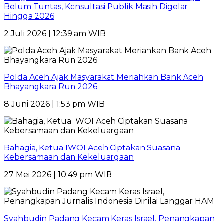
Belum Tuntas, Konsultasi Publik Masih Digelar
Hingga 2026
2 Juli 2026 | 12:39 am WIB
Polda Aceh Ajak Masyarakat Meriahkan Bank Aceh
Bhayangkara Run 2026
8 Juni 2026 | 1:53 pm WIB
Bahagia, Ketua IWOI Aceh Ciptakan Suasana
Kebersamaan dan Kekeluargaan
27 Mei 2026 | 10:49 pm WIB
Syahbudin Padang Kecam Keras Israel, Penangkapan