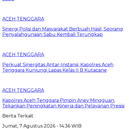
ACEH TENGGARA
Sinergi Polisi dan Masyarakat Berbuah Hasil, Seorang
Penyalahgunaan Sabu Kembali Terungkap
ACEH TENGGARA
Perkuat Sinergitas Antar-Instansi, Kapolres Aceh
Tenggara Kunjungi Lapas Kelas II B Kutacane
ACEH TENGGARA
Kapolres Aceh Tenggara Pimpin Anev Mingguan,
Tekankan Peningkatan Kinerja dan Pelayanan Presisi
Berita Terkait
Jumat, 7 Agustus 2026 - 14:36 WIB