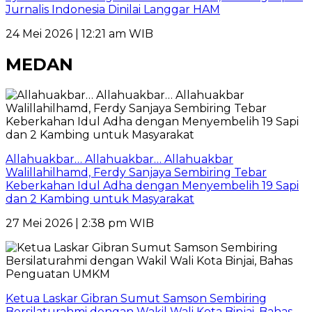
Jurnalis Indonesia Dinilai Langgar HAM
24 Mei 2026 | 12:21 am WIB
MEDAN
Allahuakbar… Allahuakbar… Allahuakbar
Walillahilhamd, Ferdy Sanjaya Sembiring Tebar
Keberkahan Idul Adha dengan Menyembelih 19 Sapi
dan 2 Kambing untuk Masyarakat
27 Mei 2026 | 2:38 pm WIB
Ketua Laskar Gibran Sumut Samson Sembiring
Bersilaturahmi dengan Wakil Wali Kota Binjai, Bahas