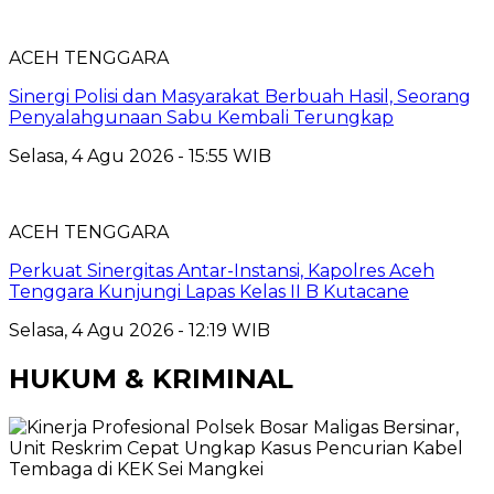
ACEH TENGGARA
Sinergi Polisi dan Masyarakat Berbuah Hasil, Seorang
Penyalahgunaan Sabu Kembali Terungkap
Selasa, 4 Agu 2026 - 15:55 WIB
ACEH TENGGARA
Perkuat Sinergitas Antar-Instansi, Kapolres Aceh
Tenggara Kunjungi Lapas Kelas II B Kutacane
Selasa, 4 Agu 2026 - 12:19 WIB
HUKUM & KRIMINAL