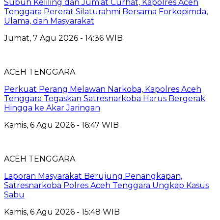
Subuh Keliling dan Jum’at Curhat, Kapolres Aceh
Tenggara Pererat Silaturahmi Bersama Forkopimda,
Ulama, dan Masyarakat
Jumat, 7 Agu 2026 - 14:36 WIB
ACEH TENGGARA
Perkuat Perang Melawan Narkoba, Kapolres Aceh
Tenggara Tegaskan Satresnarkoba Harus Bergerak
Hingga ke Akar Jaringan
Kamis, 6 Agu 2026 - 16:47 WIB
ACEH TENGGARA
Laporan Masyarakat Berujung Penangkapan,
Satresnarkoba Polres Aceh Tenggara Ungkap Kasus
Sabu
Kamis, 6 Agu 2026 - 15:48 WIB