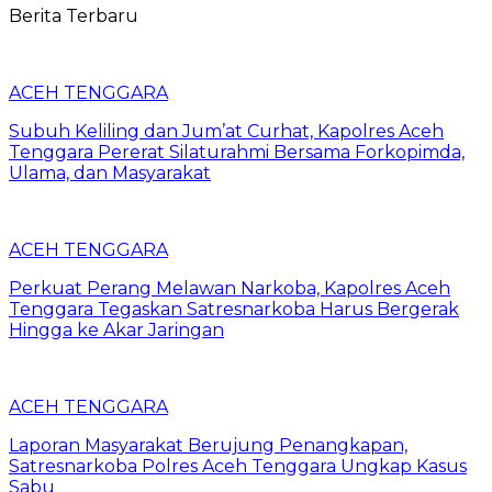
Berita Terbaru
ACEH TENGGARA
Subuh Keliling dan Jum’at Curhat, Kapolres Aceh
Tenggara Pererat Silaturahmi Bersama Forkopimda,
Ulama, dan Masyarakat
ACEH TENGGARA
Perkuat Perang Melawan Narkoba, Kapolres Aceh
Tenggara Tegaskan Satresnarkoba Harus Bergerak
Hingga ke Akar Jaringan
ACEH TENGGARA
Laporan Masyarakat Berujung Penangkapan,
Satresnarkoba Polres Aceh Tenggara Ungkap Kasus
Sabu