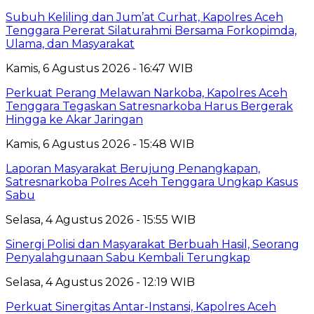
Subuh Keliling dan Jum’at Curhat, Kapolres Aceh
Tenggara Pererat Silaturahmi Bersama Forkopimda,
Ulama, dan Masyarakat
Kamis, 6 Agustus 2026 - 16:47 WIB
Perkuat Perang Melawan Narkoba, Kapolres Aceh
Tenggara Tegaskan Satresnarkoba Harus Bergerak
Hingga ke Akar Jaringan
Kamis, 6 Agustus 2026 - 15:48 WIB
Laporan Masyarakat Berujung Penangkapan,
Satresnarkoba Polres Aceh Tenggara Ungkap Kasus
Sabu
Selasa, 4 Agustus 2026 - 15:55 WIB
Sinergi Polisi dan Masyarakat Berbuah Hasil, Seorang
Penyalahgunaan Sabu Kembali Terungkap
Selasa, 4 Agustus 2026 - 12:19 WIB
Perkuat Sinergitas Antar-Instansi, Kapolres Aceh