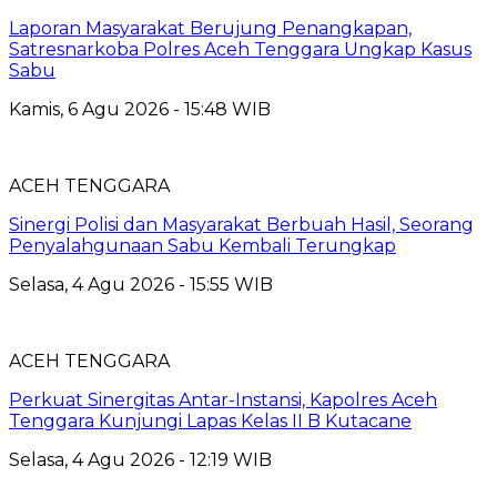
Laporan Masyarakat Berujung Penangkapan,
Satresnarkoba Polres Aceh Tenggara Ungkap Kasus
Sabu
Kamis, 6 Agu 2026 - 15:48 WIB
ACEH TENGGARA
Sinergi Polisi dan Masyarakat Berbuah Hasil, Seorang
Penyalahgunaan Sabu Kembali Terungkap
Selasa, 4 Agu 2026 - 15:55 WIB
ACEH TENGGARA
Perkuat Sinergitas Antar-Instansi, Kapolres Aceh
Tenggara Kunjungi Lapas Kelas II B Kutacane
Selasa, 4 Agu 2026 - 12:19 WIB