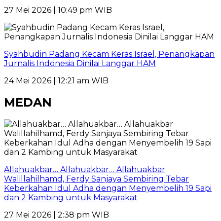
27 Mei 2026 | 10:49 pm WIB
Syahbudin Padang Kecam Keras Israel, Penangkapan
Jurnalis Indonesia Dinilai Langgar HAM
24 Mei 2026 | 12:21 am WIB
MEDAN
Allahuakbar… Allahuakbar… Allahuakbar
Walillahilhamd, Ferdy Sanjaya Sembiring Tebar
Keberkahan Idul Adha dengan Menyembelih 19 Sapi
dan 2 Kambing untuk Masyarakat
27 Mei 2026 | 2:38 pm WIB