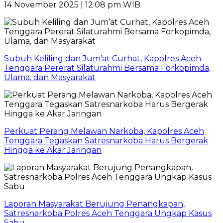
14 November 2025 | 12:08 pm WIB
Subuh Keliling dan Jum’at Curhat, Kapolres Aceh
Tenggara Pererat Silaturahmi Bersama Forkopimda,
Ulama, dan Masyarakat
Perkuat Perang Melawan Narkoba, Kapolres Aceh
Tenggara Tegaskan Satresnarkoba Harus Bergerak
Hingga ke Akar Jaringan
Laporan Masyarakat Berujung Penangkapan,
Satresnarkoba Polres Aceh Tenggara Ungkap Kasus
Sabu