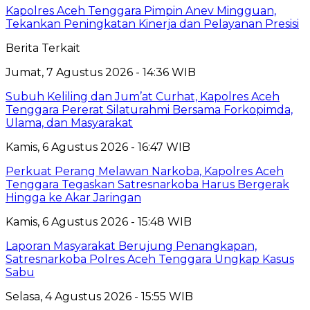
Kapolres Aceh Tenggara Pimpin Anev Mingguan,
Tekankan Peningkatan Kinerja dan Pelayanan Presisi
Berita Terkait
Jumat, 7 Agustus 2026 - 14:36 WIB
Subuh Keliling dan Jum’at Curhat, Kapolres Aceh
Tenggara Pererat Silaturahmi Bersama Forkopimda,
Ulama, dan Masyarakat
Kamis, 6 Agustus 2026 - 16:47 WIB
Perkuat Perang Melawan Narkoba, Kapolres Aceh
Tenggara Tegaskan Satresnarkoba Harus Bergerak
Hingga ke Akar Jaringan
Kamis, 6 Agustus 2026 - 15:48 WIB
Laporan Masyarakat Berujung Penangkapan,
Satresnarkoba Polres Aceh Tenggara Ungkap Kasus
Sabu
Selasa, 4 Agustus 2026 - 15:55 WIB