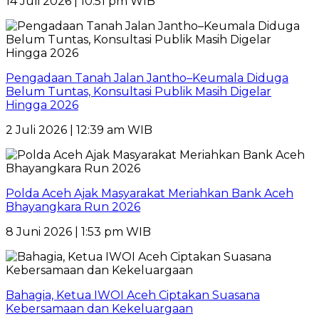
14 Juli 2026 | 10:51 pm WIB
Pengadaan Tanah Jalan Jantho–Keumala Diduga
Belum Tuntas, Konsultasi Publik Masih Digelar
Hingga 2026
2 Juli 2026 | 12:39 am WIB
Polda Aceh Ajak Masyarakat Meriahkan Bank Aceh
Bhayangkara Run 2026
8 Juni 2026 | 1:53 pm WIB
Bahagia, Ketua IWOI Aceh Ciptakan Suasana
Kebersamaan dan Kekeluargaan