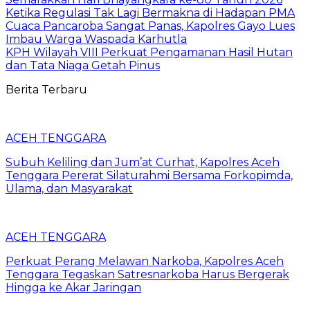
Ketika Regulasi Tak Lagi Bermakna di Hadapan PMA
Cuaca Pancaroba Sangat Panas, Kapolres Gayo Lues
Imbau Warga Waspada Karhutla
KPH Wilayah VIII Perkuat Pengamanan Hasil Hutan
dan Tata Niaga Getah Pinus
Berita Terbaru
ACEH TENGGARA
Subuh Keliling dan Jum’at Curhat, Kapolres Aceh
Tenggara Pererat Silaturahmi Bersama Forkopimda,
Ulama, dan Masyarakat
ACEH TENGGARA
Perkuat Perang Melawan Narkoba, Kapolres Aceh
Tenggara Tegaskan Satresnarkoba Harus Bergerak
Hingga ke Akar Jaringan