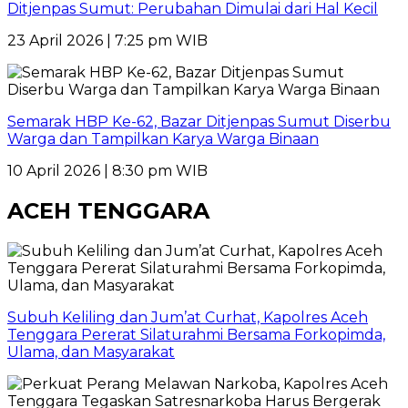
Ditjenpas Sumut: Perubahan Dimulai dari Hal Kecil
23 April 2026 | 7:25 pm WIB
Semarak HBP Ke-62, Bazar Ditjenpas Sumut Diserbu
Warga dan Tampilkan Karya Warga Binaan
10 April 2026 | 8:30 pm WIB
ACEH TENGGARA
Subuh Keliling dan Jum’at Curhat, Kapolres Aceh
Tenggara Pererat Silaturahmi Bersama Forkopimda,
Ulama, dan Masyarakat