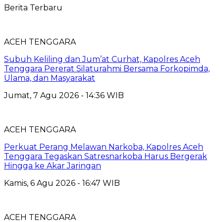
Berita Terbaru
ACEH TENGGARA
Subuh Keliling dan Jum’at Curhat, Kapolres Aceh
Tenggara Pererat Silaturahmi Bersama Forkopimda,
Ulama, dan Masyarakat
Jumat, 7 Agu 2026 - 14:36 WIB
ACEH TENGGARA
Perkuat Perang Melawan Narkoba, Kapolres Aceh
Tenggara Tegaskan Satresnarkoba Harus Bergerak
Hingga ke Akar Jaringan
Kamis, 6 Agu 2026 - 16:47 WIB
ACEH TENGGARA