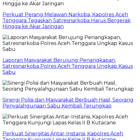
Perkuat Perang Melawan Narkoba, Kapolres Aceh
Tenggara Tegaskan Satresnarkoba Harus Bergerak
Hingga ke Akar Jaringan
Laporan Masyarakat Berujung Penangkapan,
Satresnarkoba Polres Aceh Tenggara Ungkap Kasus
Sabu
Sinergi Polisi dan Masyarakat Berbuah Hasil, Seorang
Penyalahgunaan Sabu Kembali Terungkap
Perkuat Sinergitas Antar-Instansi, Kapolres Aceh
Tenggara Kunjungi Lapas Kelas II B Kutacane