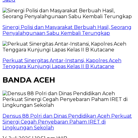
Sinergi Polisi dan Masyarakat Berbuah Hasil, Seorang
Penyalahgunaan Sabu Kembali Terungkap
Perkuat Sinergitas Antar-Instansi, Kapolres Aceh
Tenggara Kunjungi Lapas Kelas II B Kutacane
BANDA ACEH
Densus 88 Polri dan Dinas Pendidikan Aceh Perkuat
Sinergi Cegah Penyebaran Paham IRET di
Lingkungan Sekolah