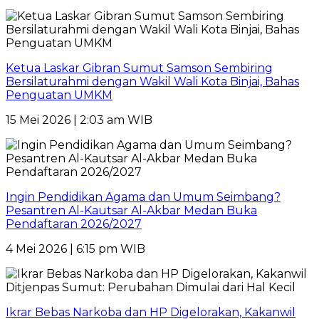
Ketua Laskar Gibran Sumut Samson Sembiring
Bersilaturahmi dengan Wakil Wali Kota Binjai, Bahas
Penguatan UMKM
15 Mei 2026 | 2:03 am WIB
Ingin Pendidikan Agama dan Umum Seimbang?
Pesantren Al-Kautsar Al-Akbar Medan Buka
Pendaftaran 2026/2027
4 Mei 2026 | 6:15 pm WIB
Ikrar Bebas Narkoba dan HP Digelorakan, Kakanwil