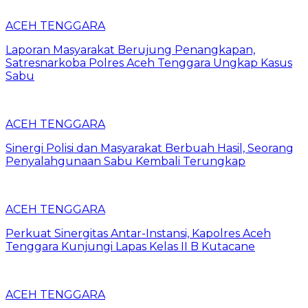
ACEH TENGGARA
Laporan Masyarakat Berujung Penangkapan,
Satresnarkoba Polres Aceh Tenggara Ungkap Kasus
Sabu
ACEH TENGGARA
Sinergi Polisi dan Masyarakat Berbuah Hasil, Seorang
Penyalahgunaan Sabu Kembali Terungkap
ACEH TENGGARA
Perkuat Sinergitas Antar-Instansi, Kapolres Aceh
Tenggara Kunjungi Lapas Kelas II B Kutacane
ACEH TENGGARA