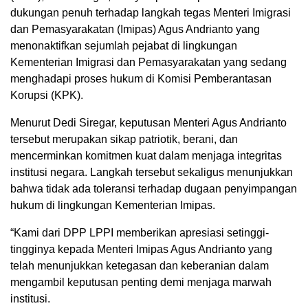
dukungan penuh terhadap langkah tegas Menteri Imigrasi
dan Pemasyarakatan (Imipas) Agus Andrianto yang
menonaktifkan sejumlah pejabat di lingkungan
Kementerian Imigrasi dan Pemasyarakatan yang sedang
menghadapi proses hukum di Komisi Pemberantasan
Korupsi (KPK).
Menurut Dedi Siregar, keputusan Menteri Agus Andrianto
tersebut merupakan sikap patriotik, berani, dan
mencerminkan komitmen kuat dalam menjaga integritas
institusi negara. Langkah tersebut sekaligus menunjukkan
bahwa tidak ada toleransi terhadap dugaan penyimpangan
hukum di lingkungan Kementerian Imipas.
“Kami dari DPP LPPI memberikan apresiasi setinggi-
tingginya kepada Menteri Imipas Agus Andrianto yang
telah menunjukkan ketegasan dan keberanian dalam
mengambil keputusan penting demi menjaga marwah
institusi.