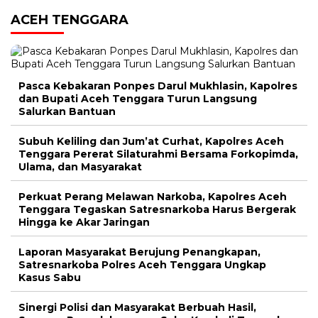
ACEH TENGGARA
Pasca Kebakaran Ponpes Darul Mukhlasin, Kapolres
dan Bupati Aceh Tenggara Turun Langsung
Salurkan Bantuan
Subuh Keliling dan Jum’at Curhat, Kapolres Aceh
Tenggara Pererat Silaturahmi Bersama Forkopimda,
Ulama, dan Masyarakat
Perkuat Perang Melawan Narkoba, Kapolres Aceh
Tenggara Tegaskan Satresnarkoba Harus Bergerak
Hingga ke Akar Jaringan
Laporan Masyarakat Berujung Penangkapan,
Satresnarkoba Polres Aceh Tenggara Ungkap
Kasus Sabu
Sinergi Polisi dan Masyarakat Berbuah Hasil,