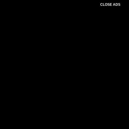
CLOSE ADS