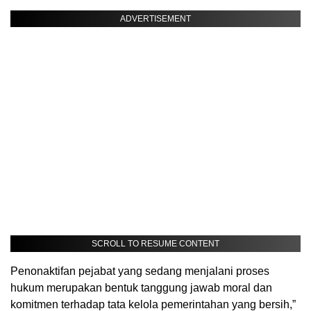
ADVERTISEMENT
SCROLL TO RESUME CONTENT
Penonaktifan pejabat yang sedang menjalani proses
hukum merupakan bentuk tanggung jawab moral dan
komitmen terhadap tata kelola pemerintahan yang bersih,”