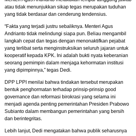
atau tidak menunjukkan sikap tegas merupakan tuduhan
yang tidak berdasar dan cenderung tendensius.
“Fakta yang terjadi justru sebaliknya. Menteri Agus
Andrianto tidak melindungi siapa pun. Beliau mengambil
langkah cepat dan tegas dengan menonaktifkan pejabat
yang terlibat serta menginstruksikan seluruh jajaran untuk
kooperatif kepada KPK. Ini adalah bukti nyata keberanian
seorang pemimpin dalam menjaga kehormatan institusi
yang dipimpinnya,” tegas Dedi.
DPP LPPI menilai bahwa tindakan tersebut merupakan
bentuk penghormatan terhadap prinsip-prinsip good
governance dan reformasi birokrasi yang selama ini
menjadi agenda penting pemerintahan Presiden Prabowo
Subianto dalam membangun pemerintahan yang bersih
dan berintegritas.
Lebih lanjut, Dedi mengatakan bahwa publik seharusnya