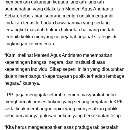
memberikan dukungan kepada langkah-langkah
pembenahan yang dilakukan Menteri Agus Andrianto.
Sebab, keberanian seorang menteri untuk mengambil
tindakan tegas terhadap bawahannya yang sedang
tersangkut masalah hukum bukanlah hal yang mudah,
terlebih ketika menyangkut pejabat-pejabat strategis di
lingkungan kementerian.
“Kami melihat Menteri Agus Andrianto menempatkan
kepentingan bangsa, negara, dan institusi di atas
kepentingan individu. Sikap seperti inilah yang dibutuhkan
dalam membangun kepercayaan publik terhadap lembaga
negara,” katanya.
LPPI juga mengajak seluruh elemen masyarakat untuk
menghormati proses hukum yang sedang berjalan di KPK
serta tidak membangun opini yang menyesatkan publik
sebelum adanya putusan hukum yang berkekuatan tetap.
“Kita harus mengedepankan asas praduga tak bersalah