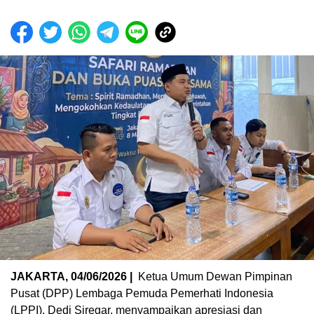
JAKARTA, 04/06/2026 |
Ketua Umum Dewan Pimpinan
Pusat (DPP) Lembaga Pemuda Pemerhati Indonesia
(LPPI), Dedi Siregar, menyampaikan apresiasi dan