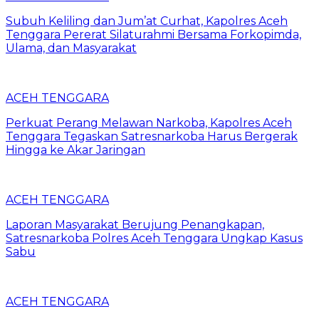
Subuh Keliling dan Jum’at Curhat, Kapolres Aceh
Tenggara Pererat Silaturahmi Bersama Forkopimda,
Ulama, dan Masyarakat
ACEH TENGGARA
Perkuat Perang Melawan Narkoba, Kapolres Aceh
Tenggara Tegaskan Satresnarkoba Harus Bergerak
Hingga ke Akar Jaringan
ACEH TENGGARA
Laporan Masyarakat Berujung Penangkapan,
Satresnarkoba Polres Aceh Tenggara Ungkap Kasus
Sabu
ACEH TENGGARA