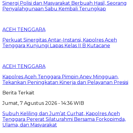
Sinergi Polisi dan Masyarakat Berbuah Hasil, Seorang
Penyalahgunaan Sabu Kembali Terungkap
ACEH TENGGARA
Perkuat Sinergitas Antar-Instansi, Kapolres Aceh
Tenggara Kunjungi Lapas Kelas II B Kutacane
ACEH TENGGARA
Kapolres Aceh Tenggara Pimpin Anev Mingguan,
Tekankan Peningkatan Kinerja dan Pelayanan Presisi
Berita Terkait
Jumat, 7 Agustus 2026 - 14:36 WIB
Subuh Keliling dan Jum’at Curhat, Kapolres Aceh
Tenggara Pererat Silaturahmi Bersama Forkopimda,
Ulama, dan Masyarakat