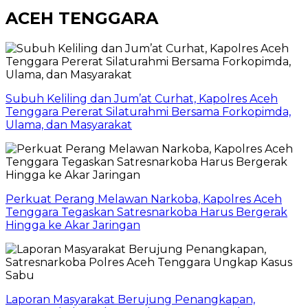
ACEH TENGGARA
Subuh Keliling dan Jum’at Curhat, Kapolres Aceh
Tenggara Pererat Silaturahmi Bersama Forkopimda,
Ulama, dan Masyarakat
Perkuat Perang Melawan Narkoba, Kapolres Aceh
Tenggara Tegaskan Satresnarkoba Harus Bergerak
Hingga ke Akar Jaringan
Laporan Masyarakat Berujung Penangkapan,