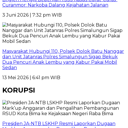
Curanmor: Narkoba Dalang Kejahatan Jalanan
3 Juni 2026 | 7:32 pm WIB
Masyarakat Hubungi 110, Polsek Dolok Batu Nanggar
dan Unit Jatanras Polres Simalungun Sigap Bekuk
Dua Pencuri Anak Lembu yang Kabur Pakai Mobil
Sedan
13 Mei 2026 | 6:41 pm WIB
KORUPSI
Presiden JA-NTB LSKHP Resmi Laporkan Dugaan