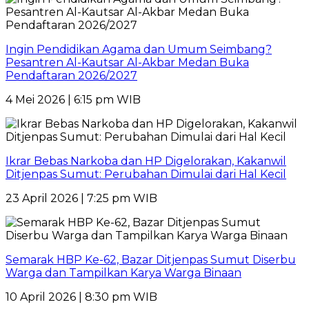
Ingin Pendidikan Agama dan Umum Seimbang?
Pesantren Al-Kautsar Al-Akbar Medan Buka
Pendaftaran 2026/2027
4 Mei 2026 | 6:15 pm WIB
Ikrar Bebas Narkoba dan HP Digelorakan, Kakanwil
Ditjenpas Sumut: Perubahan Dimulai dari Hal Kecil
23 April 2026 | 7:25 pm WIB
Semarak HBP Ke-62, Bazar Ditjenpas Sumut Diserbu
Warga dan Tampilkan Karya Warga Binaan
10 April 2026 | 8:30 pm WIB