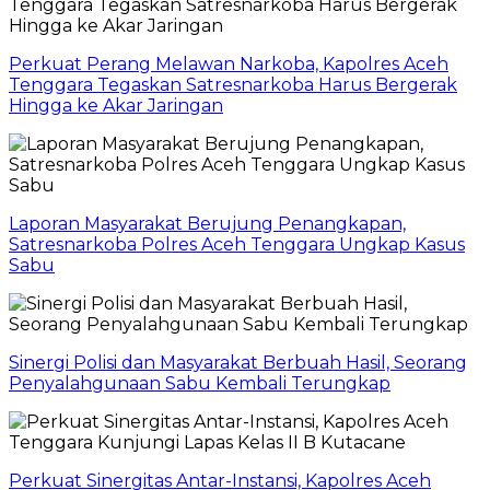
Perkuat Perang Melawan Narkoba, Kapolres Aceh
Tenggara Tegaskan Satresnarkoba Harus Bergerak
Hingga ke Akar Jaringan
Laporan Masyarakat Berujung Penangkapan,
Satresnarkoba Polres Aceh Tenggara Ungkap Kasus
Sabu
Sinergi Polisi dan Masyarakat Berbuah Hasil, Seorang
Penyalahgunaan Sabu Kembali Terungkap
Perkuat Sinergitas Antar-Instansi, Kapolres Aceh