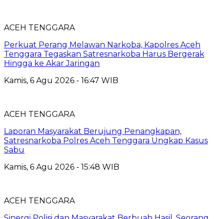
ACEH TENGGARA
Perkuat Perang Melawan Narkoba, Kapolres Aceh
Tenggara Tegaskan Satresnarkoba Harus Bergerak
Hingga ke Akar Jaringan
Kamis, 6 Agu 2026 - 16:47 WIB
ACEH TENGGARA
Laporan Masyarakat Berujung Penangkapan,
Satresnarkoba Polres Aceh Tenggara Ungkap Kasus
Sabu
Kamis, 6 Agu 2026 - 15:48 WIB
ACEH TENGGARA
Sinergi Polisi dan Masyarakat Berbuah Hasil, Seorang