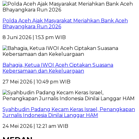
Polda Aceh Ajak Masyarakat Meriahkan Bank Aceh
Bhayangkara Run 2026
8 Juni 2026 | 1:53 pm WIB
Bahagia, Ketua IWOI Aceh Ciptakan Suasana
Kebersamaan dan Kekeluargaan
27 Mei 2026 | 10:49 pm WIB
Syahbudin Padang Kecam Keras Israel, Penangkapan
Jurnalis Indonesia Dinilai Langgar HAM
24 Mei 2026 | 12:21 am WIB