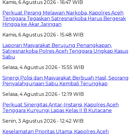
Kamis, 6 Agustus 2026 - 16:47 WIB
Perkuat Perang Melawan Narkoba, Kapolres Aceh
Tenggara Tegaskan Satresnarkoba Harus Bergerak
Hingga ke Akar Jaringan
Kamis, 6 Agustus 2026 - 15:48 WIB
Laporan Masyarakat Berujung Penangkapan,
Satresnarkoba Polres Aceh Tenggara Ungkap Kasus
Sabu
Selasa, 4 Agustus 2026 - 15:55 WIB
Sinergi Polisi dan Masyarakat Berbuah Hasil, Seorang
Penyalahgunaan Sabu Kembali Terungkap
Selasa, 4 Agustus 2026 - 12:19 WIB
Perkuat Sinergitas Antar-Instansi, Kapolres Aceh
Tenggara Kunjungi Lapas Kelas II B Kutacane
Senin, 3 Agustus 2026 - 12:42 WIB
Keselamatan Prioritas Utama, Kapolres Aceh