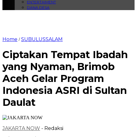
ENTERTAIMENT
DANA DESA
Home
SUBULUSSALAM
/
Ciptakan Tempat Ibadah
yang Nyaman, Brimob
Aceh Gelar Program
Indonesia ASRI di Sultan
Daulat
JAKARTA NOW
- Redaksi