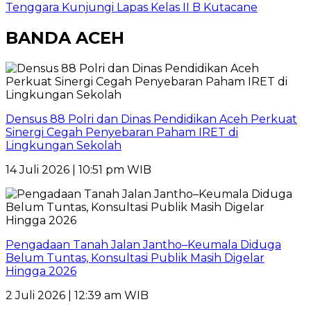
Tenggara Kunjungi Lapas Kelas II B Kutacane
BANDA ACEH
Densus 88 Polri dan Dinas Pendidikan Aceh Perkuat
Sinergi Cegah Penyebaran Paham IRET di
Lingkungan Sekolah
14 Juli 2026 | 10:51 pm WIB
Pengadaan Tanah Jalan Jantho–Keumala Diduga
Belum Tuntas, Konsultasi Publik Masih Digelar
Hingga 2026
2 Juli 2026 | 12:39 am WIB