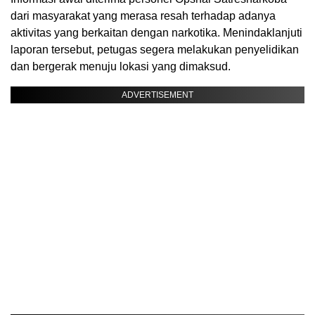
dari masyarakat yang merasa resah terhadap adanya
aktivitas yang berkaitan dengan narkotika. Menindaklanjuti
laporan tersebut, petugas segera melakukan penyelidikan
dan bergerak menuju lokasi yang dimaksud.
ADVERTISEMENT