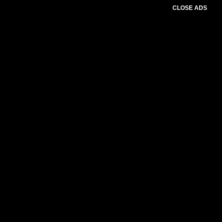
CLOSE ADS