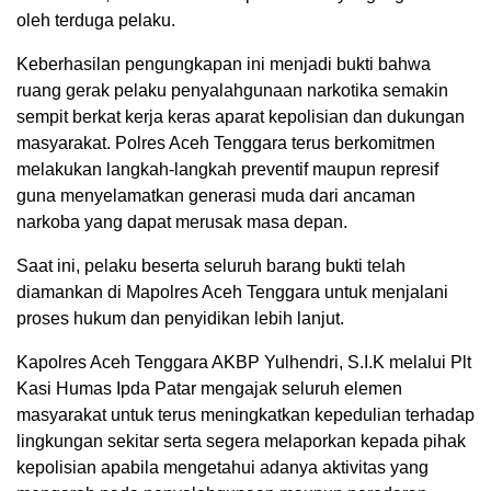
oleh terduga pelaku.
Keberhasilan pengungkapan ini menjadi bukti bahwa
ruang gerak pelaku penyalahgunaan narkotika semakin
sempit berkat kerja keras aparat kepolisian dan dukungan
masyarakat. Polres Aceh Tenggara terus berkomitmen
melakukan langkah-langkah preventif maupun represif
guna menyelamatkan generasi muda dari ancaman
narkoba yang dapat merusak masa depan.
Saat ini, pelaku beserta seluruh barang bukti telah
diamankan di Mapolres Aceh Tenggara untuk menjalani
proses hukum dan penyidikan lebih lanjut.
Kapolres Aceh Tenggara AKBP Yulhendri, S.I.K melalui Plt
Kasi Humas Ipda Patar mengajak seluruh elemen
masyarakat untuk terus meningkatkan kepedulian terhadap
lingkungan sekitar serta segera melaporkan kepada pihak
kepolisian apabila mengetahui adanya aktivitas yang