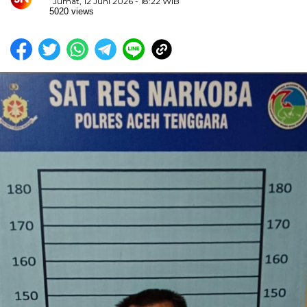
Jumat, 12 Juni 2026 - 18:22 WIB
5020 views