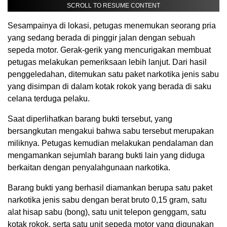
SCROLL TO RESUME CONTENT
Sesampainya di lokasi, petugas menemukan seorang pria
yang sedang berada di pinggir jalan dengan sebuah
sepeda motor. Gerak-gerik yang mencurigakan membuat
petugas melakukan pemeriksaan lebih lanjut. Dari hasil
penggeledahan, ditemukan satu paket narkotika jenis sabu
yang disimpan di dalam kotak rokok yang berada di saku
celana terduga pelaku.
Saat diperlihatkan barang bukti tersebut, yang
bersangkutan mengakui bahwa sabu tersebut merupakan
miliknya. Petugas kemudian melakukan pendalaman dan
mengamankan sejumlah barang bukti lain yang diduga
berkaitan dengan penyalahgunaan narkotika.
Barang bukti yang berhasil diamankan berupa satu paket
narkotika jenis sabu dengan berat bruto 0,15 gram, satu
alat hisap sabu (bong), satu unit telepon genggam, satu
kotak rokok, serta satu unit sepeda motor yang digunakan