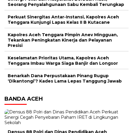
Seorang Penyalahgunaan Sabu Kembali Terungkap
Perkuat Sinergitas Antar-Instansi, Kapolres Aceh
Tenggara Kunjungi Lapas Kelas II B Kutacane
Kapolres Aceh Tenggara Pimpin Anev Mingguan,
Tekankan Peningkatan Kinerja dan Pelayanan
Presisi
Keselamatan Prioritas Utama, Kapolres Aceh
Tenggara Imbau Warga Siaga Banjir dan Longsor
Benarkah Dana Perpustakaan Pinang Rugup
‘Dikantongi’? Kades Lama Lepas Tanggung Jawab
BANDA ACEH
Densus 88 Polri dan Dinas Pendidikan Aceh