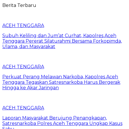
Berita Terbaru
ACEH TENGGARA
Subuh Keliling dan Jum’at Curhat, Kapolres Aceh
Tenggara Pererat Silaturahmi Bersama Forkopimda,
Ulama, dan Masyarakat
ACEH TENGGARA
Perkuat Perang Melawan Narkoba, Kapolres Aceh
Tenggara Tegaskan Satresnarkoba Harus Bergerak
Hingga ke Akar Jaringan
ACEH TENGGARA
Laporan Masyarakat Berujung Penangkapan,
Satresnarkoba Polres Aceh Tenggara Ungkap Kasus
Sabu