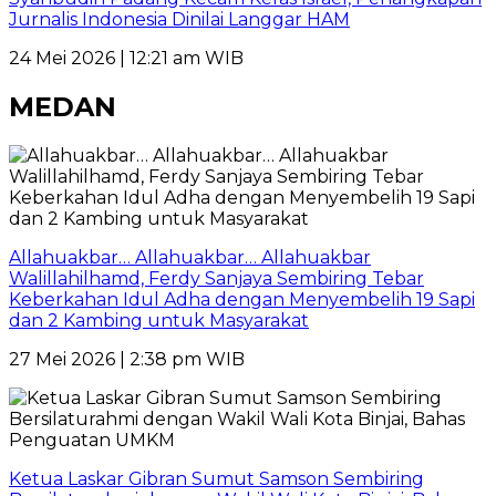
Jurnalis Indonesia Dinilai Langgar HAM
24 Mei 2026 | 12:21 am WIB
MEDAN
Allahuakbar… Allahuakbar… Allahuakbar
Walillahilhamd, Ferdy Sanjaya Sembiring Tebar
Keberkahan Idul Adha dengan Menyembelih 19 Sapi
dan 2 Kambing untuk Masyarakat
27 Mei 2026 | 2:38 pm WIB
Ketua Laskar Gibran Sumut Samson Sembiring