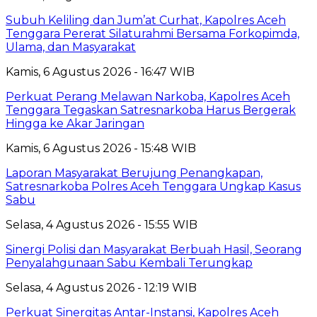
Subuh Keliling dan Jum’at Curhat, Kapolres Aceh
Tenggara Pererat Silaturahmi Bersama Forkopimda,
Ulama, dan Masyarakat
Kamis, 6 Agustus 2026 - 16:47 WIB
Perkuat Perang Melawan Narkoba, Kapolres Aceh
Tenggara Tegaskan Satresnarkoba Harus Bergerak
Hingga ke Akar Jaringan
Kamis, 6 Agustus 2026 - 15:48 WIB
Laporan Masyarakat Berujung Penangkapan,
Satresnarkoba Polres Aceh Tenggara Ungkap Kasus
Sabu
Selasa, 4 Agustus 2026 - 15:55 WIB
Sinergi Polisi dan Masyarakat Berbuah Hasil, Seorang
Penyalahgunaan Sabu Kembali Terungkap
Selasa, 4 Agustus 2026 - 12:19 WIB
Perkuat Sinergitas Antar-Instansi, Kapolres Aceh