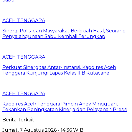
ACEH TENGGARA
Sinergi Polisi dan Masyarakat Berbuah Hasil, Seorang
Penyalahgunaan Sabu Kembali Terungkap
ACEH TENGGARA
Perkuat Sinergitas Antar-Instansi, Kapolres Aceh
Tenggara Kunjungi Lapas Kelas II B Kutacane
ACEH TENGGARA
Kapolres Aceh Tenggara Pimpin Anev Mingguan,
Tekankan Peningkatan Kinerja dan Pelayanan Presisi
Berita Terkait
Jumat, 7 Agustus 2026 - 14:36 WIB