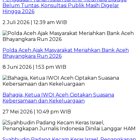
Belum Tuntas, Konsultasi Publik Masih Digelar
Hingga 2026
2 Juli 2026 | 12:39 am WIB
Polda Aceh Ajak Masyarakat Meriahkan Bank Aceh
Bhayangkara Run 2026
8 Juni 2026 | 1:53 pm WIB
Bahagia, Ketua IWOI Aceh Ciptakan Suasana
Kebersamaan dan Kekeluargaan
27 Mei 2026 | 10:49 pm WIB
Syahbudin Padang Kecam Keras Israel, Penangkapan