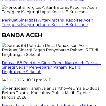
Perkuat Sinergitas Antar-Instansi, Kapolres Aceh
Tenggara Kunjungi Lapas Kelas II B Kutacane
BANDA ACEH
Densus 88 Polri dan Dinas Pendidikan Aceh Perkuat
Sinergi Cegah Penyebaran Paham IRET di
Lingkungan Sekolah
14 Juli 2026 | 10:51 pm WIB
Pengadaan Tanah Jalan Jantho–Keumala Diduga