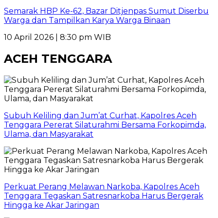
Semarak HBP Ke-62, Bazar Ditjenpas Sumut Diserbu
Warga dan Tampilkan Karya Warga Binaan
10 April 2026 | 8:30 pm WIB
ACEH TENGGARA
Subuh Keliling dan Jum’at Curhat, Kapolres Aceh
Tenggara Pererat Silaturahmi Bersama Forkopimda,
Ulama, dan Masyarakat
Perkuat Perang Melawan Narkoba, Kapolres Aceh
Tenggara Tegaskan Satresnarkoba Harus Bergerak
Hingga ke Akar Jaringan