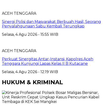
ACEH TENGGARA
Sinergi Polisi dan Masyarakat Berbuah Hasil, Seorang
Penyalahgunaan Sabu Kembali Terungkap
Selasa, 4 Agu 2026 - 15:55 WIB
ACEH TENGGARA
Perkuat Sinergitas Antar-Instansi, Kapolres Aceh
Tenggara Kunjungi Lapas Kelas II B Kutacane
Selasa, 4 Agu 2026 - 12:19 WIB
HUKUM & KRIMINAL