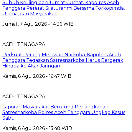
Subuh Keliling dan Jum’at Curhat, Kapolres Aceh
Tenggara Pererat Silaturahmi Bersama Forkopimda,
Ulama, dan Masyarakat
Jumat, 7 Agu 2026 - 14:36 WIB
ACEH TENGGARA
Perkuat Perang Melawan Narkoba, Kapolres Aceh
Tenggara Tegaskan Satresnarkoba Harus Bergerak
Hingga ke Akar Jaringan
Kamis, 6 Agu 2026 - 16:47 WIB
ACEH TENGGARA
Laporan Masyarakat Berujung Penangkapan,
Satresnarkoba Polres Aceh Tenggara Ungkap Kasus
Sabu
Kamis, 6 Agu 2026 - 15:48 WIB