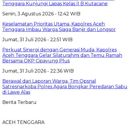
Tenggara Kunjungi Lapas Kelas II B Kutacane
Senin, 3 Agustus 2026 - 12:42 WIB
Keselamatan Prioritas Utama, Kapolres Aceh
Tenggara Imbau Warga Siaga Banjir dan Longsor
Jumat, 31 Juli 2026 - 22:51 WIB
Perkuat Sinergi dengan Generasi Muda, Kapolres
Aceh Tenggara Gelar Silaturahmi dan Temu Ramah
Bersama OKP Cipayung Plus
Jumat, 31 Juli 2026 - 22:36 WIB
Berawal dari Laporan Warga, Tim Opsnal
Satresnarkoba Polres Agara Bongkar Peredaran Sabu
di Lawe Alas
Berita Terbaru
ACEH TENGGARA