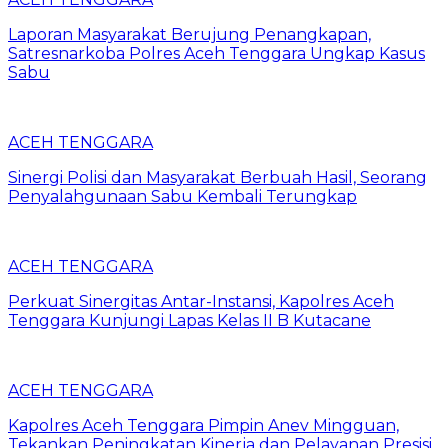
Laporan Masyarakat Berujung Penangkapan,
Satresnarkoba Polres Aceh Tenggara Ungkap Kasus
Sabu
ACEH TENGGARA
Sinergi Polisi dan Masyarakat Berbuah Hasil, Seorang
Penyalahgunaan Sabu Kembali Terungkap
ACEH TENGGARA
Perkuat Sinergitas Antar-Instansi, Kapolres Aceh
Tenggara Kunjungi Lapas Kelas II B Kutacane
ACEH TENGGARA
Kapolres Aceh Tenggara Pimpin Anev Mingguan,
Tekankan Peningkatan Kinerja dan Pelayanan Presisi