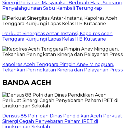
Sinergi Polisi dan Masyarakat Berbuah Hasil, Seorang
Penyalahgunaan Sabu Kembali Terungkap
Perkuat Sinergitas Antar-Instansi, Kapolres Aceh
Tenggara Kunjungi Lapas Kelas II B Kutacane
Kapolres Aceh Tenggara Pimpin Anev Mingguan,
Tekankan Peningkatan Kinerja dan Pelayanan Presisi
BANDA ACEH
Densus 88 Polri dan Dinas Pendidikan Aceh Perkuat
Sinergi Cegah Penyebaran Paham IRET di
Lingkungan Sekolah