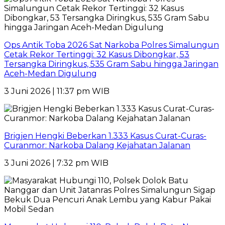
Ops Antik Toba 2026 Sat Narkoba Polres Simalungun
Cetak Rekor Tertinggi: 32 Kasus Dibongkar, 53
Tersangka Diringkus, 535 Gram Sabu hingga Jaringan
Aceh-Medan Digulung
3 Juni 2026 | 11:37 pm WIB
Brigjen Hengki Beberkan 1.333 Kasus Curat-Curas-
Curanmor: Narkoba Dalang Kejahatan Jalanan
3 Juni 2026 | 7:32 pm WIB