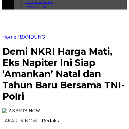
ENTERTAIMENT
DANA DESA
Home
BANDUNG
/
Demi NKRI Harga Mati,
Eks Napiter Ini Siap
‘Amankan’ Natal dan
Tahun Baru Bersama TNI-
Polri
JAKARTA NOW
- Redaksi