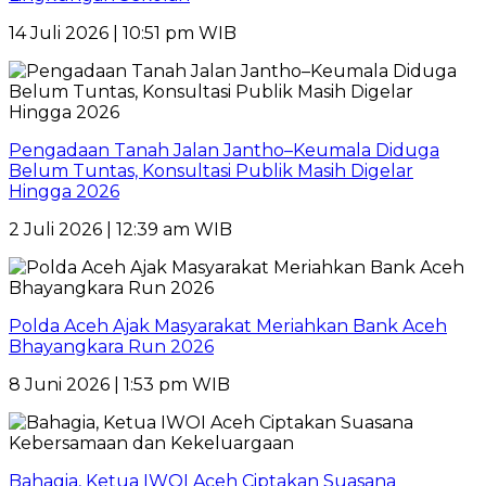
14 Juli 2026 | 10:51 pm WIB
Pengadaan Tanah Jalan Jantho–Keumala Diduga
Belum Tuntas, Konsultasi Publik Masih Digelar
Hingga 2026
2 Juli 2026 | 12:39 am WIB
Polda Aceh Ajak Masyarakat Meriahkan Bank Aceh
Bhayangkara Run 2026
8 Juni 2026 | 1:53 pm WIB
Bahagia, Ketua IWOI Aceh Ciptakan Suasana