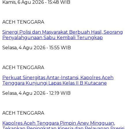
Kamis, 6 Agu 2026 - 15:48 WIB
ACEH TENGGARA
Sinergi Polisi dan Masyarakat Berbuah Hasil, Seorang
Penyalahgunaan Sabu Kembali Terungkap
Selasa, 4 Agu 2026 - 15:55 WIB
ACEH TENGGARA
Perkuat Sinergitas Antar-Instansi, Kapolres Aceh
Tenggara Kunjungi Lapas Kelas II B Kutacane
Selasa, 4 Agu 2026 - 12:19 WIB
ACEH TENGGARA
Kapolres Aceh Tenggara Pimpin Anev Mingguan,
Tekankan Peningkatan Kinerja dan Pelayanan Presisi