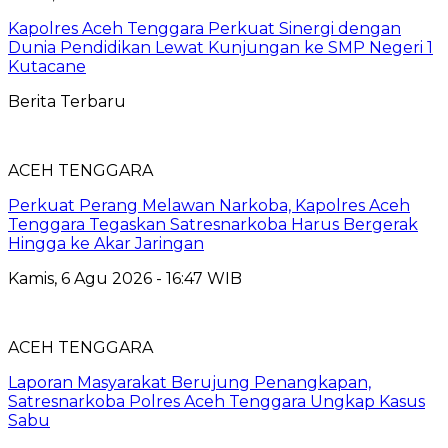
Kapolres Aceh Tenggara Perkuat Sinergi dengan
Dunia Pendidikan Lewat Kunjungan ke SMP Negeri 1
Kutacane
Berita Terbaru
ACEH TENGGARA
Perkuat Perang Melawan Narkoba, Kapolres Aceh
Tenggara Tegaskan Satresnarkoba Harus Bergerak
Hingga ke Akar Jaringan
Kamis, 6 Agu 2026 - 16:47 WIB
ACEH TENGGARA
Laporan Masyarakat Berujung Penangkapan,
Satresnarkoba Polres Aceh Tenggara Ungkap Kasus
Sabu