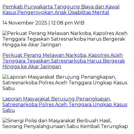
Pemkab Purwakarta Tanggung Biaya dan Kawal
Kasus Pengeroyokan Anak Disabilitas Mental
14 November 2025 | 12:08 pm WIB
Perkuat Perang Melawan Narkoba, Kapolres Aceh
Tenggara Tegaskan Satresnarkoba Harus Bergerak
Hingga ke Akar Jaringan
Laporan Masyarakat Berujung Penangkapan,
Satresnarkoba Polres Aceh Tenggara Ungkap Kasus
Sabu