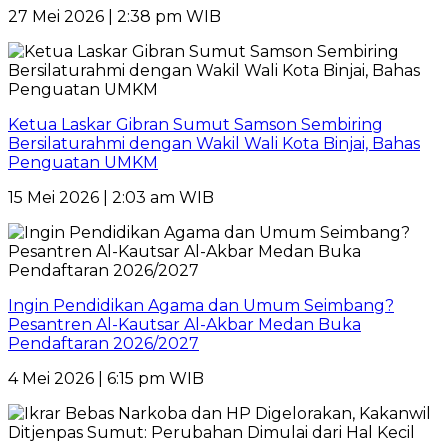
27 Mei 2026 | 2:38 pm WIB
Ketua Laskar Gibran Sumut Samson Sembiring
Bersilaturahmi dengan Wakil Wali Kota Binjai, Bahas
Penguatan UMKM
15 Mei 2026 | 2:03 am WIB
Ingin Pendidikan Agama dan Umum Seimbang?
Pesantren Al-Kautsar Al-Akbar Medan Buka
Pendaftaran 2026/2027
4 Mei 2026 | 6:15 pm WIB