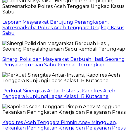
Laporan Masyarakat Berujung Penangkapan,
Satresnarkoba Polres Aceh Tenggara Ungkap Kasus
Sabu
Sinergi Polisi dan Masyarakat Berbuah Hasil, Seorang
Penyalahgunaan Sabu Kembali Terungkap
Perkuat Sinergitas Antar-Instansi, Kapolres Aceh
Tenggara Kunjungi Lapas Kelas II B Kutacane
Kapolres Aceh Tenggara Pimpin Anev Mingguan,
Tekankan Peningkatan Kinerja dan Pelayanan Presisi