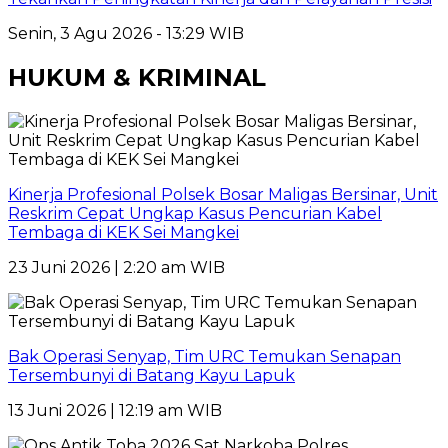
Senin, 3 Agu 2026 - 13:29 WIB
HUKUM & KRIMINAL
Kinerja Profesional Polsek Bosar Maligas Bersinar, Unit
Reskrim Cepat Ungkap Kasus Pencurian Kabel
Tembaga di KEK Sei Mangkei
23 Juni 2026 | 2:20 am WIB
Bak Operasi Senyap, Tim URC Temukan Senapan
Tersembunyi di Batang Kayu Lapuk
13 Juni 2026 | 12:19 am WIB