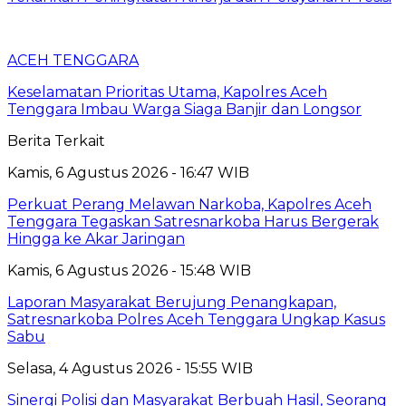
ACEH TENGGARA
Keselamatan Prioritas Utama, Kapolres Aceh
Tenggara Imbau Warga Siaga Banjir dan Longsor
Berita Terkait
Kamis, 6 Agustus 2026 - 16:47 WIB
Perkuat Perang Melawan Narkoba, Kapolres Aceh
Tenggara Tegaskan Satresnarkoba Harus Bergerak
Hingga ke Akar Jaringan
Kamis, 6 Agustus 2026 - 15:48 WIB
Laporan Masyarakat Berujung Penangkapan,
Satresnarkoba Polres Aceh Tenggara Ungkap Kasus
Sabu
Selasa, 4 Agustus 2026 - 15:55 WIB
Sinergi Polisi dan Masyarakat Berbuah Hasil, Seorang