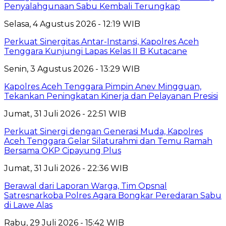
Penyalahgunaan Sabu Kembali Terungkap
Selasa, 4 Agustus 2026 - 12:19 WIB
Perkuat Sinergitas Antar-Instansi, Kapolres Aceh
Tenggara Kunjungi Lapas Kelas II B Kutacane
Senin, 3 Agustus 2026 - 13:29 WIB
Kapolres Aceh Tenggara Pimpin Anev Mingguan,
Tekankan Peningkatan Kinerja dan Pelayanan Presisi
Jumat, 31 Juli 2026 - 22:51 WIB
Perkuat Sinergi dengan Generasi Muda, Kapolres
Aceh Tenggara Gelar Silaturahmi dan Temu Ramah
Bersama OKP Cipayung Plus
Jumat, 31 Juli 2026 - 22:36 WIB
Berawal dari Laporan Warga, Tim Opsnal
Satresnarkoba Polres Agara Bongkar Peredaran Sabu
di Lawe Alas
Rabu, 29 Juli 2026 - 15:42 WIB