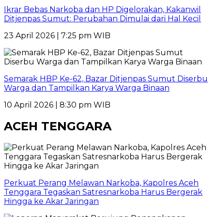
Ikrar Bebas Narkoba dan HP Digelorakan, Kakanwil
Ditjenpas Sumut: Perubahan Dimulai dari Hal Kecil
23 April 2026 | 7:25 pm WIB
Semarak HBP Ke-62, Bazar Ditjenpas Sumut Diserbu
Warga dan Tampilkan Karya Warga Binaan
10 April 2026 | 8:30 pm WIB
ACEH TENGGARA
Perkuat Perang Melawan Narkoba, Kapolres Aceh
Tenggara Tegaskan Satresnarkoba Harus Bergerak
Hingga ke Akar Jaringan