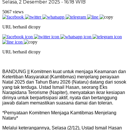
Selasa, 2 Desember 2025 - 16:18 WIB
5067 views
URL berhasil dicopy
URL berhasil dicopy
BANDUNG || Komitmen kuat untuk menjaga Keamanan dan
Ketertiban Masyarakat (Kamtibmas) menjelang perayaan
Natal 2025 dan Tahun Baru 2026 (Nataru) datang dari sosok
yang tak terduga. Ustad Ismail Hasan, seorang Eks
Narapidana Terorisme (Napiter), menyatakan ikrar kesiapan
dirinya untuk berpartisipasi aktif, nyata dan bertanggung
jawab dalam memastikan suasana damai dan toleran.
*Pernyataan Komitmen Menjaga Kamtibmas Menjelang
Nataru*
Melalui keterangannya, Selasa (2/12), Ustad Ismail Hasan