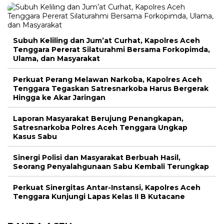
Subuh Keliling dan Jum’at Curhat, Kapolres Aceh
Tenggara Pererat Silaturahmi Bersama Forkopimda,
Ulama, dan Masyarakat
Perkuat Perang Melawan Narkoba, Kapolres Aceh
Tenggara Tegaskan Satresnarkoba Harus Bergerak
Hingga ke Akar Jaringan
Laporan Masyarakat Berujung Penangkapan,
Satresnarkoba Polres Aceh Tenggara Ungkap
Kasus Sabu
Sinergi Polisi dan Masyarakat Berbuah Hasil,
Seorang Penyalahgunaan Sabu Kembali Terungkap
Perkuat Sinergitas Antar-Instansi, Kapolres Aceh
Tenggara Kunjungi Lapas Kelas II B Kutacane