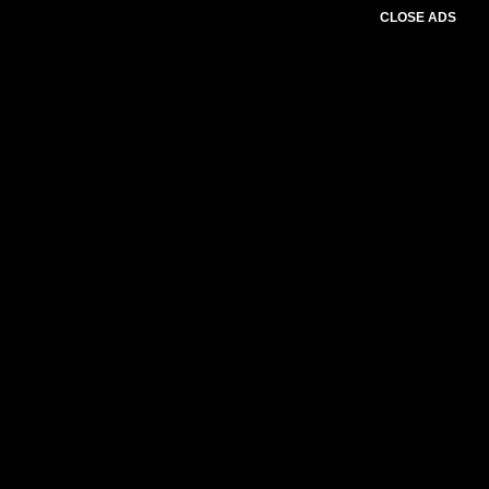
CLOSE ADS