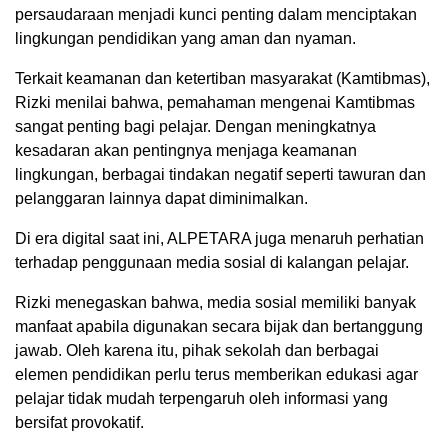
persaudaraan menjadi kunci penting dalam menciptakan
lingkungan pendidikan yang aman dan nyaman.
Terkait keamanan dan ketertiban masyarakat (Kamtibmas),
Rizki menilai bahwa, pemahaman mengenai Kamtibmas
sangat penting bagi pelajar. Dengan meningkatnya
kesadaran akan pentingnya menjaga keamanan
lingkungan, berbagai tindakan negatif seperti tawuran dan
pelanggaran lainnya dapat diminimalkan.
Di era digital saat ini, ALPETARA juga menaruh perhatian
terhadap penggunaan media sosial di kalangan pelajar.
Rizki menegaskan bahwa, media sosial memiliki banyak
manfaat apabila digunakan secara bijak dan bertanggung
jawab. Oleh karena itu, pihak sekolah dan berbagai
elemen pendidikan perlu terus memberikan edukasi agar
pelajar tidak mudah terpengaruh oleh informasi yang
bersifat provokatif.