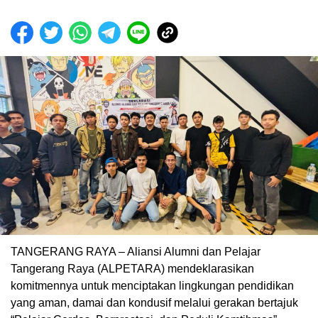
TANGERANG RAYA – Aliansi Alumni dan Pelajar
Tangerang Raya (ALPETARA) mendeklarasikan
komitmennya untuk menciptakan lingkungan pendidikan
yang aman, damai dan kondusif melalui gerakan bertajuk