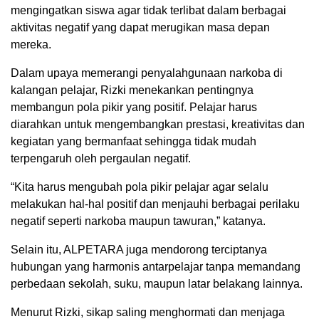
mengingatkan siswa agar tidak terlibat dalam berbagai
aktivitas negatif yang dapat merugikan masa depan
mereka.
Dalam upaya memerangi penyalahgunaan narkoba di
kalangan pelajar, Rizki menekankan pentingnya
membangun pola pikir yang positif. Pelajar harus
diarahkan untuk mengembangkan prestasi, kreativitas dan
kegiatan yang bermanfaat sehingga tidak mudah
terpengaruh oleh pergaulan negatif.
“Kita harus mengubah pola pikir pelajar agar selalu
melakukan hal-hal positif dan menjauhi berbagai perilaku
negatif seperti narkoba maupun tawuran,” katanya.
Selain itu, ALPETARA juga mendorong terciptanya
hubungan yang harmonis antarpelajar tanpa memandang
perbedaan sekolah, suku, maupun latar belakang lainnya.
Menurut Rizki, sikap saling menghormati dan menjaga