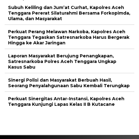
Subuh Keliling dan Jum’at Curhat, Kapolres Aceh
Tenggara Pererat Silaturahmi Bersama Forkopimda,
Ulama, dan Masyarakat
Perkuat Perang Melawan Narkoba, Kapolres Aceh
Tenggara Tegaskan Satresnarkoba Harus Bergerak
Hingga ke Akar Jaringan
Laporan Masyarakat Berujung Penangkapan,
Satresnarkoba Polres Aceh Tenggara Ungkap
Kasus Sabu
Sinergi Polisi dan Masyarakat Berbuah Hasil,
Seorang Penyalahgunaan Sabu Kembali Terungkap
Perkuat Sinergitas Antar-Instansi, Kapolres Aceh
Tenggara Kunjungi Lapas Kelas II B Kutacane