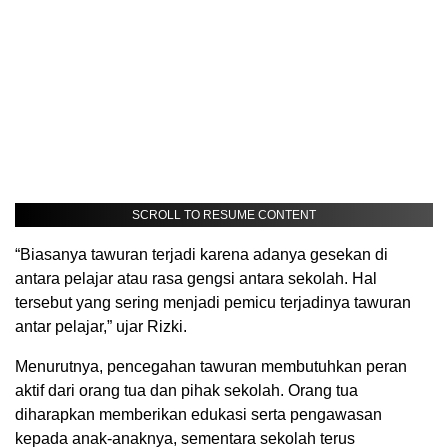
SCROLL TO RESUME CONTENT
“Biasanya tawuran terjadi karena adanya gesekan di
antara pelajar atau rasa gengsi antara sekolah. Hal
tersebut yang sering menjadi pemicu terjadinya tawuran
antar pelajar,” ujar Rizki.
Menurutnya, pencegahan tawuran membutuhkan peran
aktif dari orang tua dan pihak sekolah. Orang tua
diharapkan memberikan edukasi serta pengawasan
kepada anak-anaknya, sementara sekolah terus