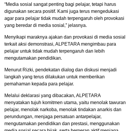
“Media sosial sangat penting bagi pelajar, tetapi harus
digunakan secara positif. Kami juga terus mengedukasi
agar para pelajar tidak mudah terpengaruh oleh provokasi
yang beredar di media sosial,” jelasnya.
Menyikapi maraknya ajakan dan provokasi di media sosial
terkait aksi demonstrasi, ALPETARA mengimbau para
pelajar untuk tidak mudah terpengaruh dan lebih
mengutamakan pendidikan.
Menurut Rizki, pendekatan dialog dan diskusi menjadi
langkah yang terus dilakukan untuk memberikan
pemahaman kepada para pelajar.
Melalui deklarasi yang dibacakan, ALPETARA
menyatakan tujuh komitmen utama, yaitu menolak tawuran
pelajar, menolak narkoba, menolak tindakan anarkis dan
perundungan, menjaga persatuan antarpelajar,
mengutamakan pendidikan dan prestasi, menggunakan
media sosial secara bijak, serta berperan aktif menjaga