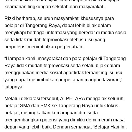
keamanan lingkungan sekolah dan masyarakat.
Rizki berharap, seluruh masyarakat, khususnya para
pelajar di Tangerang Raya, dapat lebih bijak dalam
menyikapi berbagai informasi yang beredar di media sosial
serta tidak mudah terprovokasi oleh isu-isu yang
berpotensi menimbulkan perpecahan.
“Harapan kami, masyarakat dan para pelajar di Tangerang
Raya tidak mudah terprovokasi serta selalu bijak dalam
menggunakan media sosial agar tidak terpancing isu-isu
yang dapat menimbulkan perpecahan maupun tawuran,”
tutupnya.
Melalui deklarasi tersebut, ALPETARA mengajak seluruh
pelajar SMA dan SMK se-Tangerang Raya untuk fokus
belajar, meningkatkan kemampuan diri, serta
mengembangkan potensi yang dimiliki demi meraih masa
depan yang lebih baik. Dengan semangat “Belajar Hari Ini,