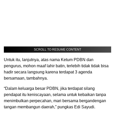
SCROLL TO RESUME CONTENT
Untuk itu, lanjutnya, atas nama Ketum PDBN dan
pengurus, mohon maaf lahir batin, terlebih tidak tidak bisa
hadir secara langsung karena terdapat 3 agenda
bersamaan, tambahnya.
“Dalam keluarga besar PDBN, jika terdapat silang
pendapat itu keniscayaan, selama untuk kebaikan tanpa
menimbulkan perpecahan, mari bersama bergandengan
tangan membangun daerah,” pungkas Edi Sayudi.