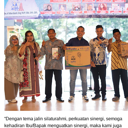
“Dengan tema jalin silaturahmi, perkuatan sinergi, semoga
kehadiran Ibu/Bapak menguatkan sinergi, maka kami juga