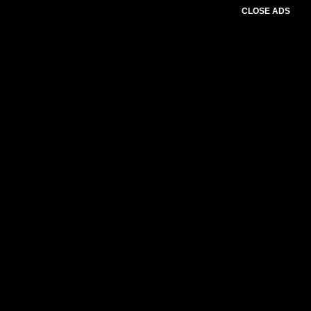
CLOSE ADS