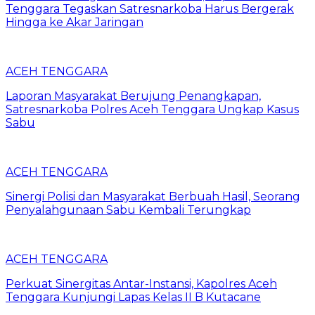
Tenggara Tegaskan Satresnarkoba Harus Bergerak
Hingga ke Akar Jaringan
ACEH TENGGARA
Laporan Masyarakat Berujung Penangkapan,
Satresnarkoba Polres Aceh Tenggara Ungkap Kasus
Sabu
ACEH TENGGARA
Sinergi Polisi dan Masyarakat Berbuah Hasil, Seorang
Penyalahgunaan Sabu Kembali Terungkap
ACEH TENGGARA
Perkuat Sinergitas Antar-Instansi, Kapolres Aceh
Tenggara Kunjungi Lapas Kelas II B Kutacane