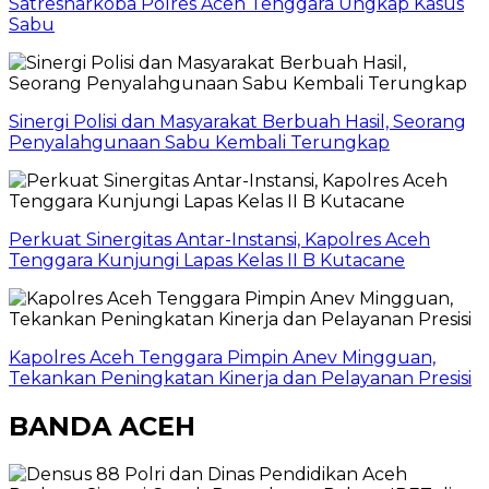
Satresnarkoba Polres Aceh Tenggara Ungkap Kasus
Sabu
Sinergi Polisi dan Masyarakat Berbuah Hasil, Seorang
Penyalahgunaan Sabu Kembali Terungkap
Perkuat Sinergitas Antar-Instansi, Kapolres Aceh
Tenggara Kunjungi Lapas Kelas II B Kutacane
Kapolres Aceh Tenggara Pimpin Anev Mingguan,
Tekankan Peningkatan Kinerja dan Pelayanan Presisi
BANDA ACEH