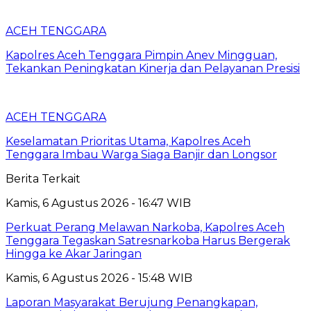
ACEH TENGGARA
Kapolres Aceh Tenggara Pimpin Anev Mingguan,
Tekankan Peningkatan Kinerja dan Pelayanan Presisi
ACEH TENGGARA
Keselamatan Prioritas Utama, Kapolres Aceh
Tenggara Imbau Warga Siaga Banjir dan Longsor
Berita Terkait
Kamis, 6 Agustus 2026 - 16:47 WIB
Perkuat Perang Melawan Narkoba, Kapolres Aceh
Tenggara Tegaskan Satresnarkoba Harus Bergerak
Hingga ke Akar Jaringan
Kamis, 6 Agustus 2026 - 15:48 WIB
Laporan Masyarakat Berujung Penangkapan,