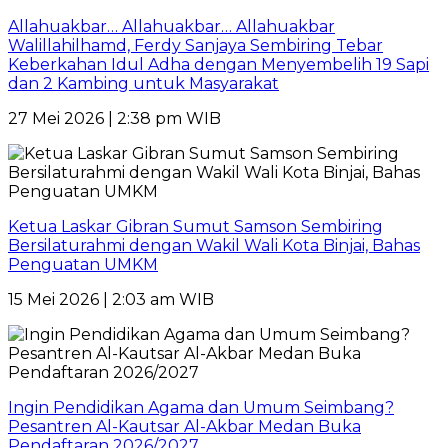
Allahuakbar… Allahuakbar… Allahuakbar
Walillahilhamd, Ferdy Sanjaya Sembiring Tebar
Keberkahan Idul Adha dengan Menyembelih 19 Sapi
dan 2 Kambing untuk Masyarakat
27 Mei 2026 | 2:38 pm WIB
Ketua Laskar Gibran Sumut Samson Sembiring
Bersilaturahmi dengan Wakil Wali Kota Binjai, Bahas
Penguatan UMKM
15 Mei 2026 | 2:03 am WIB
Ingin Pendidikan Agama dan Umum Seimbang?
Pesantren Al-Kautsar Al-Akbar Medan Buka
Pendaftaran 2026/2027