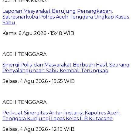
ACEH TENGGARA
Laporan Masyarakat Berujung Penangkapan,
Satresnarkoba Polres Aceh Tenggara Ungkap Kasus
Sabu
Kamis, 6 Agu 2026 - 15:48 WIB
ACEH TENGGARA
Sinergi Polisi dan Masyarakat Berbuah Hasil, Seorang
Penyalahgunaan Sabu Kembali Terungkap
Selasa, 4 Agu 2026 - 15:55 WIB
ACEH TENGGARA
Perkuat Sinergitas Antar-Instansi, Kapolres Aceh
Tenggara Kunjungi Lapas Kelas II B Kutacane
Selasa, 4 Agu 2026 - 12:19 WIB