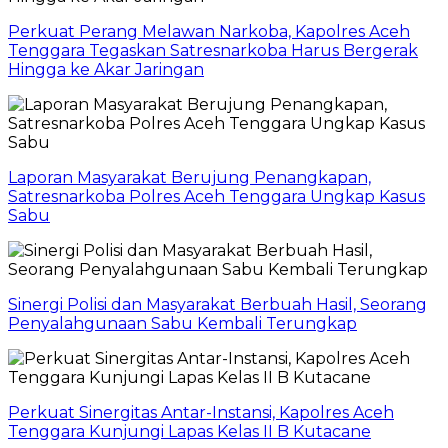
Perkuat Perang Melawan Narkoba, Kapolres Aceh
Tenggara Tegaskan Satresnarkoba Harus Bergerak
Hingga ke Akar Jaringan
Laporan Masyarakat Berujung Penangkapan,
Satresnarkoba Polres Aceh Tenggara Ungkap Kasus
Sabu
Sinergi Polisi dan Masyarakat Berbuah Hasil, Seorang
Penyalahgunaan Sabu Kembali Terungkap
Perkuat Sinergitas Antar-Instansi, Kapolres Aceh
Tenggara Kunjungi Lapas Kelas II B Kutacane