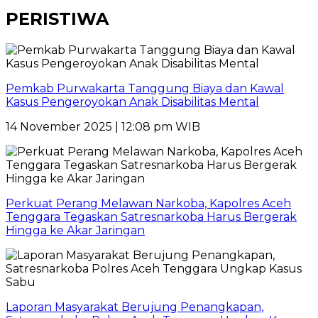
PERISTIWA
Pemkab Purwakarta Tanggung Biaya dan Kawal
Kasus Pengeroyokan Anak Disabilitas Mental
14 November 2025 | 12:08 pm WIB
Perkuat Perang Melawan Narkoba, Kapolres Aceh
Tenggara Tegaskan Satresnarkoba Harus Bergerak
Hingga ke Akar Jaringan
Laporan Masyarakat Berujung Penangkapan,