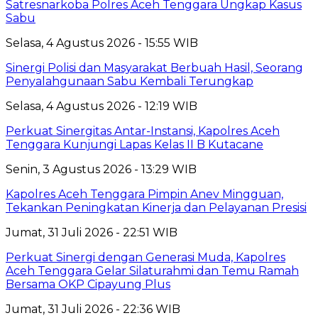
Satresnarkoba Polres Aceh Tenggara Ungkap Kasus
Sabu
Selasa, 4 Agustus 2026 - 15:55 WIB
Sinergi Polisi dan Masyarakat Berbuah Hasil, Seorang
Penyalahgunaan Sabu Kembali Terungkap
Selasa, 4 Agustus 2026 - 12:19 WIB
Perkuat Sinergitas Antar-Instansi, Kapolres Aceh
Tenggara Kunjungi Lapas Kelas II B Kutacane
Senin, 3 Agustus 2026 - 13:29 WIB
Kapolres Aceh Tenggara Pimpin Anev Mingguan,
Tekankan Peningkatan Kinerja dan Pelayanan Presisi
Jumat, 31 Juli 2026 - 22:51 WIB
Perkuat Sinergi dengan Generasi Muda, Kapolres
Aceh Tenggara Gelar Silaturahmi dan Temu Ramah
Bersama OKP Cipayung Plus
Jumat, 31 Juli 2026 - 22:36 WIB