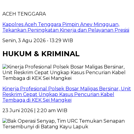
ACEH TENGGARA
Kapolres Aceh Tenggara Pimpin Anev Mingguan,
Tekankan Peningkatan Kinerja dan Pelayanan Presisi
Senin, 3 Agu 2026 - 13:29 WIB
HUKUM & KRIMINAL
Kinerja Profesional Polsek Bosar Maligas Bersinar, Unit
Reskrim Cepat Ungkap Kasus Pencurian Kabel
Tembaga di KEK Sei Mangkei
23 Juni 2026 | 2:20 am WIB