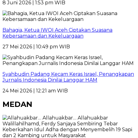
8 Juni 2026 | 1:53 pm WIB
Bahagia, Ketua IWOI Aceh Ciptakan Suasana
Kebersamaan dan Kekeluargaan
27 Mei 2026 | 10:49 pm WIB
Syahbudin Padang Kecam Keras Israel, Penangkapan
Jurnalis Indonesia Dinilai Langgar HAM
24 Mei 2026 | 12:21 am WIB
MEDAN