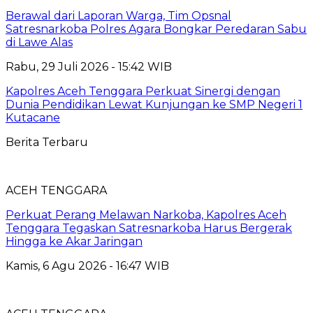
Berawal dari Laporan Warga, Tim Opsnal
Satresnarkoba Polres Agara Bongkar Peredaran Sabu
di Lawe Alas
Rabu, 29 Juli 2026 - 15:42 WIB
Kapolres Aceh Tenggara Perkuat Sinergi dengan
Dunia Pendidikan Lewat Kunjungan ke SMP Negeri 1
Kutacane
Berita Terbaru
ACEH TENGGARA
Perkuat Perang Melawan Narkoba, Kapolres Aceh
Tenggara Tegaskan Satresnarkoba Harus Bergerak
Hingga ke Akar Jaringan
Kamis, 6 Agu 2026 - 16:47 WIB