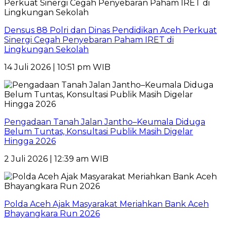
Densus 88 Polri dan Dinas Pendidikan Aceh Perkuat
Sinergi Cegah Penyebaran Paham IRET di
Lingkungan Sekolah
14 Juli 2026 | 10:51 pm WIB
Pengadaan Tanah Jalan Jantho–Keumala Diduga
Belum Tuntas, Konsultasi Publik Masih Digelar
Hingga 2026
2 Juli 2026 | 12:39 am WIB
Polda Aceh Ajak Masyarakat Meriahkan Bank Aceh
Bhayangkara Run 2026