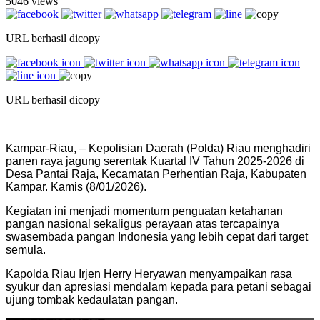
5046 views
URL berhasil dicopy
URL berhasil dicopy
Kampar-Riau, – Kepolisian Daerah (Polda) Riau menghadiri
panen raya jagung serentak Kuartal IV Tahun 2025-2026 di
Desa Pantai Raja, Kecamatan Perhentian Raja, Kabupaten
Kampar. Kamis (8/01/2026).
Kegiatan ini menjadi momentum penguatan ketahanan
pangan nasional sekaligus perayaan atas tercapainya
swasembada pangan Indonesia yang lebih cepat dari target
semula.
Kapolda Riau Irjen Herry Heryawan menyampaikan rasa
syukur dan apresiasi mendalam kepada para petani sebagai
ujung tombak kedaulatan pangan.