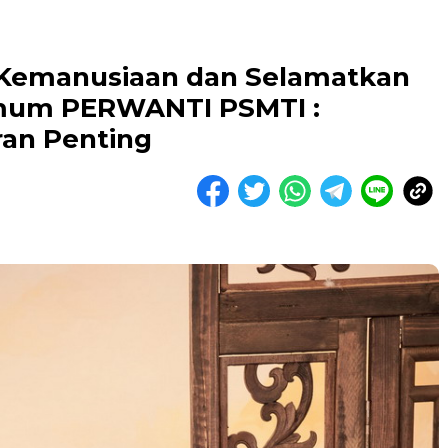
 Kemanusiaan dan Selamatkan
mum PERWANTI PSMTI :
an Penting