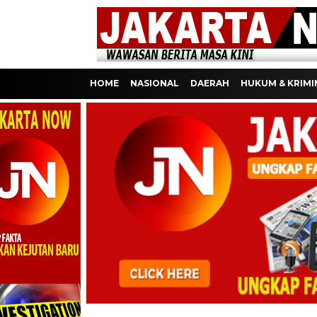
HOME
NASIONAL
DAERAH
HUKUM & KRIMI