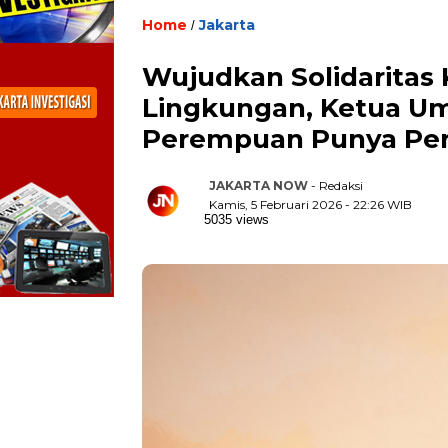
Home
Jakarta
/
Wujudkan Solidaritas
Lingkungan, Ketua U
Perempuan Punya Per
JAKARTA NOW
- Redaksi
Kamis, 5 Februari 2026 - 22:26 WIB
5035 views