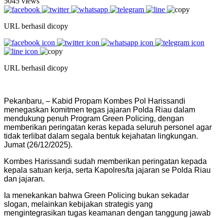
5045 views
URL berhasil dicopy
URL berhasil dicopy
Pekanbaru, – Kabid Propam Kombes Pol Harissandi
menegaskan komitmen tegas jajaran Polda Riau dalam
mendukung penuh Program Green Policing, dengan
memberikan peringatan keras kepada seluruh personel agar
tidak terlibat dalam segala bentuk kejahatan lingkungan.
Jumat (26/12/2025).
Kombes Harissandi sudah memberikan peringatan kepada
kepala satuan kerja, serta Kapolres/ta jajaran se Polda Riau
dan jajaran.
Ia menekankan bahwa Green Policing bukan sekadar
slogan, melainkan kebijakan strategis yang
mengintegrasikan tugas keamanan dengan tanggung jawab