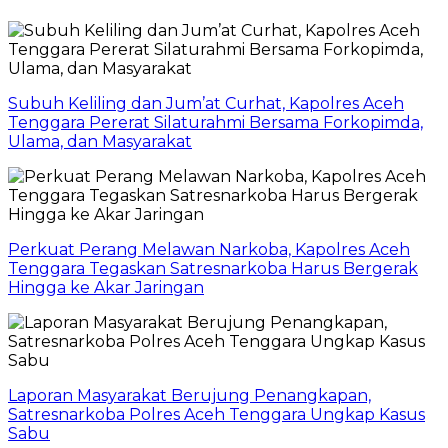
Subuh Keliling dan Jum’at Curhat, Kapolres Aceh
Tenggara Pererat Silaturahmi Bersama Forkopimda,
Ulama, dan Masyarakat
Perkuat Perang Melawan Narkoba, Kapolres Aceh
Tenggara Tegaskan Satresnarkoba Harus Bergerak
Hingga ke Akar Jaringan
Laporan Masyarakat Berujung Penangkapan,
Satresnarkoba Polres Aceh Tenggara Ungkap Kasus
Sabu