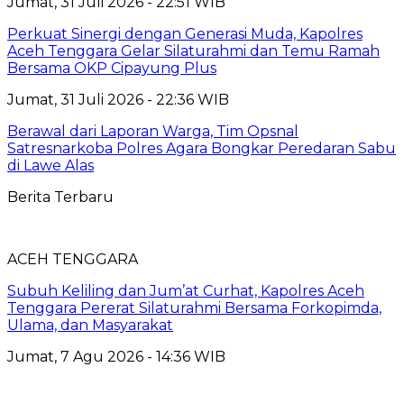
Jumat, 31 Juli 2026 - 22:51 WIB
Perkuat Sinergi dengan Generasi Muda, Kapolres
Aceh Tenggara Gelar Silaturahmi dan Temu Ramah
Bersama OKP Cipayung Plus
Jumat, 31 Juli 2026 - 22:36 WIB
Berawal dari Laporan Warga, Tim Opsnal
Satresnarkoba Polres Agara Bongkar Peredaran Sabu
di Lawe Alas
Berita Terbaru
ACEH TENGGARA
Subuh Keliling dan Jum’at Curhat, Kapolres Aceh
Tenggara Pererat Silaturahmi Bersama Forkopimda,
Ulama, dan Masyarakat
Jumat, 7 Agu 2026 - 14:36 WIB