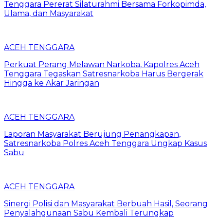
Tenggara Pererat Silaturahmi Bersama Forkopimda,
Ulama, dan Masyarakat
ACEH TENGGARA
Perkuat Perang Melawan Narkoba, Kapolres Aceh
Tenggara Tegaskan Satresnarkoba Harus Bergerak
Hingga ke Akar Jaringan
ACEH TENGGARA
Laporan Masyarakat Berujung Penangkapan,
Satresnarkoba Polres Aceh Tenggara Ungkap Kasus
Sabu
ACEH TENGGARA
Sinergi Polisi dan Masyarakat Berbuah Hasil, Seorang
Penyalahgunaan Sabu Kembali Terungkap