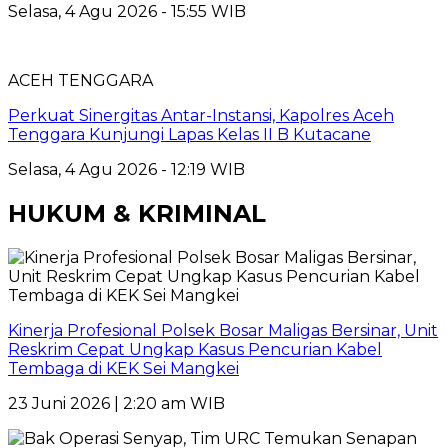
Selasa, 4 Agu 2026 - 15:55 WIB
ACEH TENGGARA
Perkuat Sinergitas Antar-Instansi, Kapolres Aceh
Tenggara Kunjungi Lapas Kelas II B Kutacane
Selasa, 4 Agu 2026 - 12:19 WIB
HUKUM & KRIMINAL
Kinerja Profesional Polsek Bosar Maligas Bersinar, Unit
Reskrim Cepat Ungkap Kasus Pencurian Kabel
Tembaga di KEK Sei Mangkei
23 Juni 2026 | 2:20 am WIB