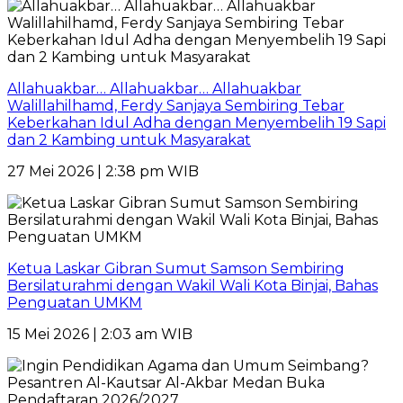
Allahuakbar… Allahuakbar… Allahuakbar
Walillahilhamd, Ferdy Sanjaya Sembiring Tebar
Keberkahan Idul Adha dengan Menyembelih 19 Sapi
dan 2 Kambing untuk Masyarakat
27 Mei 2026 | 2:38 pm WIB
Ketua Laskar Gibran Sumut Samson Sembiring
Bersilaturahmi dengan Wakil Wali Kota Binjai, Bahas
Penguatan UMKM
15 Mei 2026 | 2:03 am WIB