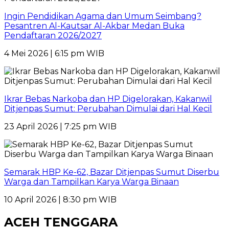
Ingin Pendidikan Agama dan Umum Seimbang?
Pesantren Al-Kautsar Al-Akbar Medan Buka
Pendaftaran 2026/2027
4 Mei 2026 | 6:15 pm WIB
Ikrar Bebas Narkoba dan HP Digelorakan, Kakanwil
Ditjenpas Sumut: Perubahan Dimulai dari Hal Kecil
23 April 2026 | 7:25 pm WIB
Semarak HBP Ke-62, Bazar Ditjenpas Sumut Diserbu
Warga dan Tampilkan Karya Warga Binaan
10 April 2026 | 8:30 pm WIB
ACEH TENGGARA