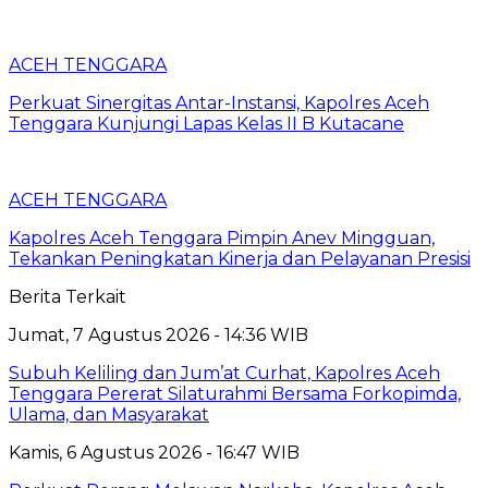
ACEH TENGGARA
Perkuat Sinergitas Antar-Instansi, Kapolres Aceh
Tenggara Kunjungi Lapas Kelas II B Kutacane
ACEH TENGGARA
Kapolres Aceh Tenggara Pimpin Anev Mingguan,
Tekankan Peningkatan Kinerja dan Pelayanan Presisi
Berita Terkait
Jumat, 7 Agustus 2026 - 14:36 WIB
Subuh Keliling dan Jum’at Curhat, Kapolres Aceh
Tenggara Pererat Silaturahmi Bersama Forkopimda,
Ulama, dan Masyarakat
Kamis, 6 Agustus 2026 - 16:47 WIB