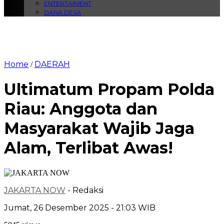
ENTERTAIMENT
DANA DESA
Home
DAERAH
/
Ultimatum Propam Polda
Riau: Anggota dan
Masyarakat Wajib Jaga
Alam, Terlibat Awas!
JAKARTA NOW
- Redaksi
Jumat, 26 Desember 2025 - 21:03 WIB