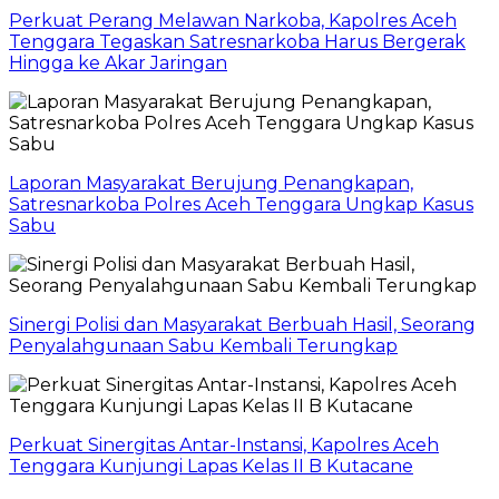
Perkuat Perang Melawan Narkoba, Kapolres Aceh
Tenggara Tegaskan Satresnarkoba Harus Bergerak
Hingga ke Akar Jaringan
Laporan Masyarakat Berujung Penangkapan,
Satresnarkoba Polres Aceh Tenggara Ungkap Kasus
Sabu
Sinergi Polisi dan Masyarakat Berbuah Hasil, Seorang
Penyalahgunaan Sabu Kembali Terungkap
Perkuat Sinergitas Antar-Instansi, Kapolres Aceh
Tenggara Kunjungi Lapas Kelas II B Kutacane