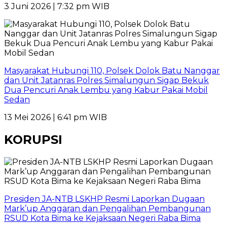
3 Juni 2026 | 7:32 pm WIB
Masyarakat Hubungi 110, Polsek Dolok Batu Nanggar
dan Unit Jatanras Polres Simalungun Sigap Bekuk
Dua Pencuri Anak Lembu yang Kabur Pakai Mobil
Sedan
13 Mei 2026 | 6:41 pm WIB
KORUPSI
Presiden JA-NTB LSKHP Resmi Laporkan Dugaan
Mark’up Anggaran dan Pengalihan Pembangunan
RSUD Kota Bima ke Kejaksaan Negeri Raba Bima