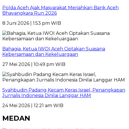
Polda Aceh Ajak Masyarakat Meriahkan Bank Aceh
Bhayangkara Run 2026
8 Juni 2026 | 1:53 pm WIB
Bahagia, Ketua IWOI Aceh Ciptakan Suasana
Kebersamaan dan Kekeluargaan
27 Mei 2026 | 10:49 pm WIB
Syahbudin Padang Kecam Keras Israel, Penangkapan
Jurnalis Indonesia Dinilai Langgar HAM
24 Mei 2026 | 12:21 am WIB
MEDAN