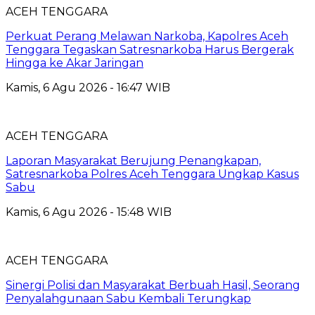
ACEH TENGGARA
Perkuat Perang Melawan Narkoba, Kapolres Aceh
Tenggara Tegaskan Satresnarkoba Harus Bergerak
Hingga ke Akar Jaringan
Kamis, 6 Agu 2026 - 16:47 WIB
ACEH TENGGARA
Laporan Masyarakat Berujung Penangkapan,
Satresnarkoba Polres Aceh Tenggara Ungkap Kasus
Sabu
Kamis, 6 Agu 2026 - 15:48 WIB
ACEH TENGGARA
Sinergi Polisi dan Masyarakat Berbuah Hasil, Seorang
Penyalahgunaan Sabu Kembali Terungkap