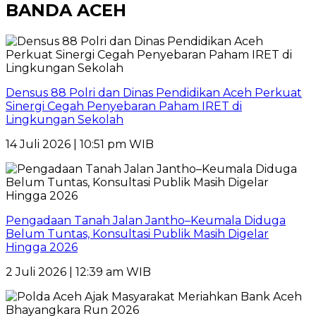
BANDA ACEH
Densus 88 Polri dan Dinas Pendidikan Aceh Perkuat
Sinergi Cegah Penyebaran Paham IRET di
Lingkungan Sekolah
14 Juli 2026 | 10:51 pm WIB
Pengadaan Tanah Jalan Jantho–Keumala Diduga
Belum Tuntas, Konsultasi Publik Masih Digelar
Hingga 2026
2 Juli 2026 | 12:39 am WIB