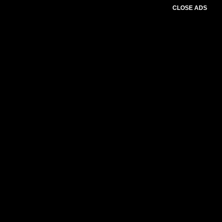
CLOSE ADS