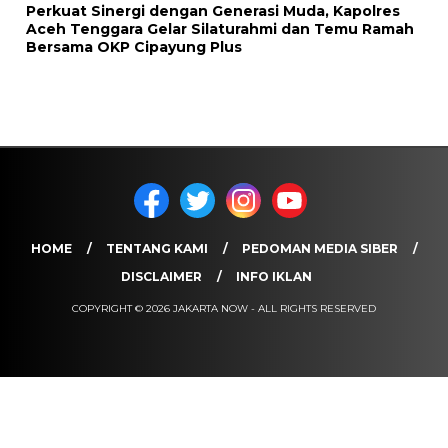
Perkuat Sinergi dengan Generasi Muda, Kapolres
Aceh Tenggara Gelar Silaturahmi dan Temu Ramah
Bersama OKP Cipayung Plus
HOME
TENTANG KAMI
PEDOMAN MEDIA SIBER
DISCLAIMER
INFO IKLAN
COPYRIGHT © 2026 JAKARTA NOW - ALL RIGHTS RESERVED