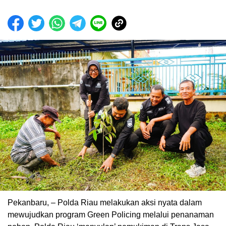
Pekanbaru, – Polda Riau melakukan aksi nyata dalam
mewujudkan program Green Policing melalui penanaman