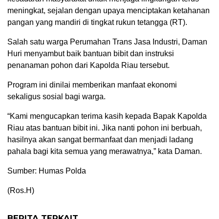
meningkat, sejalan dengan upaya menciptakan ketahanan
pangan yang mandiri di tingkat rukun tetangga (RT).
Salah satu warga Perumahan Trans Jasa Industri, Daman
Huri menyambut baik bantuan bibit dan instruksi
penanaman pohon dari Kapolda Riau tersebut.
Program ini dinilai memberikan manfaat ekonomi
sekaligus sosial bagi warga.
“Kami mengucapkan terima kasih kepada Bapak Kapolda
Riau atas bantuan bibit ini. Jika nanti pohon ini berbuah,
hasilnya akan sangat bermanfaat dan menjadi ladang
pahala bagi kita semua yang merawatnya,” kata Daman.
Sumber: Humas Polda
(Ros.H)
BERITA TERKAIT