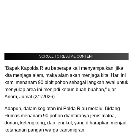
SCROLL TO RESUME CONTENT
“Bapak Kapolda Riau beberapa kali menyampaikan, jika
kita menjaga alam, maka alam akan menjaga kita. Hari ini
kami menanam 90 bibit pohon sebagai langkah awal untuk
menyulap area ini menjadi kebun buah-buahan,” ujar
Anom, Jumat (2/1/2026).
Adapun, dalam kegiatan ini Polda Riau melalui Bidang
Humas menanam 90 pohon diantaranya jenis matoa,
durian, kelengkeng, dan jengkol, yang diharapkan menjadi
ketahanan pangan warga transmigran.