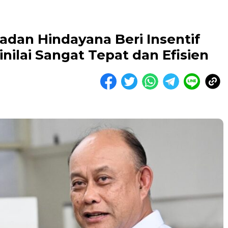
adan Hindayana Beri Insentif
nilai Sangat Tepat dan Efisien