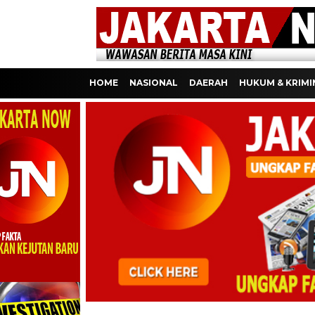
HOME
NASIONAL
DAERAH
HUKUM & KRIMI