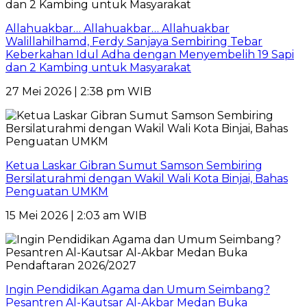
Allahuakbar… Allahuakbar… Allahuakbar
Walillahilhamd, Ferdy Sanjaya Sembiring Tebar
Keberkahan Idul Adha dengan Menyembelih 19 Sapi
dan 2 Kambing untuk Masyarakat
27 Mei 2026 | 2:38 pm WIB
Ketua Laskar Gibran Sumut Samson Sembiring
Bersilaturahmi dengan Wakil Wali Kota Binjai, Bahas
Penguatan UMKM
15 Mei 2026 | 2:03 am WIB
Ingin Pendidikan Agama dan Umum Seimbang?
Pesantren Al-Kautsar Al-Akbar Medan Buka