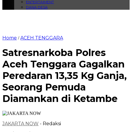
ENTERTAIMENT
DANA DESA
Home
ACEH TENGGARA
/
Satresnarkoba Polres
Aceh Tenggara Gagalkan
Peredaran 13,35 Kg Ganja,
Seorang Pemuda
Diamankan di Ketambe
JAKARTA NOW
- Redaksi