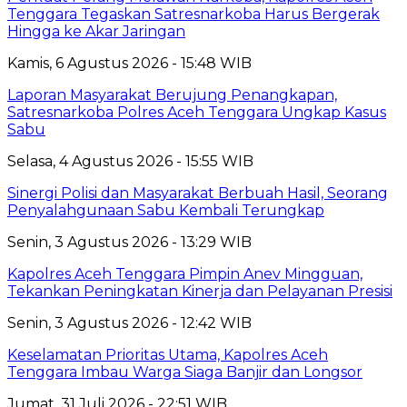
Tenggara Tegaskan Satresnarkoba Harus Bergerak
Hingga ke Akar Jaringan
Kamis, 6 Agustus 2026 - 15:48 WIB
Laporan Masyarakat Berujung Penangkapan,
Satresnarkoba Polres Aceh Tenggara Ungkap Kasus
Sabu
Selasa, 4 Agustus 2026 - 15:55 WIB
Sinergi Polisi dan Masyarakat Berbuah Hasil, Seorang
Penyalahgunaan Sabu Kembali Terungkap
Senin, 3 Agustus 2026 - 13:29 WIB
Kapolres Aceh Tenggara Pimpin Anev Mingguan,
Tekankan Peningkatan Kinerja dan Pelayanan Presisi
Senin, 3 Agustus 2026 - 12:42 WIB
Keselamatan Prioritas Utama, Kapolres Aceh
Tenggara Imbau Warga Siaga Banjir dan Longsor
Jumat, 31 Juli 2026 - 22:51 WIB