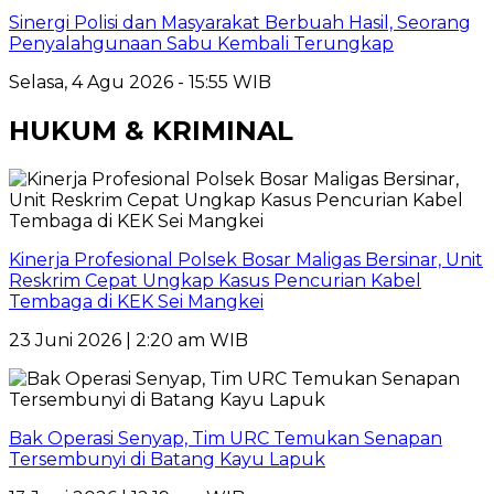
Sinergi Polisi dan Masyarakat Berbuah Hasil, Seorang
Penyalahgunaan Sabu Kembali Terungkap
Selasa, 4 Agu 2026 - 15:55 WIB
HUKUM & KRIMINAL
Kinerja Profesional Polsek Bosar Maligas Bersinar, Unit
Reskrim Cepat Ungkap Kasus Pencurian Kabel
Tembaga di KEK Sei Mangkei
23 Juni 2026 | 2:20 am WIB
Bak Operasi Senyap, Tim URC Temukan Senapan
Tersembunyi di Batang Kayu Lapuk