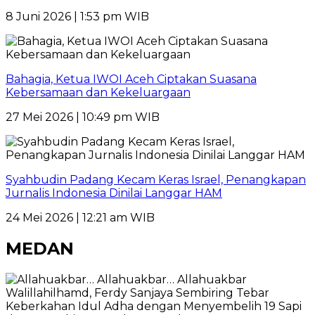
8 Juni 2026 | 1:53 pm WIB
Bahagia, Ketua IWOI Aceh Ciptakan Suasana
Kebersamaan dan Kekeluargaan
27 Mei 2026 | 10:49 pm WIB
Syahbudin Padang Kecam Keras Israel, Penangkapan
Jurnalis Indonesia Dinilai Langgar HAM
24 Mei 2026 | 12:21 am WIB
MEDAN