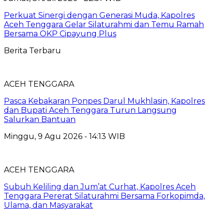
Perkuat Sinergi dengan Generasi Muda, Kapolres
Aceh Tenggara Gelar Silaturahmi dan Temu Ramah
Bersama OKP Cipayung Plus
Berita Terbaru
ACEH TENGGARA
Pasca Kebakaran Ponpes Darul Mukhlasin, Kapolres
dan Bupati Aceh Tenggara Turun Langsung
Salurkan Bantuan
Minggu, 9 Agu 2026 - 14:13 WIB
ACEH TENGGARA
Subuh Keliling dan Jum’at Curhat, Kapolres Aceh
Tenggara Pererat Silaturahmi Bersama Forkopimda,
Ulama, dan Masyarakat