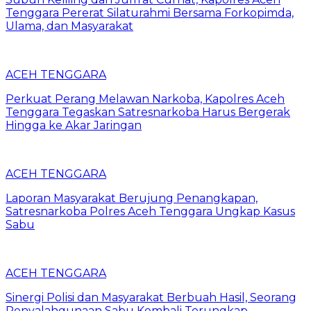
Tenggara Pererat Silaturahmi Bersama Forkopimda,
Ulama, dan Masyarakat
ACEH TENGGARA
Perkuat Perang Melawan Narkoba, Kapolres Aceh
Tenggara Tegaskan Satresnarkoba Harus Bergerak
Hingga ke Akar Jaringan
ACEH TENGGARA
Laporan Masyarakat Berujung Penangkapan,
Satresnarkoba Polres Aceh Tenggara Ungkap Kasus
Sabu
ACEH TENGGARA
Sinergi Polisi dan Masyarakat Berbuah Hasil, Seorang
Penyalahgunaan Sabu Kembali Terungkap