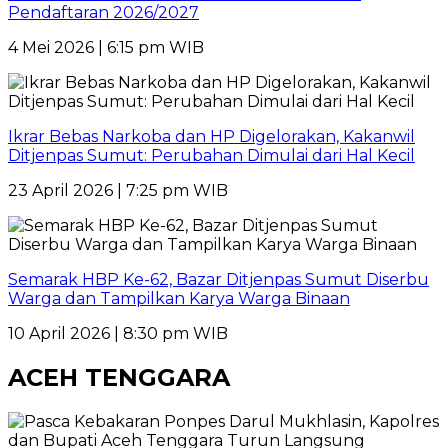
Pendaftaran 2026/2027
4 Mei 2026 | 6:15 pm WIB
Ikrar Bebas Narkoba dan HP Digelorakan, Kakanwil
Ditjenpas Sumut: Perubahan Dimulai dari Hal Kecil
23 April 2026 | 7:25 pm WIB
Semarak HBP Ke-62, Bazar Ditjenpas Sumut Diserbu
Warga dan Tampilkan Karya Warga Binaan
10 April 2026 | 8:30 pm WIB
ACEH TENGGARA