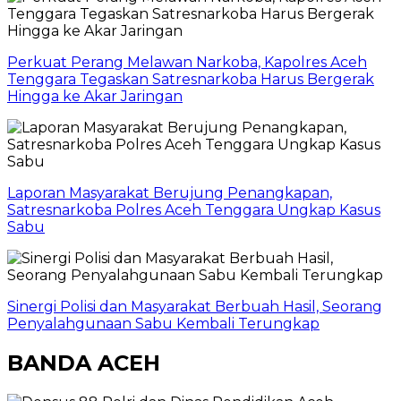
Perkuat Perang Melawan Narkoba, Kapolres Aceh
Tenggara Tegaskan Satresnarkoba Harus Bergerak
Hingga ke Akar Jaringan
Laporan Masyarakat Berujung Penangkapan,
Satresnarkoba Polres Aceh Tenggara Ungkap Kasus
Sabu
Sinergi Polisi dan Masyarakat Berbuah Hasil, Seorang
Penyalahgunaan Sabu Kembali Terungkap
BANDA ACEH