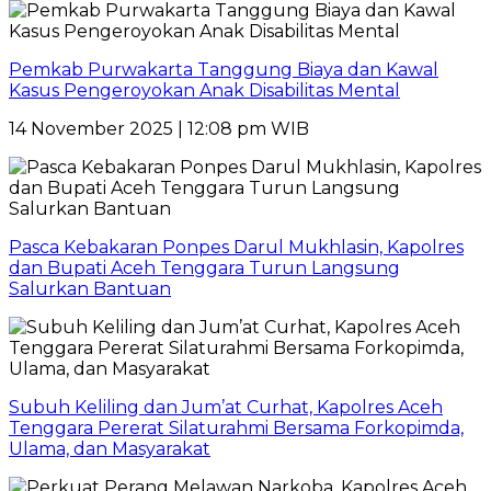
Pemkab Purwakarta Tanggung Biaya dan Kawal
Kasus Pengeroyokan Anak Disabilitas Mental
14 November 2025 | 12:08 pm WIB
Pasca Kebakaran Ponpes Darul Mukhlasin, Kapolres
dan Bupati Aceh Tenggara Turun Langsung
Salurkan Bantuan
Subuh Keliling dan Jum’at Curhat, Kapolres Aceh
Tenggara Pererat Silaturahmi Bersama Forkopimda,
Ulama, dan Masyarakat