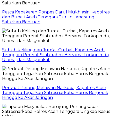
Pasca Kebakaran Ponpes Darul Mukhlasin, Kapolres
dan Bupati Aceh Tenggara Turun Langsung
Salurkan Bantuan
Subuh Keliling dan Jum’at Curhat, Kapolres Aceh
Tenggara Pererat Silaturahmi Bersama Forkopimda,
Ulama, dan Masyarakat
Perkuat Perang Melawan Narkoba, Kapolres Aceh
Tenggara Tegaskan Satresnarkoba Harus Bergerak
Hingga ke Akar Jaringan