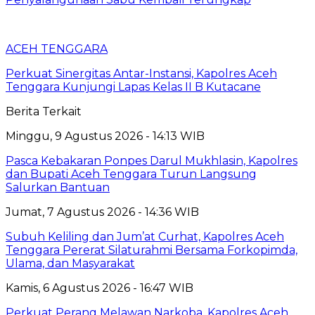
ACEH TENGGARA
Perkuat Sinergitas Antar-Instansi, Kapolres Aceh
Tenggara Kunjungi Lapas Kelas II B Kutacane
Berita Terkait
Minggu, 9 Agustus 2026 - 14:13 WIB
Pasca Kebakaran Ponpes Darul Mukhlasin, Kapolres
dan Bupati Aceh Tenggara Turun Langsung
Salurkan Bantuan
Jumat, 7 Agustus 2026 - 14:36 WIB
Subuh Keliling dan Jum’at Curhat, Kapolres Aceh
Tenggara Pererat Silaturahmi Bersama Forkopimda,
Ulama, dan Masyarakat
Kamis, 6 Agustus 2026 - 16:47 WIB
Perkuat Perang Melawan Narkoba, Kapolres Aceh