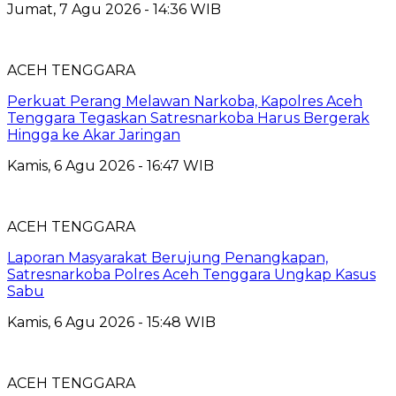
Jumat, 7 Agu 2026 - 14:36 WIB
ACEH TENGGARA
Perkuat Perang Melawan Narkoba, Kapolres Aceh
Tenggara Tegaskan Satresnarkoba Harus Bergerak
Hingga ke Akar Jaringan
Kamis, 6 Agu 2026 - 16:47 WIB
ACEH TENGGARA
Laporan Masyarakat Berujung Penangkapan,
Satresnarkoba Polres Aceh Tenggara Ungkap Kasus
Sabu
Kamis, 6 Agu 2026 - 15:48 WIB
ACEH TENGGARA