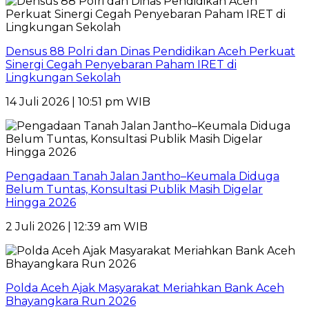
Densus 88 Polri dan Dinas Pendidikan Aceh Perkuat
Sinergi Cegah Penyebaran Paham IRET di
Lingkungan Sekolah
14 Juli 2026 | 10:51 pm WIB
Pengadaan Tanah Jalan Jantho–Keumala Diduga
Belum Tuntas, Konsultasi Publik Masih Digelar
Hingga 2026
2 Juli 2026 | 12:39 am WIB
Polda Aceh Ajak Masyarakat Meriahkan Bank Aceh
Bhayangkara Run 2026