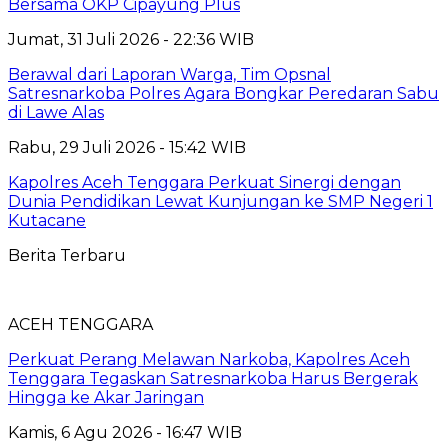
Bersama OKP Cipayung Plus
Jumat, 31 Juli 2026 - 22:36 WIB
Berawal dari Laporan Warga, Tim Opsnal
Satresnarkoba Polres Agara Bongkar Peredaran Sabu
di Lawe Alas
Rabu, 29 Juli 2026 - 15:42 WIB
Kapolres Aceh Tenggara Perkuat Sinergi dengan
Dunia Pendidikan Lewat Kunjungan ke SMP Negeri 1
Kutacane
Berita Terbaru
ACEH TENGGARA
Perkuat Perang Melawan Narkoba, Kapolres Aceh
Tenggara Tegaskan Satresnarkoba Harus Bergerak
Hingga ke Akar Jaringan
Kamis, 6 Agu 2026 - 16:47 WIB