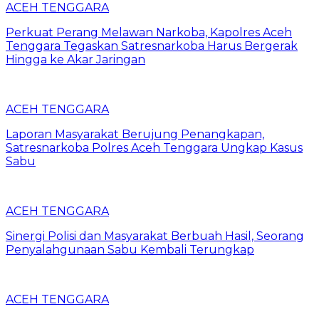
ACEH TENGGARA
Perkuat Perang Melawan Narkoba, Kapolres Aceh
Tenggara Tegaskan Satresnarkoba Harus Bergerak
Hingga ke Akar Jaringan
ACEH TENGGARA
Laporan Masyarakat Berujung Penangkapan,
Satresnarkoba Polres Aceh Tenggara Ungkap Kasus
Sabu
ACEH TENGGARA
Sinergi Polisi dan Masyarakat Berbuah Hasil, Seorang
Penyalahgunaan Sabu Kembali Terungkap
ACEH TENGGARA