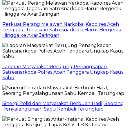
Perkuat Perang Melawan Narkoba, Kapolres Aceh
Tenggara Tegaskan Satresnarkoba Harus Bergerak
Hingga ke Akar Jaringan
Laporan Masyarakat Berujung Penangkapan,
Satresnarkoba Polres Aceh Tenggara Ungkap Kasus
Sabu
Sinergi Polisi dan Masyarakat Berbuah Hasil, Seorang
Penyalahgunaan Sabu Kembali Terungkap