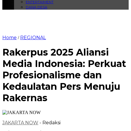
ENTERTAIMENT
DANA DESA
Home
REGIONAL
/
Rakerpus 2025 Aliansi
Media Indonesia: Perkuat
Profesionalisme dan
Kedaulatan Pers Menuju
Rakernas
JAKARTA NOW
- Redaksi