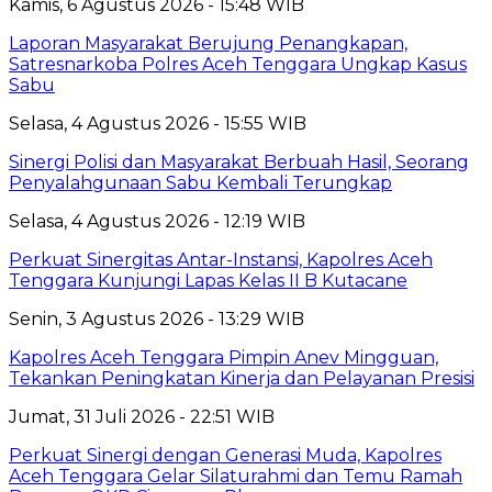
Kamis, 6 Agustus 2026 - 15:48 WIB
Laporan Masyarakat Berujung Penangkapan,
Satresnarkoba Polres Aceh Tenggara Ungkap Kasus
Sabu
Selasa, 4 Agustus 2026 - 15:55 WIB
Sinergi Polisi dan Masyarakat Berbuah Hasil, Seorang
Penyalahgunaan Sabu Kembali Terungkap
Selasa, 4 Agustus 2026 - 12:19 WIB
Perkuat Sinergitas Antar-Instansi, Kapolres Aceh
Tenggara Kunjungi Lapas Kelas II B Kutacane
Senin, 3 Agustus 2026 - 13:29 WIB
Kapolres Aceh Tenggara Pimpin Anev Mingguan,
Tekankan Peningkatan Kinerja dan Pelayanan Presisi
Jumat, 31 Juli 2026 - 22:51 WIB
Perkuat Sinergi dengan Generasi Muda, Kapolres
Aceh Tenggara Gelar Silaturahmi dan Temu Ramah