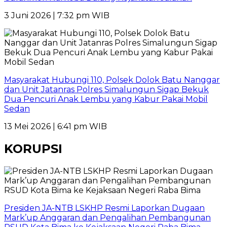
3 Juni 2026 | 7:32 pm WIB
Masyarakat Hubungi 110, Polsek Dolok Batu Nanggar
dan Unit Jatanras Polres Simalungun Sigap Bekuk
Dua Pencuri Anak Lembu yang Kabur Pakai Mobil
Sedan
13 Mei 2026 | 6:41 pm WIB
KORUPSI
Presiden JA-NTB LSKHP Resmi Laporkan Dugaan
Mark’up Anggaran dan Pengalihan Pembangunan