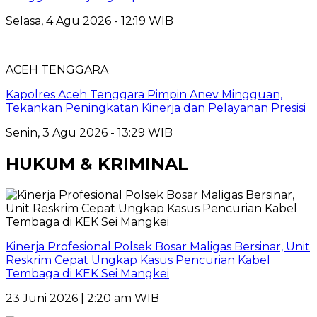
Selasa, 4 Agu 2026 - 12:19 WIB
ACEH TENGGARA
Kapolres Aceh Tenggara Pimpin Anev Mingguan,
Tekankan Peningkatan Kinerja dan Pelayanan Presisi
Senin, 3 Agu 2026 - 13:29 WIB
HUKUM & KRIMINAL
Kinerja Profesional Polsek Bosar Maligas Bersinar, Unit
Reskrim Cepat Ungkap Kasus Pencurian Kabel
Tembaga di KEK Sei Mangkei
23 Juni 2026 | 2:20 am WIB