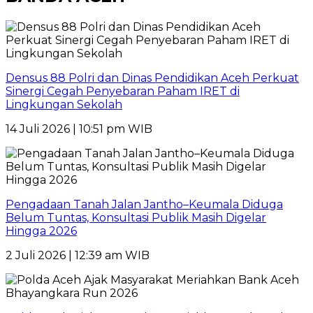
Densus 88 Polri dan Dinas Pendidikan Aceh Perkuat
Sinergi Cegah Penyebaran Paham IRET di
Lingkungan Sekolah
14 Juli 2026 | 10:51 pm WIB
Pengadaan Tanah Jalan Jantho–Keumala Diduga
Belum Tuntas, Konsultasi Publik Masih Digelar
Hingga 2026
2 Juli 2026 | 12:39 am WIB