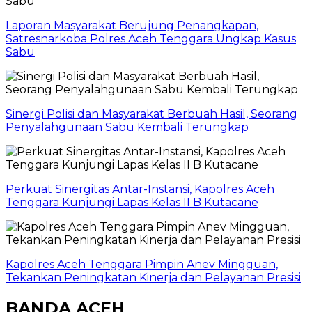
Laporan Masyarakat Berujung Penangkapan,
Satresnarkoba Polres Aceh Tenggara Ungkap Kasus
Sabu
Sinergi Polisi dan Masyarakat Berbuah Hasil, Seorang
Penyalahgunaan Sabu Kembali Terungkap
Perkuat Sinergitas Antar-Instansi, Kapolres Aceh
Tenggara Kunjungi Lapas Kelas II B Kutacane
Kapolres Aceh Tenggara Pimpin Anev Mingguan,
Tekankan Peningkatan Kinerja dan Pelayanan Presisi
BANDA ACEH