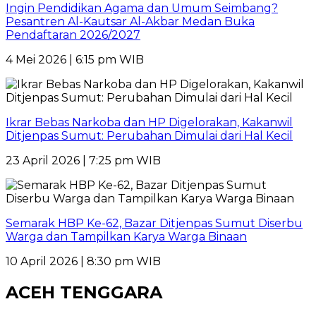
Ingin Pendidikan Agama dan Umum Seimbang?
Pesantren Al-Kautsar Al-Akbar Medan Buka
Pendaftaran 2026/2027
4 Mei 2026 | 6:15 pm WIB
Ikrar Bebas Narkoba dan HP Digelorakan, Kakanwil
Ditjenpas Sumut: Perubahan Dimulai dari Hal Kecil
23 April 2026 | 7:25 pm WIB
Semarak HBP Ke-62, Bazar Ditjenpas Sumut Diserbu
Warga dan Tampilkan Karya Warga Binaan
10 April 2026 | 8:30 pm WIB
ACEH TENGGARA