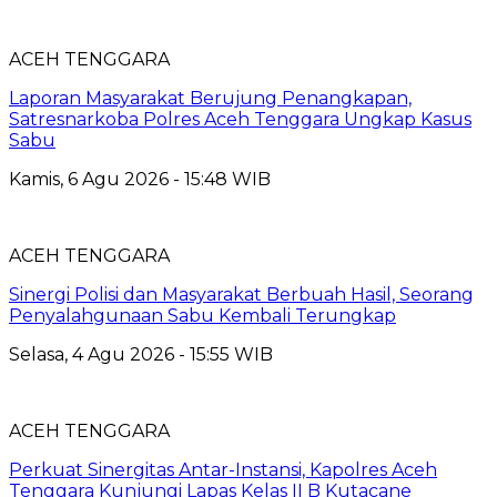
ACEH TENGGARA
Laporan Masyarakat Berujung Penangkapan,
Satresnarkoba Polres Aceh Tenggara Ungkap Kasus
Sabu
Kamis, 6 Agu 2026 - 15:48 WIB
ACEH TENGGARA
Sinergi Polisi dan Masyarakat Berbuah Hasil, Seorang
Penyalahgunaan Sabu Kembali Terungkap
Selasa, 4 Agu 2026 - 15:55 WIB
ACEH TENGGARA
Perkuat Sinergitas Antar-Instansi, Kapolres Aceh
Tenggara Kunjungi Lapas Kelas II B Kutacane