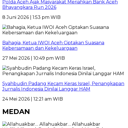
Polda Aceh Ajak Masyarakat Meriahkan Bank Aceh
Bhayangkara Run 2026
8 Juni 2026 | 1:53 pm WIB
Bahagia, Ketua IWOI Aceh Ciptakan Suasana
Kebersamaan dan Kekeluargaan
27 Mei 2026 | 10:49 pm WIB
Syahbudin Padang Kecam Keras Israel, Penangkapan
Jurnalis Indonesia Dinilai Langgar HAM
24 Mei 2026 | 12:21 am WIB
MEDAN