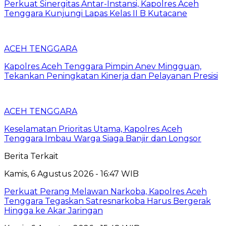
Perkuat Sinergitas Antar-Instansi, Kapolres Aceh
Tenggara Kunjungi Lapas Kelas II B Kutacane
ACEH TENGGARA
Kapolres Aceh Tenggara Pimpin Anev Mingguan,
Tekankan Peningkatan Kinerja dan Pelayanan Presisi
ACEH TENGGARA
Keselamatan Prioritas Utama, Kapolres Aceh
Tenggara Imbau Warga Siaga Banjir dan Longsor
Berita Terkait
Kamis, 6 Agustus 2026 - 16:47 WIB
Perkuat Perang Melawan Narkoba, Kapolres Aceh
Tenggara Tegaskan Satresnarkoba Harus Bergerak
Hingga ke Akar Jaringan