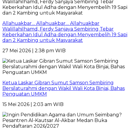
Allahuakbar… Allahuakbar… Allahuakbar
Walillahilhamd, Ferdy Sanjaya Sembiring Tebar
Keberkahan Idul Adha dengan Menyembelih 19 Sapi
dan 2 Kambing untuk Masyarakat
27 Mei 2026 | 2:38 pm WIB
Ketua Laskar Gibran Sumut Samson Sembiring
Bersilaturahmi dengan Wakil Wali Kota Binjai, Bahas
Penguatan UMKM
15 Mei 2026 | 2:03 am WIB