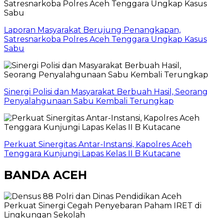
Laporan Masyarakat Berujung Penangkapan,
Satresnarkoba Polres Aceh Tenggara Ungkap Kasus
Sabu
Sinergi Polisi dan Masyarakat Berbuah Hasil, Seorang
Penyalahgunaan Sabu Kembali Terungkap
Perkuat Sinergitas Antar-Instansi, Kapolres Aceh
Tenggara Kunjungi Lapas Kelas II B Kutacane
BANDA ACEH