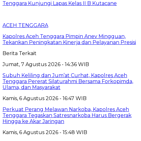
Tenggara Kunjungi Lapas Kelas II B Kutacane
ACEH TENGGARA
Kapolres Aceh Tenggara Pimpin Anev Mingguan,
Tekankan Peningkatan Kinerja dan Pelayanan Presisi
Berita Terkait
Jumat, 7 Agustus 2026 - 14:36 WIB
Subuh Keliling dan Jum’at Curhat, Kapolres Aceh
Tenggara Pererat Silaturahmi Bersama Forkopimda,
Ulama, dan Masyarakat
Kamis, 6 Agustus 2026 - 16:47 WIB
Perkuat Perang Melawan Narkoba, Kapolres Aceh
Tenggara Tegaskan Satresnarkoba Harus Bergerak
Hingga ke Akar Jaringan
Kamis, 6 Agustus 2026 - 15:48 WIB