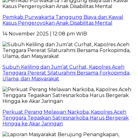
Pemkab Purwakarta Tanggung Biaya dan Kawal
Kasus Pengeroyokan Anak Disabilitas Mental
14 November 2025 | 12:08 pm WIB
Subuh Keliling dan Jum’at Curhat, Kapolres Aceh
Tenggara Pererat Silaturahmi Bersama Forkopimda,
Ulama, dan Masyarakat
Perkuat Perang Melawan Narkoba, Kapolres Aceh
Tenggara Tegaskan Satresnarkoba Harus Bergerak
Hingga ke Akar Jaringan