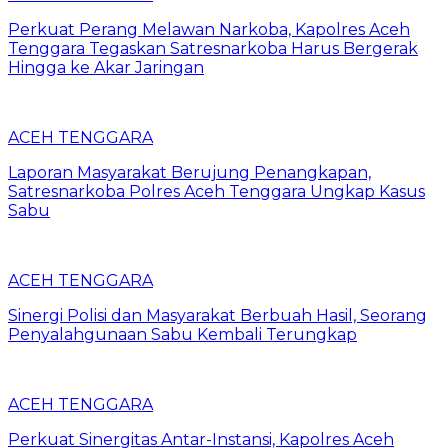
Perkuat Perang Melawan Narkoba, Kapolres Aceh
Tenggara Tegaskan Satresnarkoba Harus Bergerak
Hingga ke Akar Jaringan
ACEH TENGGARA
Laporan Masyarakat Berujung Penangkapan,
Satresnarkoba Polres Aceh Tenggara Ungkap Kasus
Sabu
ACEH TENGGARA
Sinergi Polisi dan Masyarakat Berbuah Hasil, Seorang
Penyalahgunaan Sabu Kembali Terungkap
ACEH TENGGARA
Perkuat Sinergitas Antar-Instansi, Kapolres Aceh