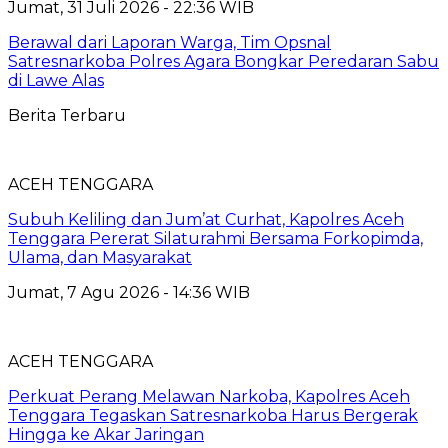
Jumat, 31 Juli 2026 - 22:36 WIB
Berawal dari Laporan Warga, Tim Opsnal
Satresnarkoba Polres Agara Bongkar Peredaran Sabu
di Lawe Alas
Berita Terbaru
ACEH TENGGARA
Subuh Keliling dan Jum’at Curhat, Kapolres Aceh
Tenggara Pererat Silaturahmi Bersama Forkopimda,
Ulama, dan Masyarakat
Jumat, 7 Agu 2026 - 14:36 WIB
ACEH TENGGARA
Perkuat Perang Melawan Narkoba, Kapolres Aceh
Tenggara Tegaskan Satresnarkoba Harus Bergerak
Hingga ke Akar Jaringan