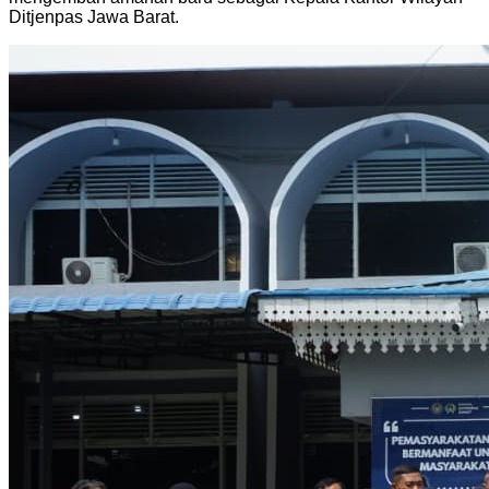
Ditjenpas Jawa Barat.