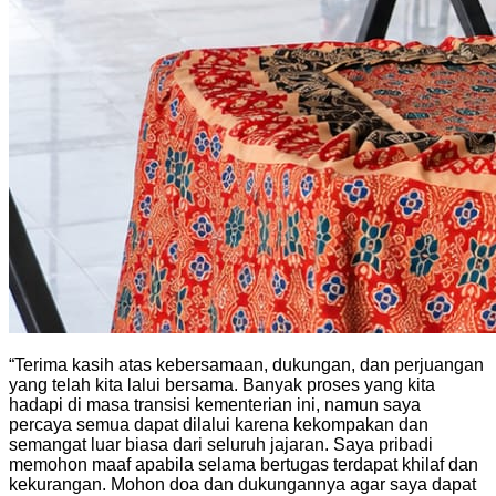
“Terima kasih atas kebersamaan, dukungan, dan perjuangan
yang telah kita lalui bersama. Banyak proses yang kita
hadapi di masa transisi kementerian ini, namun saya
percaya semua dapat dilalui karena kekompakan dan
semangat luar biasa dari seluruh jajaran. Saya pribadi
memohon maaf apabila selama bertugas terdapat khilaf dan
kekurangan. Mohon doa dan dukungannya agar saya dapat