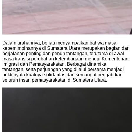
Dalam arahannya, beliau menyampaikan bahwa masa
kepemimpinannya di Sumatera Utara merupakan bagian dari
perjalanan penting dan penuh tantangan, terutama di awal
masa transisi perubahan kelembagaan menuju Kementerian
Imigrasi dan Pemasyarakatan. Berbagai dinamika,
tantangan, serta perjuangan yang dilalui bersama menjadi
bukti nyata kuatnya solidaritas dan semangat pengabdian
seluruh insan pemasyarakatan di Sumatera Utara.