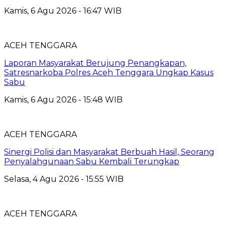
Kamis, 6 Agu 2026 - 16:47 WIB
ACEH TENGGARA
Laporan Masyarakat Berujung Penangkapan,
Satresnarkoba Polres Aceh Tenggara Ungkap Kasus
Sabu
Kamis, 6 Agu 2026 - 15:48 WIB
ACEH TENGGARA
Sinergi Polisi dan Masyarakat Berbuah Hasil, Seorang
Penyalahgunaan Sabu Kembali Terungkap
Selasa, 4 Agu 2026 - 15:55 WIB
ACEH TENGGARA