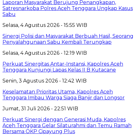
Laporan Masyarakat Berujung Penangkapan,
Satresnarkoba Polres Aceh Tenggara Ungkap Kasus
Sabu
Selasa, 4 Agustus 2026 - 15:55 WIB
Sinergi Polisi dan Masyarakat Berbuah Hasil, Seorang
Penyalahgunaan Sabu Kembali Terungkap
Selasa, 4 Agustus 2026 - 12:19 WIB
Perkuat Sinergitas Antar-Instansi, Kapolres Aceh
Tenggara Kunjungi Lapas Kelas II B Kutacane
Senin, 3 Agustus 2026 - 12:42 WIB
Keselamatan Prioritas Utama, Kapolres Aceh
Tenggara Imbau Warga Siaga Banjir dan Longsor
Jumat, 31 Juli 2026 - 22:51 WIB
Perkuat Sinergi dengan Generasi Muda, Kapolres
Aceh Tenggara Gelar Silaturahmi dan Temu Ramah
Bersama OKP Cipayung Plus