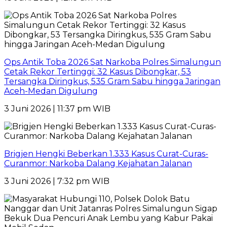
Ops Antik Toba 2026 Sat Narkoba Polres Simalungun
Cetak Rekor Tertinggi: 32 Kasus Dibongkar, 53
Tersangka Diringkus, 535 Gram Sabu hingga Jaringan
Aceh-Medan Digulung
3 Juni 2026 | 11:37 pm WIB
Brigjen Hengki Beberkan 1.333 Kasus Curat-Curas-
Curanmor: Narkoba Dalang Kejahatan Jalanan
3 Juni 2026 | 7:32 pm WIB