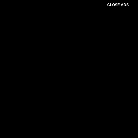
CLOSE ADS