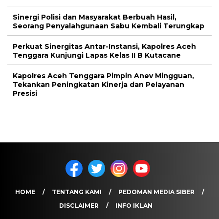
Sinergi Polisi dan Masyarakat Berbuah Hasil,
Seorang Penyalahgunaan Sabu Kembali Terungkap
Perkuat Sinergitas Antar-Instansi, Kapolres Aceh
Tenggara Kunjungi Lapas Kelas II B Kutacane
Kapolres Aceh Tenggara Pimpin Anev Mingguan,
Tekankan Peningkatan Kinerja dan Pelayanan
Presisi
HOME
TENTANG KAMI
PEDOMAN MEDIA SIBER
DISCLAIMER
INFO IKLAN