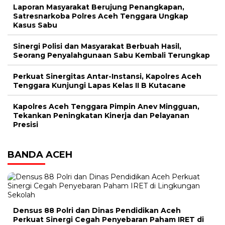
Laporan Masyarakat Berujung Penangkapan,
Satresnarkoba Polres Aceh Tenggara Ungkap
Kasus Sabu
Sinergi Polisi dan Masyarakat Berbuah Hasil,
Seorang Penyalahgunaan Sabu Kembali Terungkap
Perkuat Sinergitas Antar-Instansi, Kapolres Aceh
Tenggara Kunjungi Lapas Kelas II B Kutacane
Kapolres Aceh Tenggara Pimpin Anev Mingguan,
Tekankan Peningkatan Kinerja dan Pelayanan
Presisi
BANDA ACEH
Densus 88 Polri dan Dinas Pendidikan Aceh
Perkuat Sinergi Cegah Penyebaran Paham IRET di