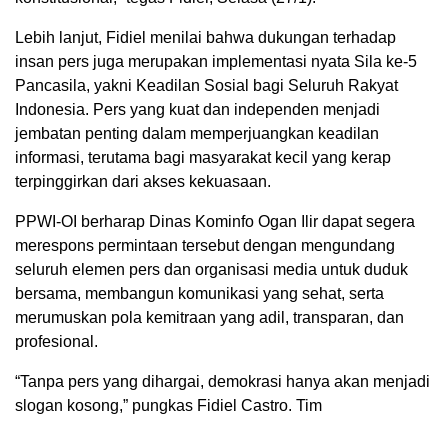
Lebih lanjut, Fidiel menilai bahwa dukungan terhadap
insan pers juga merupakan implementasi nyata Sila ke-5
Pancasila, yakni Keadilan Sosial bagi Seluruh Rakyat
Indonesia. Pers yang kuat dan independen menjadi
jembatan penting dalam memperjuangkan keadilan
informasi, terutama bagi masyarakat kecil yang kerap
terpinggirkan dari akses kekuasaan.
PPWI-OI berharap Dinas Kominfo Ogan Ilir dapat segera
merespons permintaan tersebut dengan mengundang
seluruh elemen pers dan organisasi media untuk duduk
bersama, membangun komunikasi yang sehat, serta
merumuskan pola kemitraan yang adil, transparan, dan
profesional.
“Tanpa pers yang dihargai, demokrasi hanya akan menjadi
slogan kosong,” pungkas Fidiel Castro. Tim