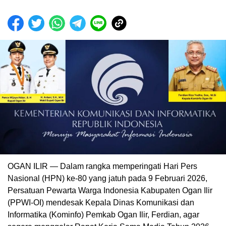
OGAN ILIR — Dalam rangka memperingati Hari Pers
Nasional (HPN) ke-80 yang jatuh pada 9 Februari 2026,
Persatuan Pewarta Warga Indonesia Kabupaten Ogan Ilir
(PPWI-OI) mendesak Kepala Dinas Komunikasi dan
Informatika (Kominfo) Pemkab Ogan Ilir, Ferdian, agar