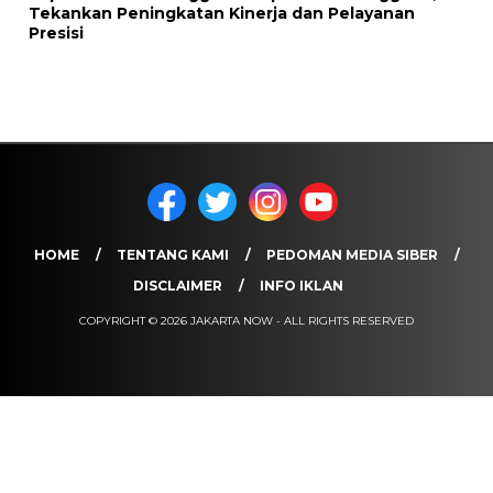
Tekankan Peningkatan Kinerja dan Pelayanan
Presisi
HOME
TENTANG KAMI
PEDOMAN MEDIA SIBER
DISCLAIMER
INFO IKLAN
COPYRIGHT © 2026 JAKARTA NOW - ALL RIGHTS RESERVED