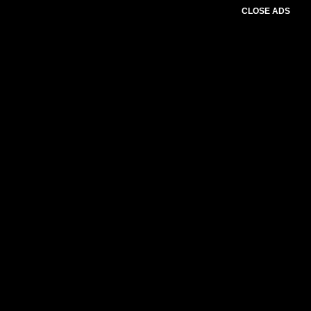
CLOSE ADS