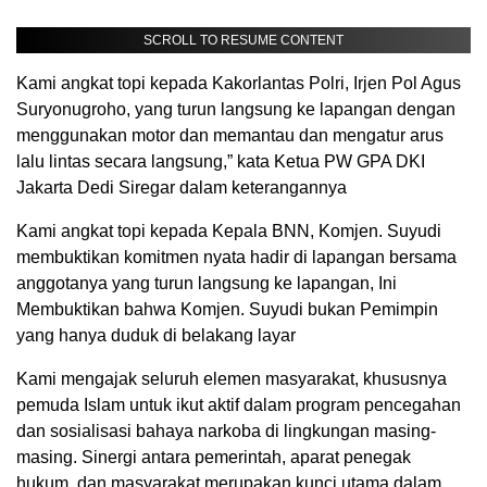
SCROLL TO RESUME CONTENT
Kami angkat topi kepada Kakorlantas Polri, Irjen Pol Agus
Suryonugroho, yang turun langsung ke lapangan dengan
menggunakan motor dan memantau dan mengatur arus
lalu lintas secara langsung,” kata Ketua PW GPA DKI
Jakarta Dedi Siregar dalam keterangannya
Kami angkat topi kepada Kepala BNN, Komjen. Suyudi
membuktikan komitmen nyata hadir di lapangan bersama
anggotanya yang turun langsung ke lapangan, Ini
Membuktikan bahwa Komjen. Suyudi bukan Pemimpin
yang hanya duduk di belakang layar
Kami mengajak seluruh elemen masyarakat, khususnya
pemuda Islam untuk ikut aktif dalam program pencegahan
dan sosialisasi bahaya narkoba di lingkungan masing-
masing. Sinergi antara pemerintah, aparat penegak
hukum, dan masyarakat merupakan kunci utama dalam