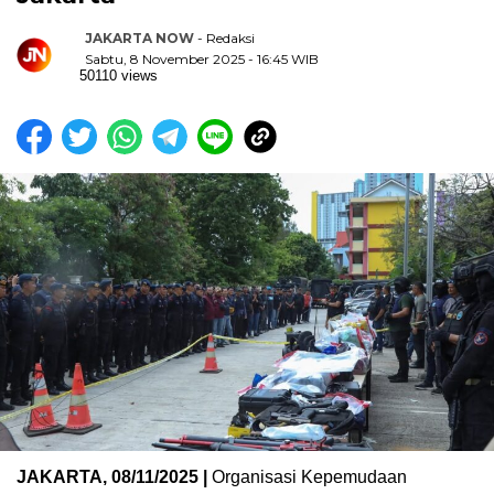
JAKARTA NOW
- Redaksi
Sabtu, 8 November 2025 - 16:45 WIB
50110 views
JAKARTA, 08/11/2025 |
Organisasi Kepemudaan