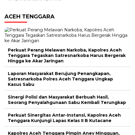
ACEH TENGGARA
Perkuat Perang Melawan Narkoba, Kapolres Aceh
Tenggara Tegaskan Satresnarkoba Harus Bergerak
Hingga ke Akar Jaringan
Laporan Masyarakat Berujung Penangkapan,
Satresnarkoba Polres Aceh Tenggara Ungkap
Kasus Sabu
Sinergi Polisi dan Masyarakat Berbuah Hasil,
Seorang Penyalahgunaan Sabu Kembali Terungkap
Perkuat Sinergitas Antar-Instansi, Kapolres Aceh
Tenggara Kunjungi Lapas Kelas II B Kutacane
Kapolres Aceh Tenggara Pimpin Anev Mingguan,