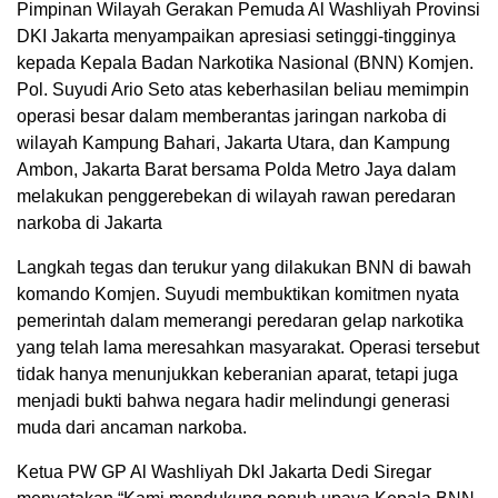
Pimpinan Wilayah Gerakan Pemuda Al Washliyah Provinsi
DKI Jakarta menyampaikan apresiasi setinggi-tingginya
kepada Kepala Badan Narkotika Nasional (BNN) Komjen.
Pol. Suyudi Ario Seto atas keberhasilan beliau memimpin
operasi besar dalam memberantas jaringan narkoba di
wilayah Kampung Bahari, Jakarta Utara, dan Kampung
Ambon, Jakarta Barat bersama Polda Metro Jaya dalam
melakukan penggerebekan di wilayah rawan peredaran
narkoba di Jakarta
Langkah tegas dan terukur yang dilakukan BNN di bawah
komando Komjen. Suyudi membuktikan komitmen nyata
pemerintah dalam memerangi peredaran gelap narkotika
yang telah lama meresahkan masyarakat. Operasi tersebut
tidak hanya menunjukkan keberanian aparat, tetapi juga
menjadi bukti bahwa negara hadir melindungi generasi
muda dari ancaman narkoba.
Ketua PW GP Al Washliyah DkI Jakarta Dedi Siregar