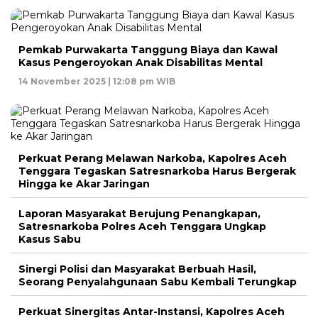
Pemkab Purwakarta Tanggung Biaya dan Kawal
Kasus Pengeroyokan Anak Disabilitas Mental
14 November 2025 | 12:08 pm WIB
Perkuat Perang Melawan Narkoba, Kapolres Aceh
Tenggara Tegaskan Satresnarkoba Harus Bergerak
Hingga ke Akar Jaringan
Laporan Masyarakat Berujung Penangkapan,
Satresnarkoba Polres Aceh Tenggara Ungkap
Kasus Sabu
Sinergi Polisi dan Masyarakat Berbuah Hasil,
Seorang Penyalahgunaan Sabu Kembali Terungkap
Perkuat Sinergitas Antar-Instansi, Kapolres Aceh