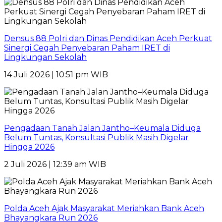
Densus 88 Polri dan Dinas Pendidikan Aceh Perkuat
Sinergi Cegah Penyebaran Paham IRET di
Lingkungan Sekolah
14 Juli 2026 | 10:51 pm WIB
Pengadaan Tanah Jalan Jantho–Keumala Diduga
Belum Tuntas, Konsultasi Publik Masih Digelar
Hingga 2026
2 Juli 2026 | 12:39 am WIB
Polda Aceh Ajak Masyarakat Meriahkan Bank Aceh
Bhayangkara Run 2026