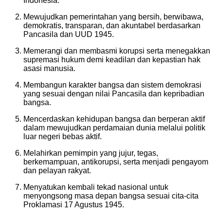
Indonesia.
Mewujudkan pemerintahan yang bersih, berwibawa,
demokratis, transparan, dan akuntabel berdasarkan
Pancasila dan UUD 1945.
Memerangi dan membasmi korupsi serta menegakkan
supremasi hukum demi keadilan dan kepastian hak
asasi manusia.
Membangun karakter bangsa dan sistem demokrasi
yang sesuai dengan nilai Pancasila dan kepribadian
bangsa.
Mencerdaskan kehidupan bangsa dan berperan aktif
dalam mewujudkan perdamaian dunia melalui politik
luar negeri bebas aktif.
Melahirkan pemimpin yang jujur, tegas,
berkemampuan, antikorupsi, serta menjadi pengayom
dan pelayan rakyat.
Menyatukan kembali tekad nasional untuk
menyongsong masa depan bangsa sesuai cita-cita
Proklamasi 17 Agustus 1945.