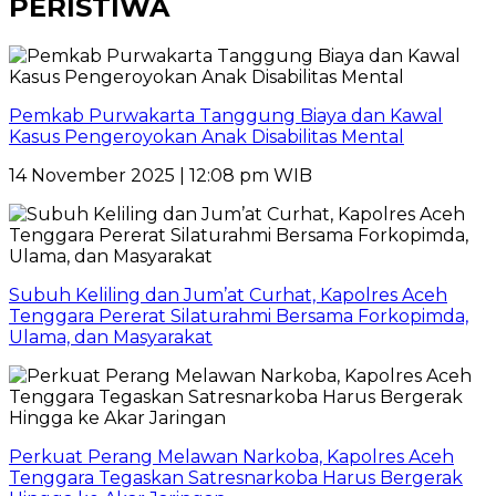
PERISTIWA
Pemkab Purwakarta Tanggung Biaya dan Kawal
Kasus Pengeroyokan Anak Disabilitas Mental
14 November 2025 | 12:08 pm WIB
Subuh Keliling dan Jum’at Curhat, Kapolres Aceh
Tenggara Pererat Silaturahmi Bersama Forkopimda,
Ulama, dan Masyarakat
Perkuat Perang Melawan Narkoba, Kapolres Aceh
Tenggara Tegaskan Satresnarkoba Harus Bergerak