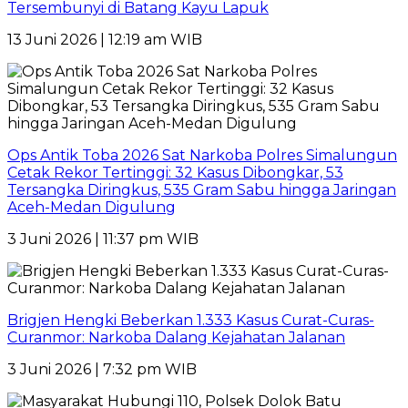
Tersembunyi di Batang Kayu Lapuk
13 Juni 2026 | 12:19 am WIB
Ops Antik Toba 2026 Sat Narkoba Polres Simalungun
Cetak Rekor Tertinggi: 32 Kasus Dibongkar, 53
Tersangka Diringkus, 535 Gram Sabu hingga Jaringan
Aceh-Medan Digulung
3 Juni 2026 | 11:37 pm WIB
Brigjen Hengki Beberkan 1.333 Kasus Curat-Curas-
Curanmor: Narkoba Dalang Kejahatan Jalanan
3 Juni 2026 | 7:32 pm WIB