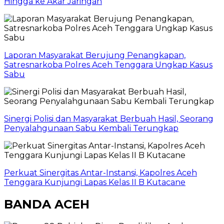
Hingga ke Akar Jaringan
Laporan Masyarakat Berujung Penangkapan,
Satresnarkoba Polres Aceh Tenggara Ungkap Kasus
Sabu
Sinergi Polisi dan Masyarakat Berbuah Hasil, Seorang
Penyalahgunaan Sabu Kembali Terungkap
Perkuat Sinergitas Antar-Instansi, Kapolres Aceh
Tenggara Kunjungi Lapas Kelas II B Kutacane
BANDA ACEH