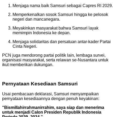
Menjaga nama baik Samsuri sebagai Capres RI 2029.
Memperkenalkan sosok Samsuri hingga ke pelosok
negeri dan mancanegara.
Meyakinkan masyarakat bahwa Samsuri layak
memimpin Indonesia ke depan.
Menjaga solidaritas dan persatuan antar-kader Partai
Cinta Negeri.
PCN juga mendorong partai politik lain, lembaga survei,
organisasi masyarakat, serta relawan se-Nusantara untuk
ikut memberikan dukungan.
Pernyataan Kesediaan Samsuri
Usai pembacaan deklarasi, Samsuri menyampaikan
pernyataan kesediaannya dengan penuh keyakinan:
“Bismillahirrahmanirrahim, saya siap dan menerima
untuk menjadi Calon Presiden Republik Indonesia
Periode 2029–2034.”