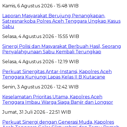
Kamis, 6 Agustus 2026 - 15:48 WIB
Laporan Masyarakat Berujung Penangkapan,
Satresnarkoba Polres Aceh Tenggara Ungkap Kasus
Sabu
Selasa, 4 Agustus 2026 - 15:55 WIB
Sinergi Polisi dan Masyarakat Berbuah Hasil, Seorang
Penyalahgunaan Sabu Kembali Terungkap
Selasa, 4 Agustus 2026 - 12:19 WIB
Perkuat Sinergitas Antar-Instansi, Kapolres Aceh
Tenggara Kunjungi Lapas Kelas II B Kutacane
Senin, 3 Agustus 2026 - 12:42 WIB
Keselamatan Prioritas Utama, Kapolres Aceh
Tenggara Imbau Warga Siaga Banjir dan Longsor
Jumat, 31 Juli 2026 - 22:51 WIB
Perkuat Sinergi dengan Generasi Muda, Kapolres