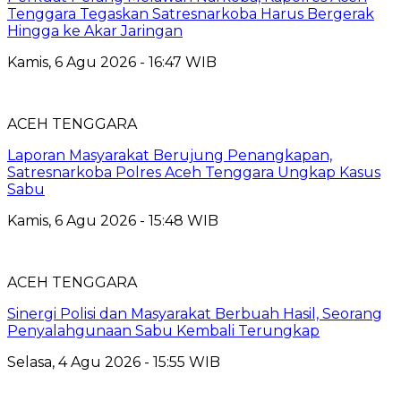
Tenggara Tegaskan Satresnarkoba Harus Bergerak
Hingga ke Akar Jaringan
Kamis, 6 Agu 2026 - 16:47 WIB
ACEH TENGGARA
Laporan Masyarakat Berujung Penangkapan,
Satresnarkoba Polres Aceh Tenggara Ungkap Kasus
Sabu
Kamis, 6 Agu 2026 - 15:48 WIB
ACEH TENGGARA
Sinergi Polisi dan Masyarakat Berbuah Hasil, Seorang
Penyalahgunaan Sabu Kembali Terungkap
Selasa, 4 Agu 2026 - 15:55 WIB