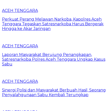
ACEH TENGGARA
Perkuat Perang Melawan Narkoba, Kapolres Aceh
Tenggara Tegaskan Satresnarkoba Harus Bergerak
Hingga ke Akar Jaringan
ACEH TENGGARA
Laporan Masyarakat Berujung Penangkapan,
Satresnarkoba Polres Aceh Tenggara Ungkap Kasus
Sabu
ACEH TENGGARA
Sinergi Polisi dan Masyarakat Berbuah Hasil, Seorang
Penyalahgunaan Sabu Kembali Terungkap