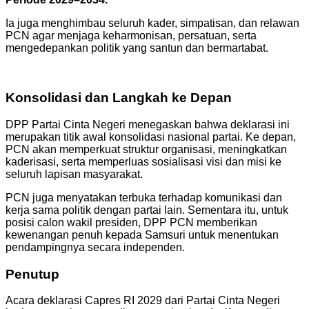
Ia juga menghimbau seluruh kader, simpatisan, dan relawan
PCN agar menjaga keharmonisan, persatuan, serta
mengedepankan politik yang santun dan bermartabat.
Konsolidasi dan Langkah ke Depan
DPP Partai Cinta Negeri menegaskan bahwa deklarasi ini
merupakan titik awal konsolidasi nasional partai. Ke depan,
PCN akan memperkuat struktur organisasi, meningkatkan
kaderisasi, serta memperluas sosialisasi visi dan misi ke
seluruh lapisan masyarakat.
PCN juga menyatakan terbuka terhadap komunikasi dan
kerja sama politik dengan partai lain. Sementara itu, untuk
posisi calon wakil presiden, DPP PCN memberikan
kewenangan penuh kepada Samsuri untuk menentukan
pendampingnya secara independen.
Penutup
Acara deklarasi Capres RI 2029 dari Partai Cinta Negeri