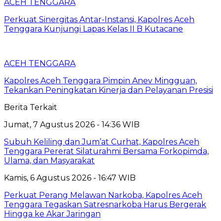
ACEH TENGGARA
Perkuat Sinergitas Antar-Instansi, Kapolres Aceh
Tenggara Kunjungi Lapas Kelas II B Kutacane
ACEH TENGGARA
Kapolres Aceh Tenggara Pimpin Anev Mingguan,
Tekankan Peningkatan Kinerja dan Pelayanan Presisi
Berita Terkait
Jumat, 7 Agustus 2026 - 14:36 WIB
Subuh Keliling dan Jum’at Curhat, Kapolres Aceh
Tenggara Pererat Silaturahmi Bersama Forkopimda,
Ulama, dan Masyarakat
Kamis, 6 Agustus 2026 - 16:47 WIB
Perkuat Perang Melawan Narkoba, Kapolres Aceh
Tenggara Tegaskan Satresnarkoba Harus Bergerak
Hingga ke Akar Jaringan