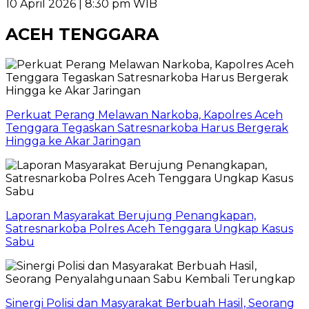
10 April 2026 | 8:30 pm WIB
ACEH TENGGARA
Perkuat Perang Melawan Narkoba, Kapolres Aceh
Tenggara Tegaskan Satresnarkoba Harus Bergerak
Hingga ke Akar Jaringan
Laporan Masyarakat Berujung Penangkapan,
Satresnarkoba Polres Aceh Tenggara Ungkap Kasus
Sabu
Sinergi Polisi dan Masyarakat Berbuah Hasil, Seorang