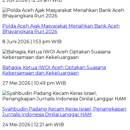
2 Juli 2026 | 12:39 am WIB
Polda Aceh Ajak Masyarakat Meriahkan Bank Aceh
Bhayangkara Run 2026
8 Juni 2026 | 1:53 pm WIB
Bahagia, Ketua IWOI Aceh Ciptakan Suasana
Kebersamaan dan Kekeluargaan
27 Mei 2026 | 10:49 pm WIB
Syahbudin Padang Kecam Keras Israel, Penangkapan
Jurnalis Indonesia Dinilai Langgar HAM
24 Mei 2026 | 12:21 am WIB