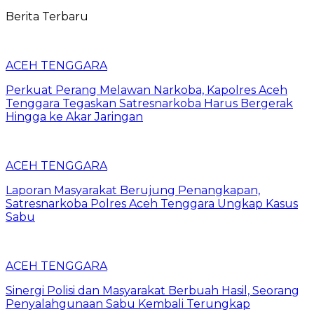
Berita Terbaru
ACEH TENGGARA
Perkuat Perang Melawan Narkoba, Kapolres Aceh
Tenggara Tegaskan Satresnarkoba Harus Bergerak
Hingga ke Akar Jaringan
ACEH TENGGARA
Laporan Masyarakat Berujung Penangkapan,
Satresnarkoba Polres Aceh Tenggara Ungkap Kasus
Sabu
ACEH TENGGARA
Sinergi Polisi dan Masyarakat Berbuah Hasil, Seorang
Penyalahgunaan Sabu Kembali Terungkap