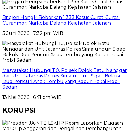
Brigjen Hengki Beberkan 1.333 Kasus Curat-Curas-
Curanmor: Narkoba Dalang Kejahatan Jalanan
3 Juni 2026 | 7:32 pm WIB
Masyarakat Hubungi 110, Polsek Dolok Batu Nanggar
dan Unit Jatanras Polres Simalungun Sigap Bekuk
Dua Pencuri Anak Lembu yang Kabur Pakai Mobil
Sedan
13 Mei 2026 | 6:41 pm WIB
KORUPSI