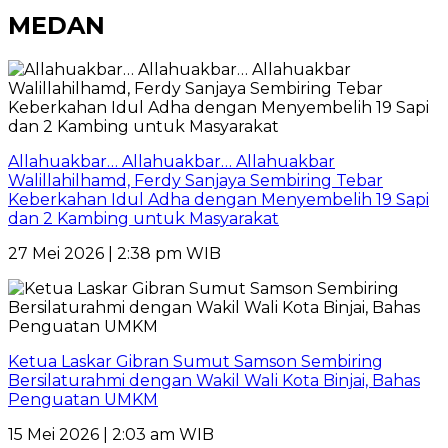
MEDAN
Allahuakbar… Allahuakbar… Allahuakbar
Walillahilhamd, Ferdy Sanjaya Sembiring Tebar
Keberkahan Idul Adha dengan Menyembelih 19 Sapi
dan 2 Kambing untuk Masyarakat
27 Mei 2026 | 2:38 pm WIB
Ketua Laskar Gibran Sumut Samson Sembiring
Bersilaturahmi dengan Wakil Wali Kota Binjai, Bahas
Penguatan UMKM
15 Mei 2026 | 2:03 am WIB