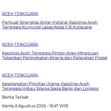
ACEH TENGGARA
Perkuat Sinergitas Antar-Instansi, Kapolres Aceh
Tenggara Kunjungi Lapas Kelas II B Kutacane
ACEH TENGGARA
Kapolres Aceh Tenggara Pimpin Anev Mingguan,
Tekankan Peningkatan Kinerja dan Pelayanan Presisi
ACEH TENGGARA
Keselamatan Prioritas Utama, Kapolres Aceh
Tenggara Imbau Warga Siaga Banjir dan Longsor
Berita Terkait
Kamis, 6 Agustus 2026 - 16:47 WIB