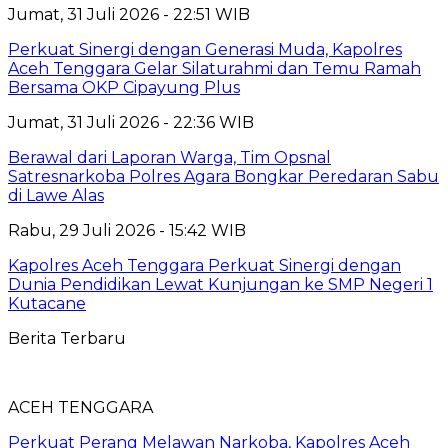
Jumat, 31 Juli 2026 - 22:51 WIB
Perkuat Sinergi dengan Generasi Muda, Kapolres
Aceh Tenggara Gelar Silaturahmi dan Temu Ramah
Bersama OKP Cipayung Plus
Jumat, 31 Juli 2026 - 22:36 WIB
Berawal dari Laporan Warga, Tim Opsnal
Satresnarkoba Polres Agara Bongkar Peredaran Sabu
di Lawe Alas
Rabu, 29 Juli 2026 - 15:42 WIB
Kapolres Aceh Tenggara Perkuat Sinergi dengan
Dunia Pendidikan Lewat Kunjungan ke SMP Negeri 1
Kutacane
Berita Terbaru
ACEH TENGGARA
Perkuat Perang Melawan Narkoba, Kapolres Aceh