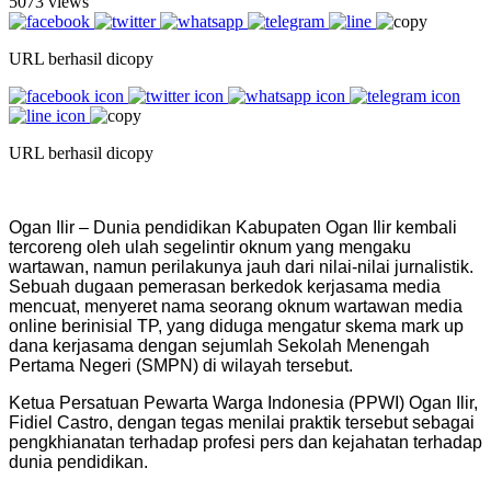
5073 views
URL berhasil dicopy
URL berhasil dicopy
Ogan Ilir – Dunia pendidikan Kabupaten Ogan Ilir kembali
tercoreng oleh ulah segelintir oknum yang mengaku
wartawan, namun perilakunya jauh dari nilai-nilai jurnalistik.
Sebuah dugaan pemerasan berkedok kerjasama media
mencuat, menyeret nama seorang oknum wartawan media
online berinisial TP, yang diduga mengatur skema mark up
dana kerjasama dengan sejumlah Sekolah Menengah
Pertama Negeri (SMPN) di wilayah tersebut.
Ketua Persatuan Pewarta Warga Indonesia (PPWI) Ogan Ilir,
Fidiel Castro, dengan tegas menilai praktik tersebut sebagai
pengkhianatan terhadap profesi pers dan kejahatan terhadap
dunia pendidikan.