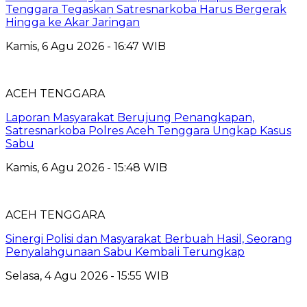
Tenggara Tegaskan Satresnarkoba Harus Bergerak
Hingga ke Akar Jaringan
Kamis, 6 Agu 2026 - 16:47 WIB
ACEH TENGGARA
Laporan Masyarakat Berujung Penangkapan,
Satresnarkoba Polres Aceh Tenggara Ungkap Kasus
Sabu
Kamis, 6 Agu 2026 - 15:48 WIB
ACEH TENGGARA
Sinergi Polisi dan Masyarakat Berbuah Hasil, Seorang
Penyalahgunaan Sabu Kembali Terungkap
Selasa, 4 Agu 2026 - 15:55 WIB