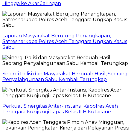
Hingga ke Akar Jaringan
Laporan Masyarakat Berujung Penangkapan,
Satresnarkoba Polres Aceh Tenggara Ungkap Kasus
Sabu
Sinergi Polisi dan Masyarakat Berbuah Hasil, Seorang
Penyalahgunaan Sabu Kembali Terungkap
Perkuat Sinergitas Antar-Instansi, Kapolres Aceh
Tenggara Kunjungi Lapas Kelas II B Kutacane