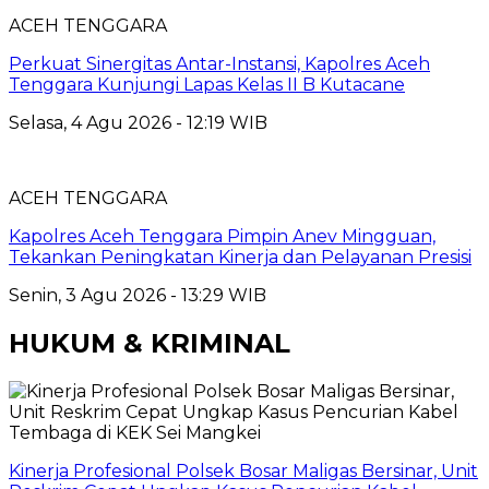
ACEH TENGGARA
Perkuat Sinergitas Antar-Instansi, Kapolres Aceh
Tenggara Kunjungi Lapas Kelas II B Kutacane
Selasa, 4 Agu 2026 - 12:19 WIB
ACEH TENGGARA
Kapolres Aceh Tenggara Pimpin Anev Mingguan,
Tekankan Peningkatan Kinerja dan Pelayanan Presisi
Senin, 3 Agu 2026 - 13:29 WIB
HUKUM & KRIMINAL
Kinerja Profesional Polsek Bosar Maligas Bersinar, Unit