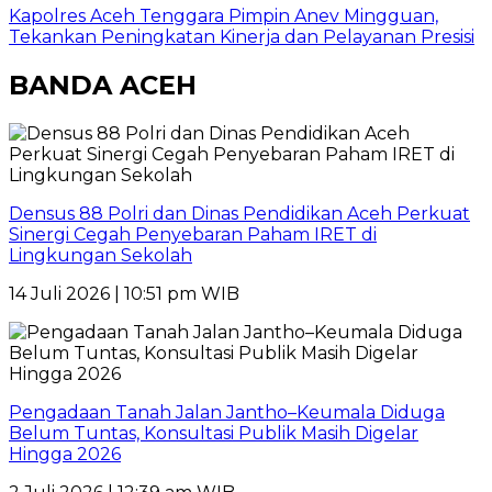
Kapolres Aceh Tenggara Pimpin Anev Mingguan,
Tekankan Peningkatan Kinerja dan Pelayanan Presisi
BANDA ACEH
Densus 88 Polri dan Dinas Pendidikan Aceh Perkuat
Sinergi Cegah Penyebaran Paham IRET di
Lingkungan Sekolah
14 Juli 2026 | 10:51 pm WIB
Pengadaan Tanah Jalan Jantho–Keumala Diduga
Belum Tuntas, Konsultasi Publik Masih Digelar
Hingga 2026