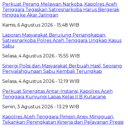
Perkuat Perang Melawan Narkoba, Kapolres Aceh
Tenggara Tegaskan Satresnarkoba Harus Bergerak
Hingga ke Akar Jaringan
Kamis, 6 Agustus 2026 - 15:48 WIB
Laporan Masyarakat Berujung Penangkapan,
Satresnarkoba Polres Aceh Tenggara Ungkap Kasus
Sabu
Selasa, 4 Agustus 2026 - 15:55 WIB
Sinergi Polisi dan Masyarakat Berbuah Hasil, Seorang
Penyalahgunaan Sabu Kembali Terungkap
Selasa, 4 Agustus 2026 - 12:19 WIB
Perkuat Sinergitas Antar-Instansi, Kapolres Aceh
Tenggara Kunjungi Lapas Kelas II B Kutacane
Senin, 3 Agustus 2026 - 13:29 WIB
Kapolres Aceh Tenggara Pimpin Anev Mingguan,
Tekankan Peningkatan Kinerja dan Pelayanan Presisi