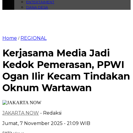
ENTERTAIMENT
DANA DESA
Home
REGIONAL
/
Kerjasama Media Jadi
Kedok Pemerasan, PPWI
Ogan Ilir Kecam Tindakan
Oknum Wartawan
JAKARTA NOW
- Redaksi
Jumat, 7 November 2025 - 21:09 WIB