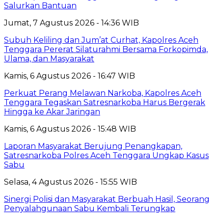
Salurkan Bantuan
Jumat, 7 Agustus 2026 - 14:36 WIB
Subuh Keliling dan Jum’at Curhat, Kapolres Aceh
Tenggara Pererat Silaturahmi Bersama Forkopimda,
Ulama, dan Masyarakat
Kamis, 6 Agustus 2026 - 16:47 WIB
Perkuat Perang Melawan Narkoba, Kapolres Aceh
Tenggara Tegaskan Satresnarkoba Harus Bergerak
Hingga ke Akar Jaringan
Kamis, 6 Agustus 2026 - 15:48 WIB
Laporan Masyarakat Berujung Penangkapan,
Satresnarkoba Polres Aceh Tenggara Ungkap Kasus
Sabu
Selasa, 4 Agustus 2026 - 15:55 WIB
Sinergi Polisi dan Masyarakat Berbuah Hasil, Seorang
Penyalahgunaan Sabu Kembali Terungkap