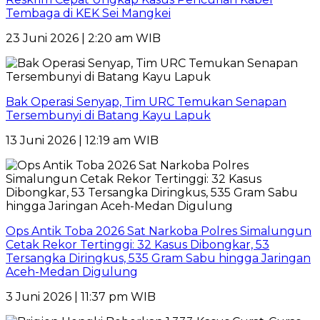
Tembaga di KEK Sei Mangkei
23 Juni 2026 | 2:20 am WIB
Bak Operasi Senyap, Tim URC Temukan Senapan
Tersembunyi di Batang Kayu Lapuk
13 Juni 2026 | 12:19 am WIB
Ops Antik Toba 2026 Sat Narkoba Polres Simalungun
Cetak Rekor Tertinggi: 32 Kasus Dibongkar, 53
Tersangka Diringkus, 535 Gram Sabu hingga Jaringan
Aceh-Medan Digulung
3 Juni 2026 | 11:37 pm WIB