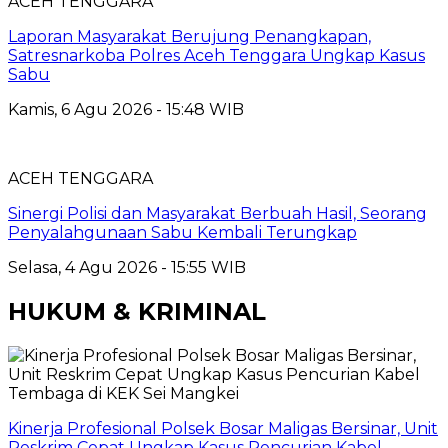
ACEH TENGGARA
Laporan Masyarakat Berujung Penangkapan,
Satresnarkoba Polres Aceh Tenggara Ungkap Kasus
Sabu
Kamis, 6 Agu 2026 - 15:48 WIB
ACEH TENGGARA
Sinergi Polisi dan Masyarakat Berbuah Hasil, Seorang
Penyalahgunaan Sabu Kembali Terungkap
Selasa, 4 Agu 2026 - 15:55 WIB
HUKUM & KRIMINAL
Kinerja Profesional Polsek Bosar Maligas Bersinar, Unit
Reskrim Cepat Ungkap Kasus Pencurian Kabel