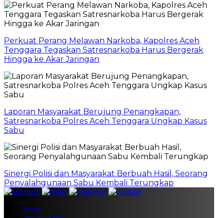
Perkuat Perang Melawan Narkoba, Kapolres Aceh
Tenggara Tegaskan Satresnarkoba Harus Bergerak
Hingga ke Akar Jaringan
Laporan Masyarakat Berujung Penangkapan,
Satresnarkoba Polres Aceh Tenggara Ungkap Kasus
Sabu
Sinergi Polisi dan Masyarakat Berbuah Hasil, Seorang
Penyalahgunaan Sabu Kembali Terungkap
Home
Tentang Kami