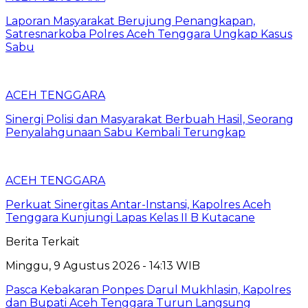
Laporan Masyarakat Berujung Penangkapan,
Satresnarkoba Polres Aceh Tenggara Ungkap Kasus
Sabu
ACEH TENGGARA
Sinergi Polisi dan Masyarakat Berbuah Hasil, Seorang
Penyalahgunaan Sabu Kembali Terungkap
ACEH TENGGARA
Perkuat Sinergitas Antar-Instansi, Kapolres Aceh
Tenggara Kunjungi Lapas Kelas II B Kutacane
Berita Terkait
Minggu, 9 Agustus 2026 - 14:13 WIB
Pasca Kebakaran Ponpes Darul Mukhlasin, Kapolres
dan Bupati Aceh Tenggara Turun Langsung