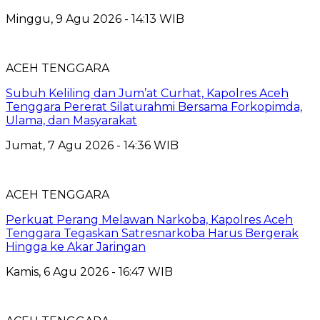
Minggu, 9 Agu 2026 - 14:13 WIB
ACEH TENGGARA
Subuh Keliling dan Jum’at Curhat, Kapolres Aceh
Tenggara Pererat Silaturahmi Bersama Forkopimda,
Ulama, dan Masyarakat
Jumat, 7 Agu 2026 - 14:36 WIB
ACEH TENGGARA
Perkuat Perang Melawan Narkoba, Kapolres Aceh
Tenggara Tegaskan Satresnarkoba Harus Bergerak
Hingga ke Akar Jaringan
Kamis, 6 Agu 2026 - 16:47 WIB