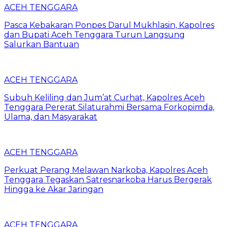
ACEH TENGGARA
Pasca Kebakaran Ponpes Darul Mukhlasin, Kapolres
dan Bupati Aceh Tenggara Turun Langsung
Salurkan Bantuan
ACEH TENGGARA
Subuh Keliling dan Jum’at Curhat, Kapolres Aceh
Tenggara Pererat Silaturahmi Bersama Forkopimda,
Ulama, dan Masyarakat
ACEH TENGGARA
Perkuat Perang Melawan Narkoba, Kapolres Aceh
Tenggara Tegaskan Satresnarkoba Harus Bergerak
Hingga ke Akar Jaringan
ACEH TENGGARA