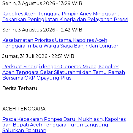
Senin, 3 Agustus 2026 - 13:29 WIB
Kapolres Aceh Tenggara Pimpin Anev Mingguan,
Tekankan Peningkatan Kinerja dan Pelayanan Presisi
Senin, 3 Agustus 2026 - 12:42 WIB
Keselamatan Prioritas Utama, Kapolres Aceh
Tenggara Imbau Warga Siaga Banjir dan Longsor
Jumat, 31 Juli 2026 - 22:51 WIB
Perkuat Sinergi dengan Generasi Muda, Kapolres
Aceh Tenggara Gelar Silaturahmi dan Temu Ramah
Bersama OKP Cipayung Plus
Berita Terbaru
ACEH TENGGARA
Pasca Kebakaran Ponpes Darul Mukhlasin, Kapolres
dan Bupati Aceh Tenggara Turun Langsung
Salurkan Bantuan