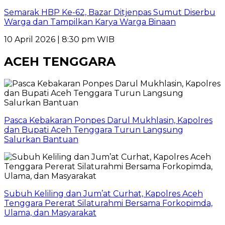
Semarak HBP Ke-62, Bazar Ditjenpas Sumut Diserbu
Warga dan Tampilkan Karya Warga Binaan
10 April 2026 | 8:30 pm WIB
ACEH TENGGARA
Pasca Kebakaran Ponpes Darul Mukhlasin, Kapolres
dan Bupati Aceh Tenggara Turun Langsung
Salurkan Bantuan
Subuh Keliling dan Jum’at Curhat, Kapolres Aceh
Tenggara Pererat Silaturahmi Bersama Forkopimda,
Ulama, dan Masyarakat