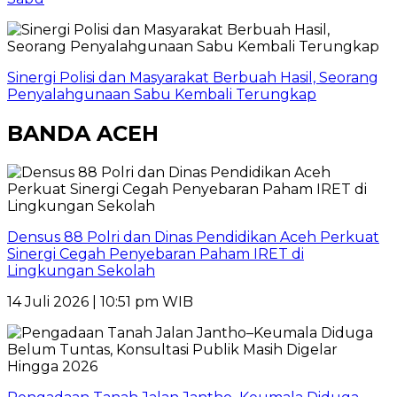
Sinergi Polisi dan Masyarakat Berbuah Hasil, Seorang
Penyalahgunaan Sabu Kembali Terungkap
BANDA ACEH
Densus 88 Polri dan Dinas Pendidikan Aceh Perkuat
Sinergi Cegah Penyebaran Paham IRET di
Lingkungan Sekolah
14 Juli 2026 | 10:51 pm WIB