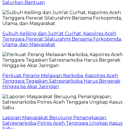
Salurkan Bantuan
Subuh Keliling dan Jum’at Curhat, Kapolres Aceh
Tenggara Pererat Silaturahmi Bersama Forkopimda,
Ulama, dan Masyarakat
Perkuat Perang Melawan Narkoba, Kapolres Aceh
Tenggara Tegaskan Satresnarkoba Harus Bergerak
Hingga ke Akar Jaringan
Laporan Masyarakat Berujung Penangkapan,
Satresnarkoba Polres Aceh Tenggara Ungkap Kasus
Sabu