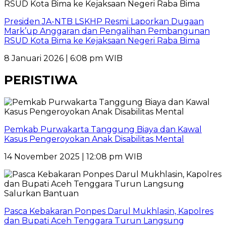
Presiden JA-NTB LSKHP Resmi Laporkan Dugaan
Mark’up Anggaran dan Pengalihan Pembangunan
RSUD Kota Bima ke Kejaksaan Negeri Raba Bima
8 Januari 2026 | 6:08 pm WIB
PERISTIWA
Pemkab Purwakarta Tanggung Biaya dan Kawal
Kasus Pengeroyokan Anak Disabilitas Mental
14 November 2025 | 12:08 pm WIB
Pasca Kebakaran Ponpes Darul Mukhlasin, Kapolres
dan Bupati Aceh Tenggara Turun Langsung