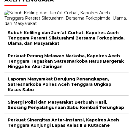
Subuh Keliling dan Jum’at Curhat, Kapolres Aceh
Tenggara Pererat Silaturahmi Bersama Forkopimda,
Ulama, dan Masyarakat
Perkuat Perang Melawan Narkoba, Kapolres Aceh
Tenggara Tegaskan Satresnarkoba Harus Bergerak
Hingga ke Akar Jaringan
Laporan Masyarakat Berujung Penangkapan,
Satresnarkoba Polres Aceh Tenggara Ungkap
Kasus Sabu
Sinergi Polisi dan Masyarakat Berbuah Hasil,
Seorang Penyalahgunaan Sabu Kembali Terungkap
Perkuat Sinergitas Antar-Instansi, Kapolres Aceh
Tenggara Kunjungi Lapas Kelas II B Kutacane