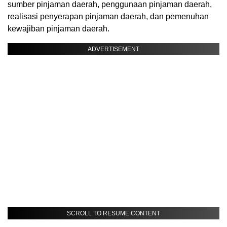
sumber pinjaman daerah, penggunaan pinjaman daerah,
realisasi penyerapan pinjaman daerah, dan pemenuhan
kewajiban pinjaman daerah.
ADVERTISEMENT
SCROLL TO RESUME CONTENT