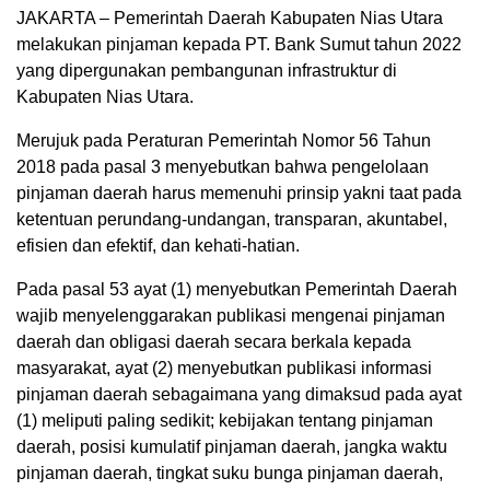
JAKARTA – Pemerintah Daerah Kabupaten Nias Utara
melakukan pinjaman kepada PT. Bank Sumut tahun 2022
yang dipergunakan pembangunan infrastruktur di
Kabupaten Nias Utara.
Merujuk pada Peraturan Pemerintah Nomor 56 Tahun
2018 pada pasal 3 menyebutkan bahwa pengelolaan
pinjaman daerah harus memenuhi prinsip yakni taat pada
ketentuan perundang-undangan, transparan, akuntabel,
efisien dan efektif, dan kehati-hatian.
Pada pasal 53 ayat (1) menyebutkan Pemerintah Daerah
wajib menyelenggarakan publikasi mengenai pinjaman
daerah dan obligasi daerah secara berkala kepada
masyarakat, ayat (2) menyebutkan publikasi informasi
pinjaman daerah sebagaimana yang dimaksud pada ayat
(1) meliputi paling sedikit; kebijakan tentang pinjaman
daerah, posisi kumulatif pinjaman daerah, jangka waktu
pinjaman daerah, tingkat suku bunga pinjaman daerah,