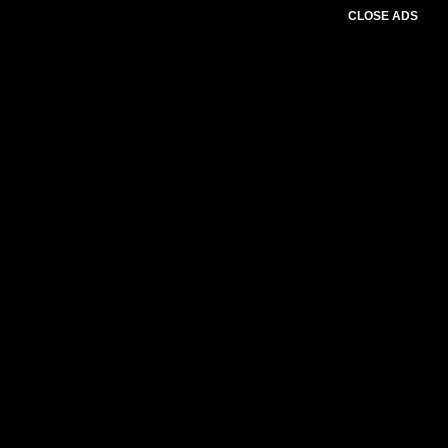
CLOSE ADS