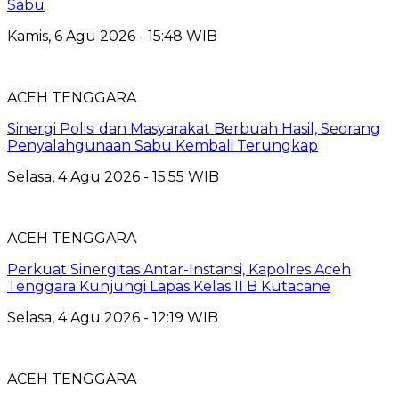
Sabu
Kamis, 6 Agu 2026 - 15:48 WIB
ACEH TENGGARA
Sinergi Polisi dan Masyarakat Berbuah Hasil, Seorang
Penyalahgunaan Sabu Kembali Terungkap
Selasa, 4 Agu 2026 - 15:55 WIB
ACEH TENGGARA
Perkuat Sinergitas Antar-Instansi, Kapolres Aceh
Tenggara Kunjungi Lapas Kelas II B Kutacane
Selasa, 4 Agu 2026 - 12:19 WIB
ACEH TENGGARA