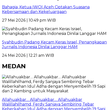
Bahagia, Ketua IWOI Aceh Ciptakan Suasana
Kebersamaan dan Kekeluargaan
27 Mei 2026 | 10:49 pm WIB
Syahbudin Padang Kecam Keras Israel, Penangkapan
Jurnalis Indonesia Dinilai Langgar HAM
24 Mei 2026 | 12:21 am WIB
MEDAN
Allahuakbar… Allahuakbar… Allahuakbar
Walillahilhamd, Ferdy Sanjaya Sembiring Tebar
Keberkahan Idul Adha dengan Menyembelih 19 Sapi