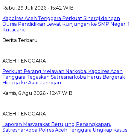
Rabu, 29 Juli 2026 - 15:42 WIB
Kapolres Aceh Tenggara Perkuat Sinergi dengan
Dunia Pendidikan Lewat Kunjungan ke SMP Negeri 1
Kutacane
Berita Terbaru
ACEH TENGGARA
Perkuat Perang Melawan Narkoba, Kapolres Aceh
Tenggara Tegaskan Satresnarkoba Harus Bergerak
Hingga ke Akar Jaringan
Kamis, 6 Agu 2026 - 16:47 WIB
ACEH TENGGARA
Laporan Masyarakat Berujung Penangkapan,
Satresnarkoba Polres Aceh Tenggara Ungkap Kasus