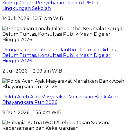
Sinergi Cegah Penyebaran Paham IRET di
Lingkungan Sekolah
14 Juli 2026 | 10:51 pm WIB
Pengadaan Tanah Jalan Jantho–Keumala Diduga
Belum Tuntas, Konsultasi Publik Masih Digelar
Hingga 2026
2 Juli 2026 | 12:39 am WIB
Polda Aceh Ajak Masyarakat Meriahkan Bank Aceh
Bhayangkara Run 2026
8 Juni 2026 | 1:53 pm WIB