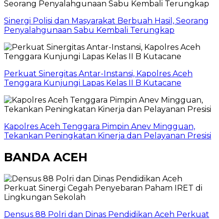
Sinergi Polisi dan Masyarakat Berbuah Hasil, Seorang
Penyalahgunaan Sabu Kembali Terungkap
Perkuat Sinergitas Antar-Instansi, Kapolres Aceh
Tenggara Kunjungi Lapas Kelas II B Kutacane
Kapolres Aceh Tenggara Pimpin Anev Mingguan,
Tekankan Peningkatan Kinerja dan Pelayanan Presisi
BANDA ACEH
Densus 88 Polri dan Dinas Pendidikan Aceh Perkuat