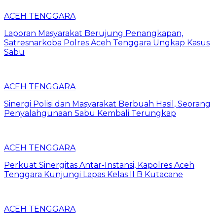
ACEH TENGGARA
Laporan Masyarakat Berujung Penangkapan,
Satresnarkoba Polres Aceh Tenggara Ungkap Kasus
Sabu
ACEH TENGGARA
Sinergi Polisi dan Masyarakat Berbuah Hasil, Seorang
Penyalahgunaan Sabu Kembali Terungkap
ACEH TENGGARA
Perkuat Sinergitas Antar-Instansi, Kapolres Aceh
Tenggara Kunjungi Lapas Kelas II B Kutacane
ACEH TENGGARA