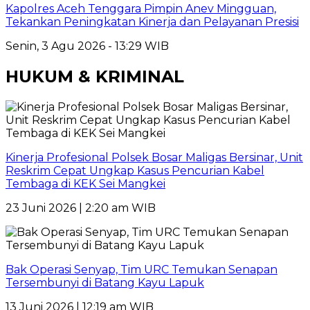
Kapolres Aceh Tenggara Pimpin Anev Mingguan,
Tekankan Peningkatan Kinerja dan Pelayanan Presisi
Senin, 3 Agu 2026 - 13:29 WIB
HUKUM & KRIMINAL
Kinerja Profesional Polsek Bosar Maligas Bersinar, Unit
Reskrim Cepat Ungkap Kasus Pencurian Kabel
Tembaga di KEK Sei Mangkei
23 Juni 2026 | 2:20 am WIB
Bak Operasi Senyap, Tim URC Temukan Senapan
Tersembunyi di Batang Kayu Lapuk
13 Juni 2026 | 12:19 am WIB