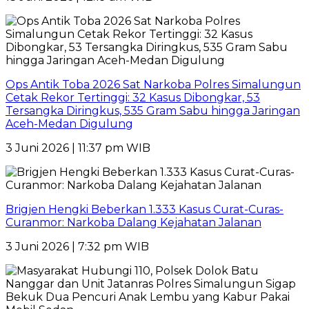
Ops Antik Toba 2026 Sat Narkoba Polres Simalungun
Cetak Rekor Tertinggi: 32 Kasus Dibongkar, 53
Tersangka Diringkus, 535 Gram Sabu hingga Jaringan
Aceh-Medan Digulung
3 Juni 2026 | 11:37 pm WIB
Brigjen Hengki Beberkan 1.333 Kasus Curat-Curas-
Curanmor: Narkoba Dalang Kejahatan Jalanan
3 Juni 2026 | 7:32 pm WIB