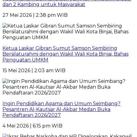
dan 2 Kambing untuk Masyarakat
27 Mei 2026 | 2:38 pm WIB
Ketua Laskar Gibran Sumut Samson Sembiring
Bersilaturahmi dengan Wakil Wali Kota Binjai, Bahas
Penguatan UMKM
15 Mei 2026 | 2:03 am WIB
Ingin Pendidikan Agama dan Umum Seimbang?
Pesantren Al-Kautsar Al-Akbar Medan Buka
Pendaftaran 2026/2027
4 Mei 2026 | 6:15 pm WIB