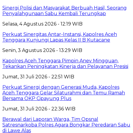
Sinergi Polisi dan Masyarakat Berbuah Hasil, Seorang
Penyalahgunaan Sabu Kembali Terungkap
Selasa, 4 Agustus 2026 - 12:19 WIB
Perkuat Sinergitas Antar-Instansi, Kapolres Aceh
Tenggara Kunjungi Lapas Kelas II B Kutacane
Senin, 3 Agustus 2026 - 13:29 WIB
Kapolres Aceh Tenggara Pimpin Anev Mingguan,
Tekankan Peningkatan Kinerja dan Pelayanan Presisi
Jumat, 31 Juli 2026 - 22:51 WIB
Perkuat Sinergi dengan Generasi Muda, Kapolres
Aceh Tenggara Gelar Silaturahmi dan Temu Ramah
Bersama OKP Cipayung Plus
Jumat, 31 Juli 2026 - 22:36 WIB
Berawal dari Laporan Warga, Tim Opsnal
Satresnarkoba Polres Agara Bongkar Peredaran Sabu
di Lawe Alas