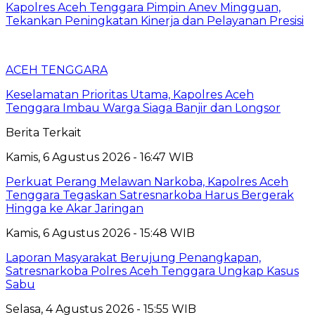
Kapolres Aceh Tenggara Pimpin Anev Mingguan,
Tekankan Peningkatan Kinerja dan Pelayanan Presisi
ACEH TENGGARA
Keselamatan Prioritas Utama, Kapolres Aceh
Tenggara Imbau Warga Siaga Banjir dan Longsor
Berita Terkait
Kamis, 6 Agustus 2026 - 16:47 WIB
Perkuat Perang Melawan Narkoba, Kapolres Aceh
Tenggara Tegaskan Satresnarkoba Harus Bergerak
Hingga ke Akar Jaringan
Kamis, 6 Agustus 2026 - 15:48 WIB
Laporan Masyarakat Berujung Penangkapan,
Satresnarkoba Polres Aceh Tenggara Ungkap Kasus
Sabu
Selasa, 4 Agustus 2026 - 15:55 WIB