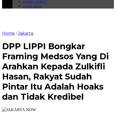
ENTERTAIMENT
DANA DESA
Home
Jakarta
/
DPP LIPPI Bongkar
Framing Medsos Yang Di
Arahkan Kepada Zulkifli
Hasan, Rakyat Sudah
Pintar Itu Adalah Hoaks
dan Tidak Kredibel