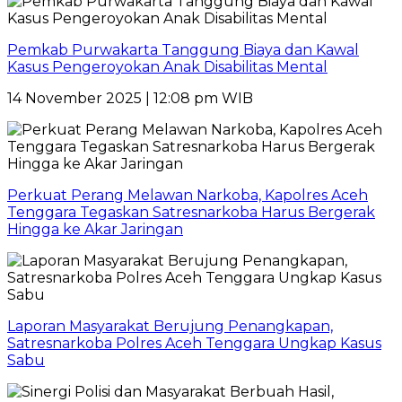
Pemkab Purwakarta Tanggung Biaya dan Kawal
Kasus Pengeroyokan Anak Disabilitas Mental
14 November 2025 | 12:08 pm WIB
Perkuat Perang Melawan Narkoba, Kapolres Aceh
Tenggara Tegaskan Satresnarkoba Harus Bergerak
Hingga ke Akar Jaringan
Laporan Masyarakat Berujung Penangkapan,
Satresnarkoba Polres Aceh Tenggara Ungkap Kasus
Sabu