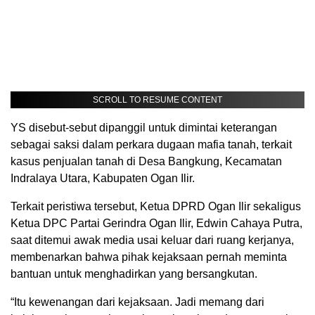
SCROLL TO RESUME CONTENT
YS disebut-sebut dipanggil untuk dimintai keterangan
sebagai saksi dalam perkara dugaan mafia tanah, terkait
kasus penjualan tanah di Desa Bangkung, Kecamatan
Indralaya Utara, Kabupaten Ogan Ilir.
Terkait peristiwa tersebut, Ketua DPRD Ogan Ilir sekaligus
Ketua DPC Partai Gerindra Ogan Ilir, Edwin Cahaya Putra,
saat ditemui awak media usai keluar dari ruang kerjanya,
membenarkan bahwa pihak kejaksaan pernah meminta
bantuan untuk menghadirkan yang bersangkutan.
“Itu kewenangan dari kejaksaan. Jadi memang dari