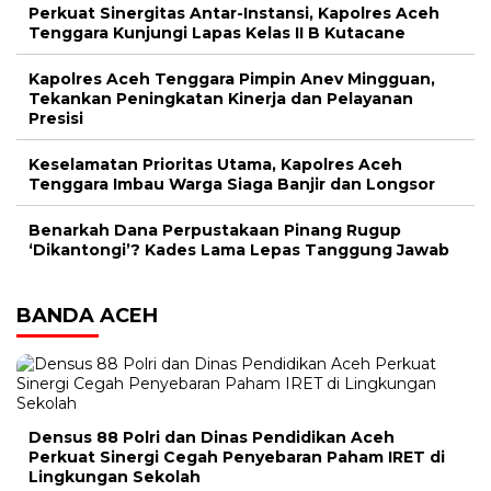
Perkuat Sinergitas Antar-Instansi, Kapolres Aceh
Tenggara Kunjungi Lapas Kelas II B Kutacane
Kapolres Aceh Tenggara Pimpin Anev Mingguan,
Tekankan Peningkatan Kinerja dan Pelayanan
Presisi
Keselamatan Prioritas Utama, Kapolres Aceh
Tenggara Imbau Warga Siaga Banjir dan Longsor
Benarkah Dana Perpustakaan Pinang Rugup
‘Dikantongi’? Kades Lama Lepas Tanggung Jawab
BANDA ACEH
Densus 88 Polri dan Dinas Pendidikan Aceh
Perkuat Sinergi Cegah Penyebaran Paham IRET di
Lingkungan Sekolah