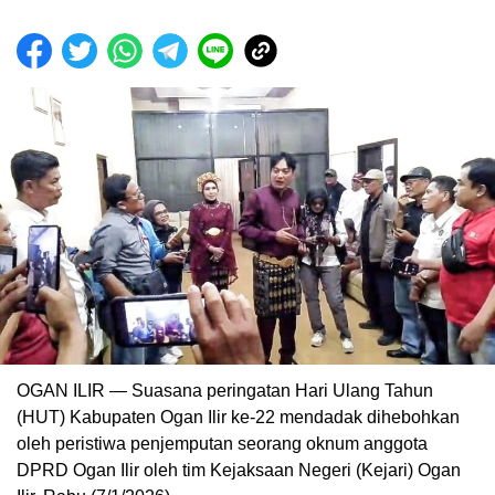
OGAN ILIR — Suasana peringatan Hari Ulang Tahun
(HUT) Kabupaten Ogan Ilir ke-22 mendadak dihebohkan
oleh peristiwa penjemputan seorang oknum anggota
DPRD Ogan Ilir oleh tim Kejaksaan Negeri (Kejari) Ogan