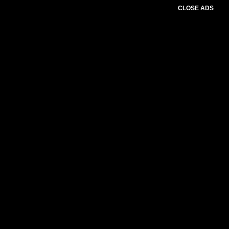
CLOSE ADS