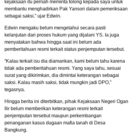
kejaksaan itu pernah meminta tolong kepada saya untuk
membantu menghadirkan Pak Yansori dalam pemeriksaan
sebagai saksi,” ujar Edwin.
Edwin mengaku belum mengetahui secara pasti
kelanjutan dari proses hukum yang dijalani YS. Ia juga
menyatakan bahwa hingga saat ini belum ada
pemberitahuan resmi terkait status penjemputan tersebut.
“Kalau terkait isu dia diamankan, kami belum tahu karena
tidak ada pemberitahuan resmi. Yang saya tahu, sesuai
surat yang dikirimkan, dia dimintai keterangan sebagai
saksi. Kalau masih saksi, tidak mungkin jadi DPO,”
tegasnya.
Hingga berita ini diterbitkan, pihak Kejaksaan Negeri Ogan
Ilir belum memberikan keterangan resmi terkait
penjemputan tersebut maupun perkembangan
penanganan kasus dugaan mafia tanah di Desa
Bangkung.