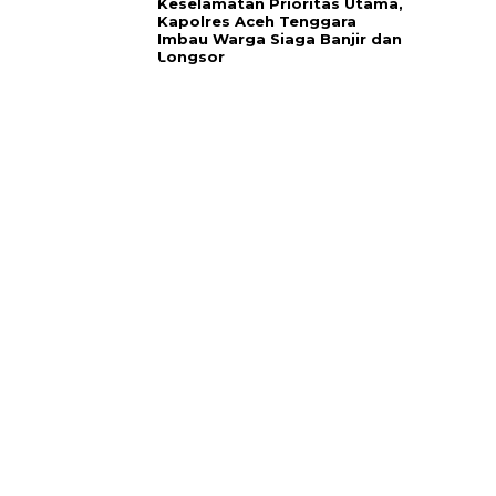
Keselamatan Prioritas Utama,
Kapolres Aceh Tenggara
Imbau Warga Siaga Banjir dan
Longsor