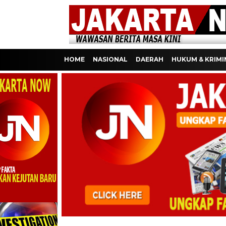
HOME
NASIONAL
DAERAH
HUKUM & KRIMI