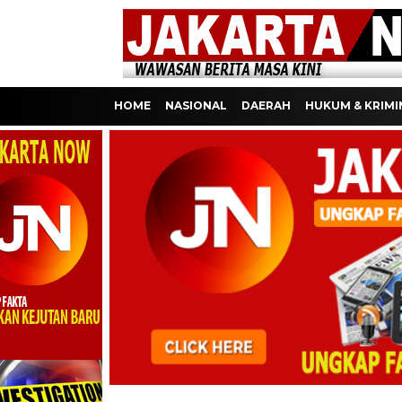
HOME
NASIONAL
DAERAH
HUKUM & KRIMI